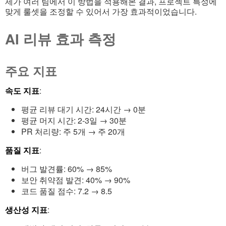
제가 여러 팀에서 이 방법을 적용해본 결과, 프로젝트 특성에
맞게 룰셋을 조정할 수 있어서 가장 효과적이었습니다.
AI 리뷰 효과 측정
주요 지표
속도 지표
:
평균 리뷰 대기 시간: 24시간 → 0분
평균 머지 시간: 2-3일 → 30분
PR 처리량: 주 5개 → 주 20개
품질 지표
:
버그 발견률: 60% → 85%
보안 취약점 발견: 40% → 90%
코드 품질 점수: 7.2 → 8.5
생산성 지표
: