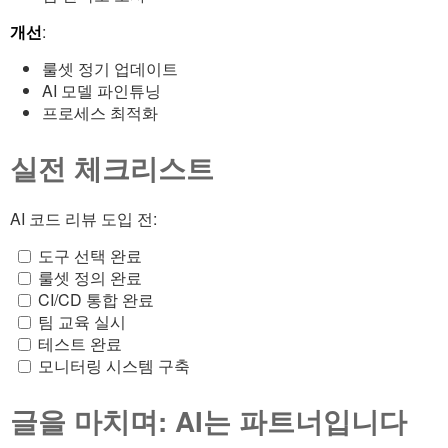
개선
:
룰셋 정기 업데이트
AI 모델 파인튜닝
프로세스 최적화
실전 체크리스트
AI 코드 리뷰 도입 전:
도구 선택 완료
룰셋 정의 완료
CI/CD 통합 완료
팀 교육 실시
테스트 완료
모니터링 시스템 구축
글을 마치며: AI는 파트너입니다