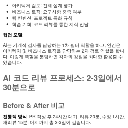
아키텍처 검토: 전체 설계 평가
비즈니스 로직: 요구사항 충족 여부
팀 컨벤션: 프로젝트 특화 규칙
학습 기회: 코드 리뷰를 통한 지식 전달
협업 모델
:
AI는 기계적 검사를 담당하는 1차 필터 역할을 하고, 인간은
아키텍처 및 비즈니스 로직을 담당하는 2차 검토 역할을 합니
다. 이렇게 역할을 분담하면 각자의 강점을 최대한 활용할 수
있습니다.
AI 코드 리뷰 프로세스: 2-3일에서
30분으로
Before & After 비교
전통적 방식
: PR 작성 후 24시간 대기, 리뷰 30분, 수정 1시간,
재리뷰 15분, 머지까지 총 2-3일이 걸립니다.