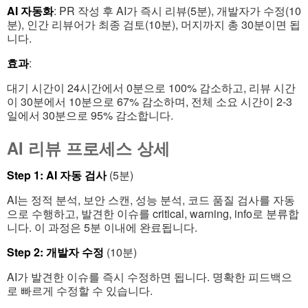
AI 자동화
: PR 작성 후 AI가 즉시 리뷰(5분), 개발자가 수정(10
분), 인간 리뷰어가 최종 검토(10분), 머지까지 총 30분이면 됩
니다.
효과
:
대기 시간이 24시간에서 0분으로 100% 감소하고, 리뷰 시간
이 30분에서 10분으로 67% 감소하며, 전체 소요 시간이 2-3
일에서 30분으로 95% 감소합니다.
AI 리뷰 프로세스 상세
Step 1: AI 자동 검사
(5분)
AI는 정적 분석, 보안 스캔, 성능 분석, 코드 품질 검사를 자동
으로 수행하고, 발견한 이슈를 critical, warning, info로 분류합
니다. 이 과정은 5분 이내에 완료됩니다.
Step 2: 개발자 수정
(10분)
AI가 발견한 이슈를 즉시 수정하면 됩니다. 명확한 피드백으
로 빠르게 수정할 수 있습니다.