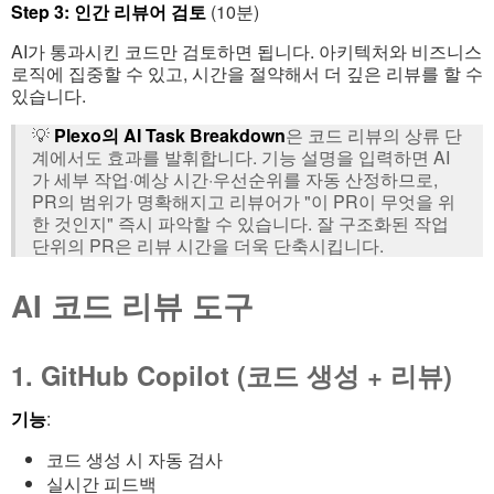
Step 3: 인간 리뷰어 검토
(10분)
AI가 통과시킨 코드만 검토하면 됩니다. 아키텍처와 비즈니스
로직에 집중할 수 있고, 시간을 절약해서 더 깊은 리뷰를 할 수
있습니다.
💡
Plexo의 AI Task Breakdown
은 코드 리뷰의 상류 단
계에서도 효과를 발휘합니다. 기능 설명을 입력하면 AI
가 세부 작업·예상 시간·우선순위를 자동 산정하므로,
PR의 범위가 명확해지고 리뷰어가 "이 PR이 무엇을 위
한 것인지" 즉시 파악할 수 있습니다. 잘 구조화된 작업
단위의 PR은 리뷰 시간을 더욱 단축시킵니다.
AI 코드 리뷰 도구
1. GitHub Copilot (코드 생성 + 리뷰)
기능
:
코드 생성 시 자동 검사
실시간 피드백