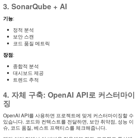
3. SonarQube + AI
기능
:
정적 분석
보안 스캔
코드 품질 메트릭
장점
:
종합적 분석
대시보드 제공
트렌드 추적
4. 자체 구축: OpenAI API로 커스터마이
징
OpenAI API를 사용하면 프로젝트에 맞게 커스터마이징할 수
있습니다. 코드와 컨텍스트를 전달하면, 보안 취약점, 성능 이
슈, 코드 품질, 베스트 프랙티스를 체크해줍니다.