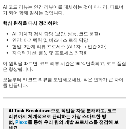
AI 코드 리뷰는 인간 리뷰어를 대체하는 것이 아니라, 파트너
가 되어 함께 일하는 것입니다.
핵심 원칙을 다시 정리하면
:
AI: 기계적 검사 담당 (보안, 성능, 코드 품질)
인간: 아키텍처 및 비즈니스 로직 담당
협업: 2단계 리뷰 프로세스 (AI 1차 → 인간 2차)
지속적 개선: 룰셋 및 프로세스 최적화
이 원칙을 따르면, 코드 리뷰 시간은 95% 단축되고, 코드 품질
은 향상됩니다.
오늘부터 AI 코드 리뷰를 도입해보세요. 작은 변화가 큰 차이
를 만듭니다.
AI Task Breakdown으로 작업을 자동 분해하고, 코드
리뷰까지 체계적으로 관리하는 가장 스마트한 방
법,
Plexo
를 통해 우리 팀의 개발 프로세스를 점검해 보
세요.