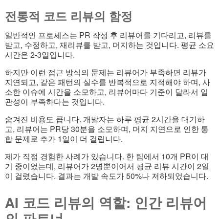
전통적 코드 리뷰의 함정
일반적인 프로세스는 PR 작성 후 리뷰어를 기다리고, 리뷰를
받고, 수정하고, 재리뷰를 받고, 머지하는 것입니다. 평균 소요
시간은 2-3일입니다.
하지만 이런 접근 방식의 문제는 리뷰어가 부족하면 리뷰가
지연되고, 같은 패턴의 실수를 반복적으로 지적해야 하며, 사
소한 이슈에 시간을 소모하고, 리뷰어마다 기준이 달라서 일
관성이 부족하다는 것입니다.
숨겨진 비용도 큽니다. 개발자는 하루 평균 2시간을 대기하
고, 리뷰어는 PR당 30분을 소모하며, 머지 지연으로 인한 통
합 문제로 추가 1일이 더 걸립니다.
제가 직접 경험한 사례가 있습니다. 한 팀에서 10개 PR이 대
기 중이었는데, 리뷰어가 2명뿐이어서 평균 리뷰 시간이 2일
이 걸렸습니다. 결과는 개발 속도가 50%나 저하되었습니다.
AI 코드 리뷰의 역할: 인간 리뷰어
의 파트너