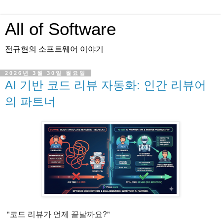
All of Software
전규현의 소프트웨어 이야기
2026년 3월 30일 월요일
AI 기반 코드 리뷰 자동화: 인간 리뷰어
의 파트너
"코드 리뷰가 언제 끝날까요?"