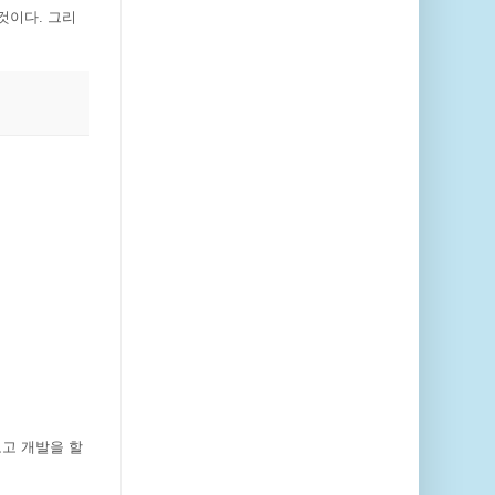
것이다. 그리
고 개발을 할