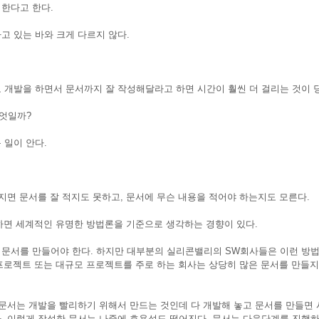
한다고 한다.
고 있는 바와 크게 다르지 않다.
 개발을 하면서 문서까지 잘 작성해달라고 하면 시간이 훨씬 더 걸리는 것이 
엇일까?
 일이 안다.
지면 문서를 잘 적지도 못하고, 문서에 무슨 내용을 적어야 하는지도 모른다.
 하면 세계적인 유명한 방법론을 기준으로 생각하는 경향이 있다.
 문서를 만들어야 한다. 하지만 대부분의 실리콘밸리의 SW회사들은 이런 방
 프로젝트 또는 대규모 프로젝트를 주로 하는 회사는 상당히 많은 문서를 만들지
 문서는 개발을 빨리하기 위해서 만드는 것인데 다 개발해 놓고 문서를 만들면
. 이렇게 작성한 문서는 나중에 효용성도 떨어진다. 문서는 다음단계를 진행하