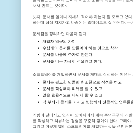
서서 만드는 것이다.
넷째, 문서를 얼마나 자세히 적어야 하는지 잘 모르고 있다
하는데 점점 지쳐가고 나중에는 업데이트도 잘 안된다. 문
문제점을 정리하면 다음과 같다.
개발자 역량의 차이
수십개의 문서를 만들어야 하는 것으로 착각
문서를 나중에 추가로 만든다.
문서를 너무 자세히 적으려고 한다.
소프트웨어를 개발하면서 문서를 제대로 작성하는 이유는 
문서는 필요한 만큼만 최소한으로 작성을 하고
문서를 작성해야 리뷰를 할 수 있고,
일을 효율적으로 나눠서 할 수 있고,
각 부서가 문서를 가지고 병행해서 전문적인 업무들을
역량이 떨어지고 인식이 안바뀌어서 계속 주먹구구식 개발
를 작성하고 리뷰하는 경험을 꾸준히 쌓아야 한다. 그래야
그리고 이렇게 빨리 소프트웨어를 개발하는 것을 경험해본