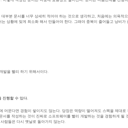
. 대부분 문서를 너무 상세히 적어야 하는 것으로 생각하고, 처음에는 의욕적으
서는 상황에 맞게 최소화 해서 만들어야 한다. 그래야 중복이 줄어들고 낭비가 
개발을 빨리 하기 위해서이다.
 진행할 수 있다.
에 머문다면 경험이 쌓이지도 않는다. 당장은 역량이 떨어져도 스펙을 제대로
 문서를 작성하는 것이 진짜로 소프트웨어를 빨리 개발하는 것을 경험하게 될 
 사람들은 다시 옛날로 돌아가지 않는다.