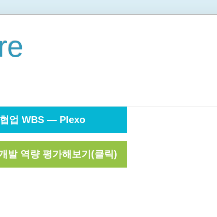
re
협업 WBS — Plexo
개발 역량 평가해보기(클릭)