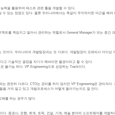
 능력을 활용하여 테스트 관련 툴을 개발할 수 있다.
살 수 있는 장점도 있다. 물론 우리나라에서는 똑같이 무지막지한 야근을 해야
트를 책임지고 맡아서 관리하는 역할로서 General Manager가 되는 중간 
는 것이다. 우리나라의 개발팀장과는 또 다르다. 개발팀장이 오래되서 더이상 
봤다고 기술적인 결정을 자기가 해버리면 월권이라고 할 수 있다.
능 하다. VP Engineering으로 성장하는 Track이다.
는 완전히 다르다. CTO는 관리를 하지 않지만 VP Engineering은 관리자다
어들을 거의 알고 있고 개발프로세스가 어떻게 돌아가는지도 잘 안다.
 오해를 하는 경우가 많다.
. 증권사, 은행, 회계, 토목, 건설, 기계, 예술 분야의 소프트웨어를 개발하