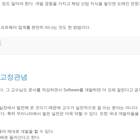
정도 알아야 한다. 개발 경험을 가지고 해당 산업 지식을 쌓으면 도메인 전문가
프트웨어 업계를 완전히 떠나는 것도 한 방법이다.
 고정관념
. 그 교수님도 문서를 작성하면서 Software를 개발하면 더 오래 걸린다고 굳
실전에서 발전해 온 것이기 때문에 교수가 실전적으로 잘 아는 분야는 아니다.
. 특히 우리나라에서 쌓은 실전은 더욱 약할 수 있다. 또한 국내 개발자들을
야 제대로 개발을 할 수 있다.
2배로 들어간다고 한다.