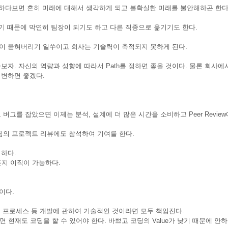
 하다보면 흔히 미래에 대해서 생각하게 되고 불확실한 미래를 불안해하곤 한다
않기 때문에 막연히 팀장이 되기도 하고 다른 직종으로 옮기기도 한다.
이 묻혀버리기 일쑤이고 회사는 기술력이 축적되지 못하게 된다.
알아보자. 자신의 역량과 성향에 따라서 Path를 정하면 좋을 것이다. 물론 회사에
로 변하면 좋겠다.
그를 잡았으면 이제는 분석, 설계에 더 많은 시간을 소비하고 Peer Review
팀의 프로젝트 리뷰에도 참석하여 기여를 한다.
 하다.
든지 이직이 가능하다.
이다.
, 프로세스 등 개발에 관하여 기술적인 것이라면 모두 책임진다.
면 현재도 코딩을 할 수 있어야 한다. 바쁘고 코딩의 Value가 낮기 때문에 안