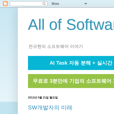
All of Softwa
전규현의 소프트웨어 이야기
AI Task 자동 분해 + 실시간 
무료로 3분만에 기업의 소프트웨어 
2012년 5월 21일 월요일
SW개발자의 미래