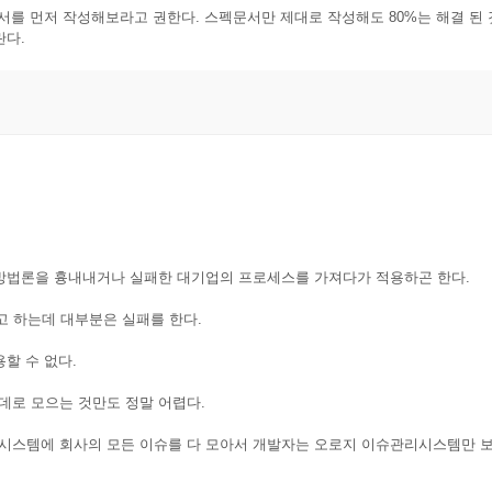
문서를 먼저 작성해보라고 권한다. 스펙문서만 제대로 작성해도 80%는 해결 된 
란다.
 방법론을 흉내내거나 실패한 대기업의 프로세스를 가져다가 적용하곤 한다.
고 하는데 대부분은 실패를 한다.
할 수 없다.
데로 모으는 것만도 정말 어렵다.
시스템에 회사의 모든 이슈를 다 모아서 개발자는 오로지 이슈관리시스템만 보