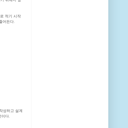
로 적기 시작
줄어든다.
 작성하고 설계
것이다.