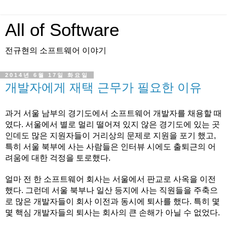
All of Software
전규현의 소프트웨어 이야기
2014년 6월 17일 화요일
개발자에게 재택 근무가 필요한 이유
과거 서울 남부의 경기도에서 소프트웨어 개발자를 채용할 때
였다. 서울에서 별로 멀리 떨어져 있지 않은 경기도에 있는 곳
인데도 많은 지원자들이 거리상의 문제로 지원을 포기 했고,
특히 서울 북부에 사는 사람들은 인터뷰 시에도 출퇴근의 어
려움에 대한 걱정을 토로했다.
얼마 전 한 소프트웨어 회사는 서울에서 판교로 사옥을 이전
했다. 그런데 서울 북부나 일산 등지에 사는 직원들을 주축으
로 많은 개발자들이 회사 이전과 동시에 퇴사를 했다. 특히 몇
몇 핵심 개발자들의 퇴사는 회사의 큰 손해가 아닐 수 없었다.