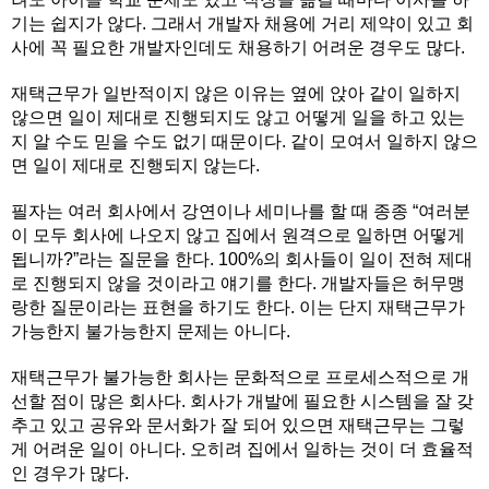
기는 쉽지가 않다. 그래서 개발자 채용에 거리 제약이 있고 회
사에 꼭 필요한 개발자인데도 채용하기 어려운 경우도 많다.
재택근무가 일반적이지 않은 이유는 옆에 앉아 같이 일하지
않으면 일이 제대로 진행되지도 않고 어떻게 일을 하고 있는
지 알 수도 믿을 수도 없기 때문이다. 같이 모여서 일하지 않으
면 일이 제대로 진행되지 않는다.
필자는 여러 회사에서 강연이나 세미나를 할 때 종종 “여러분
이 모두 회사에 나오지 않고 집에서 원격으로 일하면 어떻게
됩니까?”라는 질문을 한다. 100%의 회사들이 일이 전혀 제대
로 진행되지 않을 것이라고 얘기를 한다. 개발자들은 허무맹
랑한 질문이라는 표현을 하기도 한다. 이는 단지 재택근무가
가능한지 불가능한지 문제는 아니다.
재택근무가 불가능한 회사는 문화적으로 프로세스적으로 개
선할 점이 많은 회사다. 회사가 개발에 필요한 시스템을 잘 갖
추고 있고 공유와 문서화가 잘 되어 있으면 재택근무는 그렇
게 어려운 일이 아니다. 오히려 집에서 일하는 것이 더 효율적
인 경우가 많다.