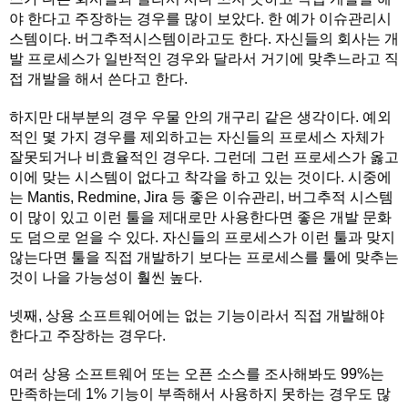
야 한다고 주장하는 경우를 많이 보았다. 한 예가 이슈관리시
스템이다. 버그추적시스템이라고도 한다. 자신들의 회사는 개
발 프로세스가 일반적인 경우와 달라서 거기에 맞추느라고 직
접 개발을 해서 쓴다고 한다.
하지만 대부분의 경우 우물 안의 개구리 같은 생각이다. 예외
적인 몇 가지 경우를 제외하고는 자신들의 프로세스 자체가
잘못되거나 비효율적인 경우다. 그런데 그런 프로세스가 옳고
이에 맞는 시스템이 없다고 착각을 하고 있는 것이다. 시중에
는 Mantis, Redmine, Jira 등 좋은 이슈관리, 버그추적 시스템
이 많이 있고 이런 툴을 제대로만 사용한다면 좋은 개발 문화
도 덤으로 얻을 수 있다. 자신들의 프로세스가 이런 툴과 맞지
않는다면 툴을 직접 개발하기 보다는 프로세스를 툴에 맞추는
것이 나을 가능성이 훨씬 높다.
넷째, 상용 소프트웨어에는 없는 기능이라서 직접 개발해야
한다고 주장하는 경우다.
여러 상용 소프트웨어 또는 오픈 소스를 조사해봐도 99%는
만족하는데 1% 기능이 부족해서 사용하지 못하는 경우도 많