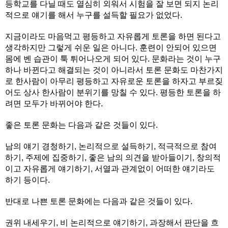
등학교를 다닐 때도 열심히 외워서 시험을 잘 보면 되지 논리
적으로 얘기를 해서 누구를 설득할 필요가 없었다.
지금이라도 마음먹고 평등하고 자유롭게 토론을 하면 된다고
생각하지만 그렇게 쉬운 일은 아니다. 훈련이 안되어 있으면
몸에 벤 습관이 툭 튀어나오게 되어 있다. 문화라는 것이 누구
하나 바뀐다고 해결되는 것이 아니라서 토론 문화도 마찬가지
로 한사람이 아무리 평등하고 자유로운 토론을 하자고 부르짖
어도 상사 한사람이 분위기를 망칠 수 있다. 평등한 토론을 하
려면 모두가 바뀌어야 한다.
좋은 토론 문화는 다음과 같은 것들이 있다.
남의 얘기 경청하기, 논리적으로 설득하기, 적극적으로 참여
하기, 주제에 집중하기, 좋은 남의 의견을 받아들이기, 창의적
이고 자유롭게 얘기하기, 서열과 관계없이 어떠한 얘기라도
하기 등이다.
반대로 나쁜 토론 문화에는 다음과 같은 것들이 있다.
권위 내세우기, 비 논리적으로 얘기하기, 과장해서 판단을 흐