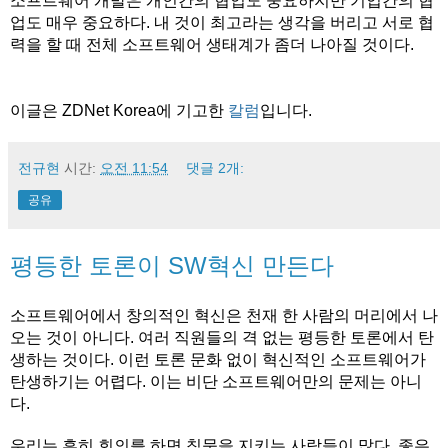
소프트웨어 개발은 개인간의 협업도 중요하지만 기업간의 협
업도 매우 중요하다. 내 것이 최고라는 생각을 버리고 서로 협
력을 할 때 전체 소프트웨어 생태계가 좀더 나아질 것이다.
이글은 ZDNet Korea에 기고한
칼럼
입니다.
전규현
시간:
오전 11:54
댓글 2개:
공유
평등한 토론이 SW혁신 만든다
소프트웨어에서 창의적인 혁신은 천재 한 사람의 머리에서 나
오는 것이 아니다. 여러 직원들의 격 없는 평등한 토론에서 탄
생하는 것이다. 이런 토론 문화 없이 혁신적인 소프트웨어가
탄생하기는 어렵다. 이는 비단 소프트웨어만의 문제는 아니
다.
우리는 흔히 회의를 하면 침묵을 지키는 사람들이 많다. 좋은