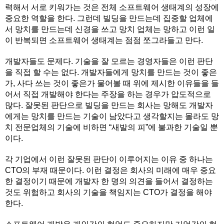
력해서 서로 키워가는 것은 전체 소프트웨어 생태계의 성장에
중요한 역할을 한다. 그런데 빌딩을 만드는데 집중할 업체에
서 망치를 만드는데 신경을 쓰고 망치 업체는 망하고 이런 일
이 반복되면 소프트웨어 생태계는 점점 쪼그라들고 만다.
개발자들도 문제다. 기술을 잘 모르는 경영자들은 이런 판단
을 직접 할 수는 없다. 개발자들에게 망치를 만드는 것이 좋은
가, 사다 쓰는 것이 좋은가 물어볼 때 위에 제시한 이유들을 들
어서 직접 개발해야 한다는 주장을 하는 경우가 압도적으로
많다. 잘못된 판단으로 빌딩을 만드는 회사는 망해도 개발자
에게는 망치를 만드는 기술이 남았다고 생각할지는 몰라도 망
치 전문업체의 기술에 비하면 “새발의 피”에 불과한 기술일 뿐
이다.
각 기업에서 이런 잘못된 판단이 이루어지는 이유 중 하나는
CTO의 부재 때문이다. 이런 결정은 회사의 미래에 매우 중요
한 결정이기 때문에 개발자 한 명의 의견을 들어서 결정하는
것도 위험하고 회사의 기술을 책임지는 CTO가 결정을 해야
한다.