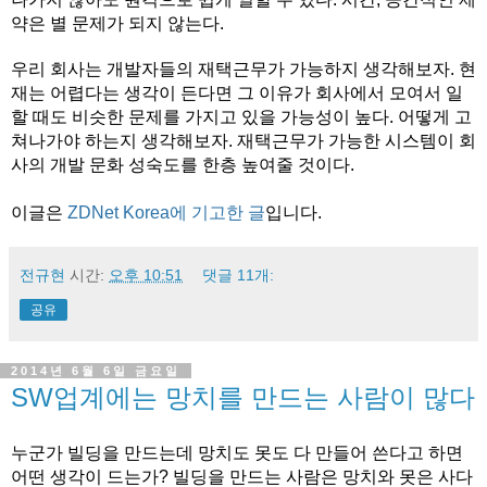
약은 별 문제가 되지 않는다.
우리 회사는 개발자들의 재택근무가 가능하지 생각해보자. 현
재는 어렵다는 생각이 든다면 그 이유가 회사에서 모여서 일
할 때도 비슷한 문제를 가지고 있을 가능성이 높다. 어떻게 고
쳐나가야 하는지 생각해보자. 재택근무가 가능한 시스템이 회
사의 개발 문화 성숙도를 한층 높여줄 것이다.
이글은
ZDNet Korea에 기고한 글
입니다.
전규현
시간:
오후 10:51
댓글 11개:
공유
2014년 6월 6일 금요일
SW업계에는 망치를 만드는 사람이 많다
누군가 빌딩을 만드는데 망치도 못도 다 만들어 쓴다고 하면
어떤 생각이 드는가? 빌딩을 만드는 사람은 망치와 못은 사다