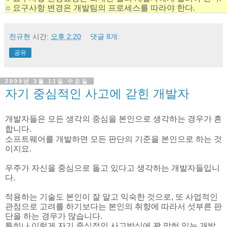
○ 요구사항 변경은 개발팀의 프로세스를 따라야 한다.
전규현
시간:
오후 2:20
댓글 8개:
공유
2009년 3월 11일 수요일
자기 중심적인 사고에 갇힌 개발자
개발자들은 모든 생각의 중심을 본인으로 생각하는 경우가 흔
합니다.
소프트웨어를 개발하면 모든 판단의 기준을 본인으로 하는 것
이지요.
우주가 자신을 중심으로 돌고 있다고 생각하는 개발자들입니
다.
적용하는 기술도 본인이 잘 알고 익숙한 것으로, 또 사업적인
관점으로 고려를 하기보다는 본인의 취향에 따라서 섯부른 판
단을 하는 경우가 많습니다.
특히나 이렇게 자기 중심적인 사고방식에 꽉 막혀 있는 개발