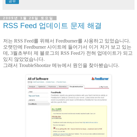
공유
2009년 3월 28일 토요일
RSS Feed 업데이트 문제 해결
저는 RSS Feed를 위해서 Feedburner를 사용하고 있었습니다.
오랫만에 Feedburner 사이트에 들어가서 이거 저거 보고 있는
데, 3월초부터 제 블로그의 RSS Feed가 전혀 업데이트가 되고
있지 않았었습니다.
그래서 TroubleShootize 메뉴에서 원인을 찾아봤습니다.