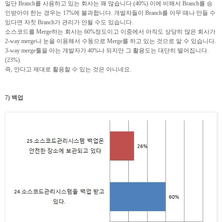
일단 Branch를 사용하고 있는 회사는 꽤 많습니다.(40%) 이에 비해서 Branch를 승
인받아야 한는 경우는 17%에 불과합니다. 개발자들이 Branch를 아무 때나 만들 수
있다면 자칫 Branch가 관리가 안될 수도 있습니다.
소스코드를 Merge하는 회사는 60%정도이고 이중에서 아직도 상당히 많은 회사가
2-way merge나 눈을 이용해서 수동으로 Merge를 하고 있는 것으로 알 수 있습니다.
3-way merge툴을 아는 개발자가 40%나 되지만 그 활용도는 대단히 떨어집니다.
(23%)
즉, 안다고 제대로 활용할 수 있는 것은 아니네요.
7) 백업