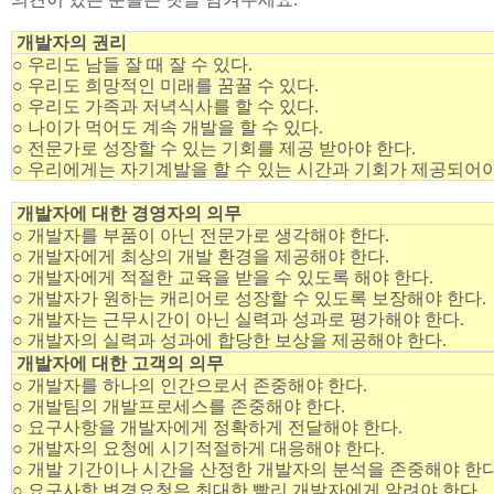
개발자의 권리
○ 우리도 남들 잘 때 잘 수 있다.
○ 우리도 희망적인 미래를 꿈꿀 수 있다.
○ 우리도 가족과 저녁식사를 할 수 있다.
○ 나이가 먹어도 계속 개발을 할 수 있다.
○ 전문가로 성장할 수 있는 기회를 제공 받아야 한다.
○ 우리에게는 자기계발을 할 수 있는 시간과 기회가 제공되어야
개발자에 대한 경영자의 의무
○ 개발자를 부품이 아닌 전문가로 생각해야 한다.
○ 개발자에게 최상의 개발 환경을 제공해야 한다.
○ 개발자에게 적절한 교육을 받을 수 있도록 해야 한다.
○ 개발자가 원하는 캐리어로 성장할 수 있도록 보장해야 한다.
○ 개발자는 근무시간이 아닌 실력과 성과로 평가해야 한다.
○ 개발자의 실력과 성과에 합당한 보상을 제공해야 한다.
개발자에 대한 고객의 의무
○ 개발자를 하나의 인간으로서 존중해야 한다.
○ 개발팀의 개발프로세스를 존중해야 한다.
○ 요구사항을 개발자에게 정확하게 전달해야 한다.
○ 개발자의 요청에 시기적절하게 대응해야 한다.
○ 개발 기간이나 시간을 산정한 개발자의 분석을 존중해야 한
○ 요구사항 변경요청은 최대한 빨리 개발자에게 알려야 한다.