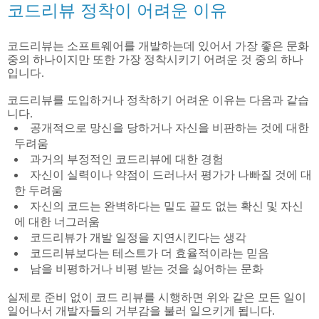
코드리뷰 정착이 어려운 이유
코드리뷰는 소프트웨어를 개발하는데 있어서 가장 좋은 문화
중의 하나이지만 또한 가장 정착시키기 어려운 것 중의 하나
입니다.
코드리뷰를 도입하거나 정착하기 어려운 이유는 다음과 같습
니다.
공개적으로 망신을 당하거나 자신을 비판하는 것에 대한
두려움
과거의 부정적인 코드리뷰에 대한 경험
자신이 실력이나 약점이 드러나서 평가가 나빠질 것에 대
한 두려움
자신의 코드는 완벽하다는 밑도 끝도 없는 확신 및 자신
에 대한 너그러움
코드리뷰가 개발 일정을 지연시킨다는 생각
코드리뷰보다는 테스트가 더 효율적이라는 믿음
남을 비평하거나 비평 받는 것을 싫어하는 문화
실제로 준비 없이 코드 리뷰를 시행하면 위와 같은 모든 일이
일어나서 개발자들의 거부감을 불러 일으키게 됩니다.