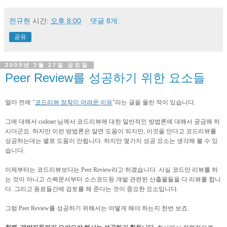
전규현
시간:
오후 8:00
댓글 8개:
공유
2009년 3월 27일 금요일
Peer Review를 성공하기 위한 요소들
얼마 전에 "
코드리뷰 정착이 어려운 이유
"라는 글을 올린 적이 있습니다.
그에 대해서 codeart 님께서 코드리뷰에 대한 일반적인 방법론에 대해서 궁금해 하
시더군요. 하지만 이런 방법론은 알면 도움이 되지만, 이것을 안다고 코드리뷰를
성공하는데는 별로 도움이 안됩니다. 하지만 몇가지 성공 요소는 생각해 볼 수 있
습니다.
이제부터는 코드리뷰보다는 Peer Review라고 하겠습니다. 사실 코드만 리뷰를 하
는 것이 아니고 스펙문서부터 소스코드등 개발 관련된 산출물들을 다 리뷰를 합니
다. 그리고 동료들간에 검토를 해 준다는 것이 중요한 요소입니다.
그럼 Peer Review를 성공하기 위해서는 어떻게 해야 하는지 한번 보죠.