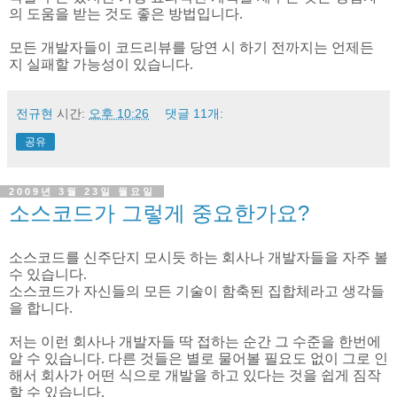
의 도움을 받는 것도 좋은 방법입니다.
모든 개발자들이 코드리뷰를 당연 시 하기 전까지는 언제든
지 실패할 가능성이 있습니다.
전규현
시간:
오후 10:26
댓글 11개:
공유
2009년 3월 23일 월요일
소스코드가 그렇게 중요한가요?
소스코드를 신주단지 모시듯 하는 회사나 개발자들을 자주 볼
수 있습니다.
소스코드가 자신들의 모든 기술이 함축된 집합체라고 생각들
을 합니다.
저는 이런 회사나 개발자들 딱 접하는 순간 그 수준을 한번에
알 수 있습니다. 다른 것들은 별로 물어볼 필요도 없이 그로 인
해서 회사가 어떤 식으로 개발을 하고 있다는 것을 쉽게 짐작
할 수 있습니다.