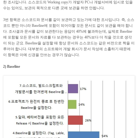
한 조사입니다. 소스코드의 Working copy가 개발자 PC나 개발서버에 임시로 있을
수는 있어도, 보관의 목적으로 다른 곳에 보관을 하면 안됩니다.
3번 항목은 소스코드와 문서를 같이 보관하고 있는가에 대한 조사입니다. 즉, 소스
코드 뿐만 아니라 Baseline에 포함이 되어야할 모든 문서도 같이 보관을 해야 합니
다. 조사결과 문서를 같이 보관한다는 응답이 40%에 불과하는데, 실제로 Baseline
에 포함될 모든 문서와 자료를 다 보관하는 경우는 40%보다 더 적을 것으로 생각
이 되는 군요. Baseline을 설정할 때 항상 문서와 소스코드는 같은 버전으로 짝을 이
루어야 합니다. 대부분의 소프트웨어 개발 회사가 문서 작성에 소흘하기 때문에
이 항목은 아예 신경을 안쓰는 경우가 많습니다.
2) Baseline