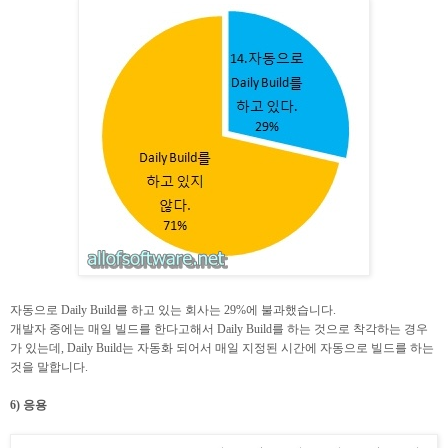
자동으로 Daily Build를 하고 있는 회사는 29%에 불과했습니다.
개발자 중에는 매일 빌드를 한다고해서 Daily Build를 하는 것으로 착각하는 경우
가 있는데, Daily Build는 자동화 되어서 매일 지정된 시간에 자동으로 빌드를 하는
것을 말합니다.
6) 응용