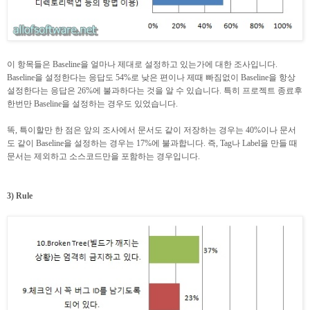
이 항목들은 Baseline을 얼마나 제대로 설정하고 있는가에 대한 조사입니다.
Baseline을 설정한다는 응답도 54%로 낮은 편이나 제때 빠짐없이 Baseline을 항상
설정한다는 응답은 26%에 불과하다는 것을 알 수 있습니다. 특히 프로젝트 종료후
한번만 Baseline을 설정하는 경우도 있었습니다.
똑, 특이할만 한 점은 앞의 조사에서 문서도 같이 저장하는 경우는 40%이나 문서
도 같이 Baseline을 설정하는 경우는 17%에 불과합니다. 즉, Tag나 Label을 만들 때
문서는 제외하고 소스코드만을 포함하는 경우입니다.
3) Rule