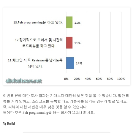
이번 리뷰에 대한 조사 결과는 기대보다 대단히 낮은 것을 볼 수 있습니다. 일단 리
뷰를 거의 안하고, 소스코드를 등록할 때도 리뷰자를 남기는 경우가 별로 없네요.
즉, 리뷰의 대한 저변은 매우 낮은 것을 알 수 있습니다.
특이한 것은 Pair programming을 하는 회사가 11%나 되네요.
5) Build