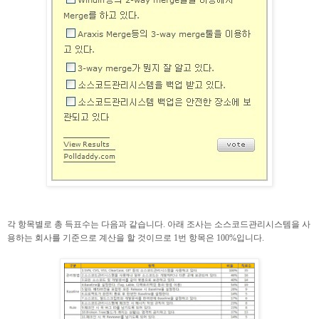
각 항목별로 총 득표수는 다음과 같습니다. 아래 조사는 소스코드관리시스템을 사
용하는 회사를 기준으로 계산을 할 것이므로 1번 항목은 100%입니다.