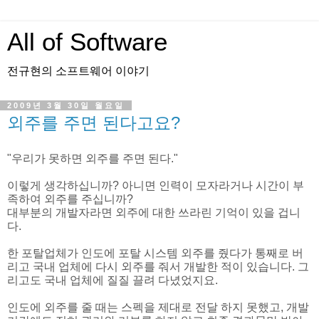
All of Software
전규현의 소프트웨어 이야기
2009년 3월 30일 월요일
외주를 주면 된다고요?
"우리가 못하면 외주를 주면 된다."
이렇게 생각하십니까? 아니면 인력이 모자라거나 시간이 부
족하여 외주를 주십니까?
대부분의 개발자라면 외주에 대한 쓰라린 기억이 있을 겁니
다.
한 포탈업체가 인도에 포탈 시스템 외주를 줬다가 통째로 버
리고 국내 업체에 다시 외주를 줘서 개발한 적이 있습니다. 그
리고도 국내 업체에 질질 끌려 다녔었지요.
인도에 외주를 줄 때는 스펙을 제대로 전달 하지 못했고, 개발