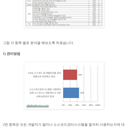
그럼 각 항목 별로 분석을 해보도록 하겠습니다.
1) 관리방법
2번 항목은 모든 개발자가 얼마나 소스코드관리시스템을 철저히 사용하는지에 대