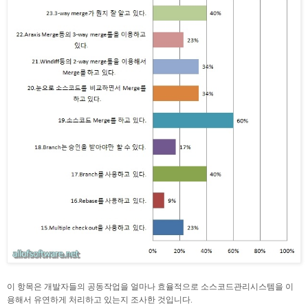
이 항목은 개발자들의 공동작업을 얼마나 효율적으로 소스코드관리시스템을 이
용해서 유연하게 처리하고 있는지 조사한 것입니다.