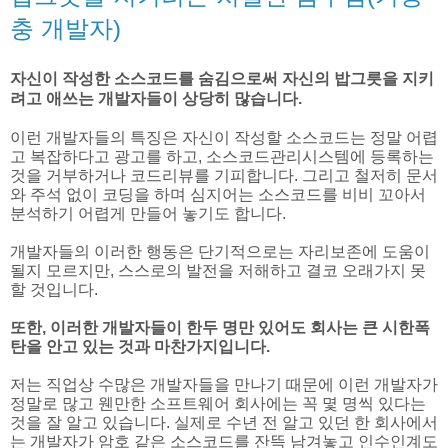
충 개발자)
자신이 작성한 소스코드를 숨김으로써 자신의 밥그릇을 지키
려고 애쓰는 개발자들이 상당히 많습니다.
이런 개발자들의 특징은 자신이 작성할 소스코드는 정말 어렵
고 복잡하다고 광고를 하고, 소스코드관리시스템에 등록하는
것을 거부하거나 코드리뷰를 기피합니다. 그리고 철저히 문서
와 주석 없이 코딩을 하며 심지어는 소스코드를 비비 꼬아서
분석하기 어렵게 만들어 놓기도 합니다.
개발자들의 이러한 행동은 단기적으로는 자리보존에 도움이
될지 모르지만, 스스로의 발전을 저해하고 결코 오래가지 못
할 것입니다.
또한, 이러한 개발자들이 한두 명만 있어도 회사는 큰 시한폭
탄을 안고 있는 것과 마찬가지입니다.
저는 직업상 수많은 개발자들을 만나기 때문에 이런 개발자가
정말로 많고 웬만한 소프트웨어 회사에는 꼭 몇 명씩 있다는
것을 잘 알고 있습니다. 실제로 수년 전 알고 있던 한 회사에서
는 개발자가 암호 같은 소스코드를 잔뜩 남겨놓고 인수인계도