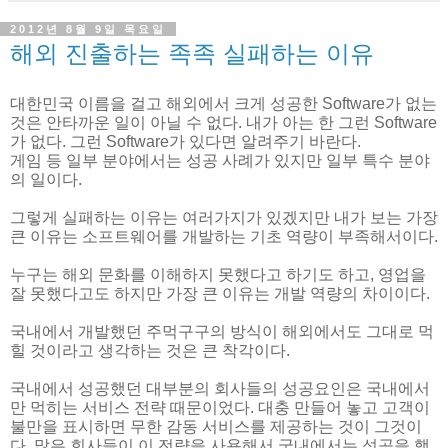
2012년 8월 9일 목요일
해외 진출하는 족족 실패하는 이유
대한민국 이름을 걸고 해외에서 크게 성공한 Software가 없는
것은 안타까운 일이 아닐 수 없다. 내가 아는 한 그런 Software
가 없다. 그런 Software가 있다면 알려주기 바란다.
게임 등 일부 분야에서는 성공 사례가 있지만 일부 특수 분야
의 일이다.
그렇게 실패하는 이유는 여러가지가 있겠지만 내가 보는 가장
큰 이유는 소프트웨어를 개발하는 기초 역량이 부족해서이다.
누구는 해외 문화를 이해하지 못했다고 하기도 하고, 영업을
잘 못했다고도 하지만 가장 큰 이유는 개발 역량의 차이이다.
국내에서 개발했던 주먹구구의 방식이 해외에서도 그대로 먹
힐 것이라고 생각하는 것은 큰 착각이다.
국내에서 성공했던 대부분의 회사들의 성공요인은 국내에서
만 먹히는 서비스 전략 때문이었다. 대충 만들어 놓고 고객이
불만을 표시하면 무한 감동 서비스를 제공하는 것이 그것이
다. 많은 회사들이 이 전략을 사용해서 국내에서는 성공을 했