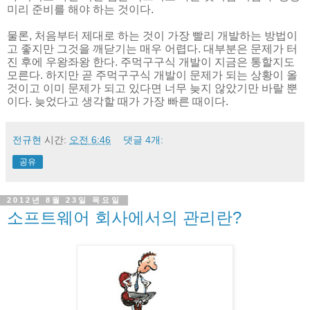
미리 준비를 해야 하는 것이다.
물론, 처음부터 제대로 하는 것이 가장 빨리 개발하는 방법이
고 좋지만 그것을 깨닫기는 매우 어렵다. 대부분은 문제가 터
진 후에 우왕좌왕 한다. 주먹구구식 개발이 지금은 통할지도
모른다. 하지만 곧 주먹구구식 개발이 문제가 되는 상황이 올
것이고 이미 문제가 되고 있다면 너무 늦지 않았기만 바랄 뿐
이다. 늦었다고 생각할 때가 가장 빠른 때이다.
전규현
시간:
오전 6:46
댓글 4개:
공유
2012년 8월 23일 목요일
소프트웨어 회사에서의 관리란?