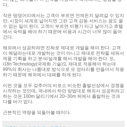
다.
작은 땅덩어리에서는 고객이 부르면 언제든지 달려갈 수 있지
만, 시장이 세계로 넓어지면 그런 고객 감동 서비스는 꿈도 꿀
수 없는 일이 된다. 고객이 부르면 비행기 타고 날아가고 호텔
에서 숙박을 해야 하기 때문에 비용과 시간이 너무 많이 들어
간다.
해외에서 성공하려면 진짜로 제대로 개발을 해야 한다. 고객
이 해달라는대로 개발하는 것이 아니고 제대로 전략을 세워서
제품 기획을 하고 분석/설계를 해서 개발을 해야 한다. 또,
i18n Technology(국제화 기술)도 제대로 적용해야 하는데
99%의 회사는 나름대로 방식으로 또 엉터리를 만들어서 적용
하기 때문에 해외에서 대패를 하게 된다.
이런 것을 모두 갖추어야 비로소 비슷한 출발선상에서 경쟁을
시작하는 것인데, 국내에서 하던 방법대로 해외서 성공하려고
하는 것은 100m 달리기에서 20~30m 뒤에서 출발하는 것과
다를 바가 없다.
근본적인 역량을 되돌아볼 때이다.