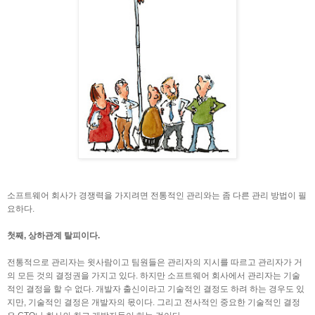
소프트웨어 회사가 경쟁력을 가지려면 전통적인 관리와는 좀 다른 관리 방법이 필
요하다.
첫째, 상하관계 탈피이다.
전통적으로 관리자는 윗사람이고 팀원들은 관리자의 지시를 따르고 관리자가 거
의 모든 것의 결정권을 가지고 있다. 하지만 소프트웨어 회사에서 관리자는 기술
적인 결정을 할 수 없다. 개발자 출신이라고 기술적인 결정도 하려 하는 경우도 있
지만, 기술적인 결정은 개발자의 몫이다. 그리고 전사적인 중요한 기술적인 결정