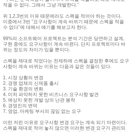
적을 수 없다. 그래서 그냥 개발한다."
위 1,2,3번의 이유 때문에라도 스펙을 적어야 하는 것이다.
이중에서 3번 "요구사항이 계속 바뀌기 때문에 스펙을 적을
수 없다"에 대해서 얘기를 해보고자 한다.
99%의 소프트웨어 프로젝트는 분석 기간은 당연하고 설계,
구현 중에도 요구사항이 계속 바뀐다. 단지 프로젝트마다 바
뀌는 정도의 차이가 있을 뿐이다.
스펙을 제대로 적었다는 전제하에 스펙을 결정한 후에도 요구
사항이 계속 바뀌는 이유는 다음과 같은 것들이 있다.
1. 시장 상황의 변경
2. 경쟁 업체의 신제품 출시
3. 기술 환경의 변화
4. 미처 파악하지 못한 비즈니스 요구사항 발견
5. 예상치 못한 개발 상의 난관 봉착
6. 경영진의 변덕
7. 영업, 마케팅 부서의 끊임 없는 요구
이런 저런 이유로 요구사항 변경 요구는 계속 되기 마련이다.
스펙을 제대로 적어 놓지 않으면 이러현 변경 요구가 관리되