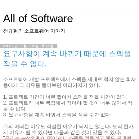
All of Software
전규현의 소프트웨어 이야기
2012년 8월 30일 목요일
요구사항이 계속 바뀌기 때문에 스펙을
적을 수 없다.
소프트웨어 개발 프로젝트에서 스펙을 제대로 적지 않는 회사
들에게 그 이유를 들어보면 여러가지가 있다.
1. 프로젝트 기간이 너무 짧아서 스펙을 적을 시간이 없다.
2. 프로젝트가 너무 복잡해서 적어야 할 것이 너무 많아서 적
을 수 없다.
3. 요구사항을 계속 바꿔서 스펙을 적을 수가 없다.
위의 어떠한 이유도 적절한 이유가 되지는 않는다. 오직 한가
지 이유가 될 수 있다면 다음과 같은 것이 있을 수 있다.
"우리는 분석역량이 떨어져서 스펙을 적을려고 해도 제대로