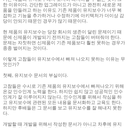
한 이유이다. 간단한 업그레이드가 아니고 완전히 새로운 제
품을 만들려고 하는 이유도 기존 제품이 유지보수가 너무 복
잡하고 기능을 추가하거나 수정하기에 아키텍처가 더이상 감
당이 안되기 때문인 경우가 많기 때문이다.
현 제품의 유지보수는 당장 회사의 생존이 달린 문제이기 때
문에 신제품이 개발되기 전까지는 고참들이 버텨줘야 한다.
문제는 자칫하면 신제품이 기존 제품보다 훨씬 못하는 경우가
종종 벌어지는 것이다.
이렇게 고참들이 유지보수에서 빠져 나오지 못하는 이유는 무
엇인가?
첫째, 유지보수 문서의 부실이다.
고참들은 수시로 기존 제품의 유지보수에서 빠져나오기 위해
온갖 인수인계 노력을 한다. 하지만 쉽지 않고 성공적인 인수
인계가 잘 이루어지지 않는다. 인수인계를 위해서 작심을 하
고 유지보수에 관련된 모든 내용을 문서화하고 교육도 한다.
하지만 후배들은 그 문서를 보고 유지보수를 잘 해내지 못한
다.
개발할 때 개발을 위해서 작성한 문서가 아니고 차후에 유지