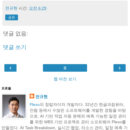
전규현
시간:
오전 6:29
공유
댓글 없음:
댓글 쓰기
‹
›
홈
웹 버전 보기
프로필
전규현
Plexo
의 창립자이자 개발자다. 32년간 한글과컴퓨터,
안랩 등에서 수많은 소프트웨어를 개발한 경험을 바탕
으로, AI 기반 작업 자동 분해와 예측 가능한 일정 관리
를 위한 WBS 기반 프로젝트 관리 소프트웨어 Plexo를
만들었다. AI Task Breakdown, 실시간 협업, 리소스 관리, 일정 예측 기