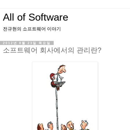
All of Software
전규현의 소프트웨어 이야기
2012년 8월 23일 목요일
소프트웨어 회사에서의 관리란?