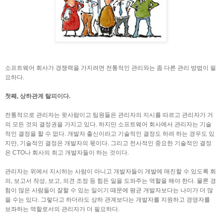
소프트웨어 회사가 경쟁력을 가지려면 전통적인 관리와는 좀 다른 관리 방법이 필
요하다.
첫째, 상하관계 탈피이다.
전통적으로 관리자는 윗사람이고 팀원들은 관리자의 지시를 따르고 관리자가 거
의 모든 것의 결정권을 가지고 있다. 하지만 소프트웨어 회사에서 관리자는 기술
적인 결정을 할 수 없다. 개발자 출신이라고 기술적인 결정도 하려 하는 경우도 있
지만, 기술적인 결정은 개발자의 몫이다. 그리고 전사적인 중요한 기술적인 결정
은 CTO나 회사의 최고 개발자들이 하는 것이다.
관리자는 위에서 지시하는 사람이 아니고 개발자들이 개발에 매진할 수 있도록 회
의, 보고서 작성, 보고, 의견 조정 등 힘든 일을 도와주는 역할을 해야 한다. 물론 경
험이 많은 사람들이 잘할 수 있는 일이기 때문에 평균 개발자보다는 나이가 더 많
을 수는 있다. 그렇다고 하더라도 상하 관계보다는 개발자를 지원하고 경영자를
보좌하는 역할로서의 관리자가 더 필요하다.