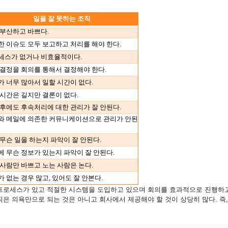
일을 잘 못하는 조직
 부산하고 바쁘다.
한 이슈도 모두 보고하고 처리를 해야 한다.
세스가 없거나 비효율적이다.
 결정을 회의를 통해서 결정해야 한다.
가 너무 많아서 일할 시간이 없다.
 시간은 길지만 결론이 없다.
 후에도 후속처리에 대한 관리가 잘 안된다.
와 메일에 의존한 커뮤니케이션으로 관리가 안된
무슨 일을 하는지 파악이 잘 안된다.
에 무슨 정보가 있는지 파악이 잘 안된다.
 사람만 바쁘고 노는 사람은 논다.
 없는 경우 많고, 있어도 잘 안본다.
 프로세스가 있고 적절한 시스템을 도입하고 있으며 회의를 효과적으로 진행하
은 의욕만으로 되는 것은 아니고 회사에서 제공해야 할 것이 상당히 많다. 즉,