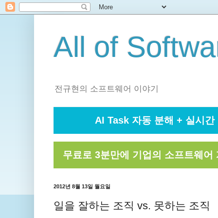
All of Softwa
전규현의 소프트웨어 이야기
AI Task 자동 분해 + 실시간 
무료로 3분만에 기업의 소프트웨어 
2012년 8월 13일 월요일
일을 잘하는 조직 vs. 못하는 조직