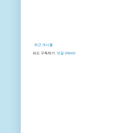
최근 게시물
피드 구독하기:
댓글 (Atom)