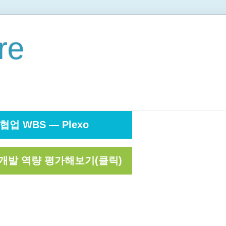
re
협업 WBS — Plexo
개발 역량 평가해보기(클릭)