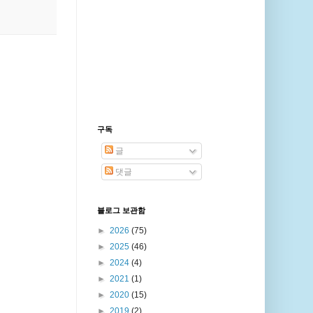
구독
글
댓글
블로그 보관함
►
2026
(75)
►
2025
(46)
►
2024
(4)
►
2021
(1)
►
2020
(15)
►
2019
(2)