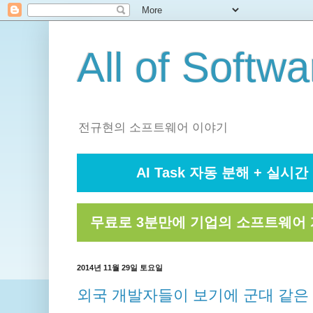
All of Softwa
전규현의 소프트웨어 이야기
AI Task 자동 분해 + 실시간 
무료로 3분만에 기업의 소프트웨어 
2014년 11월 29일 토요일
외국 개발자들이 보기에 군대 같은