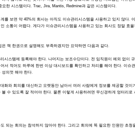
이다. Trac, Jira, Mantis, Redmine과 같은 시스템이다.
계를 보면 약 40%의 회사는 아직도 이슈관리시스템을 사용하고 있지 않다. 
인 소통이 어렵다. 게다가 이슈관리시스템을 사용하고 있는 회사도 정말 효율
법은 책 한권으로 설명해도 부족하겠지만 요약하면 다음과 같다.
관리시스템에 등록해야 한다. 나머지는 보조수단이다. 전 임직원이 예외 없이 
들어서 적어도 하루에 한번 이상 대시보드를 확인하고 처리를 해야 한다. 이슈
 성의껏 해야 한다.
며 대화와 회의를 대신하고 오랫동안 남아서 여러 사람에게 정보를 제공할 것이
알아 볼 수 있도록 잘 적어야 한다. 물론 이렇게 사용하려면 무신경하게 엉터리로
 되는 회의는 참석하지 않아야 한다. 그리고 회의에 똑 필요한 인원만 초청을