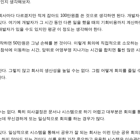
동인지 생각해보자.
 회사마다 다르겠지만 적게 잡아도 100만원쯤 쓴 것으로 생각하면 된다. 개발자
다. 여기에 개발자가 그 시간 동안 다른 일을 했을 때의 기회비용까지 계산하
개발자가 있을 수도 있지만 평균 이 정도는 생각해야 한다.
 시작하면 50만원은 그냥 손해를 본 것이다. 이렇게 회의에 직접적으로 소모하는
 참석에 이동하는 시간, 앞뒤로 어영부영 지나가는 시간을 합치면 훨씬 많은 
다. 그렇지 않고 회사의 생산성을 높일 수는 없다. 그럼 어떻게 회의를 줄일 
다.
 수는 없다. 특히 의사결정은 문서나 시스템으로 하기 어렵고 대부분은 회의를 
는데 무신경하게 또는 일상적으로 회의를 하는 경우가 많다.
다. 일상적으로 시스템을 통해서 공유가 잘 되는 회사는 이런 단순 공유 회의
의 하지 않아도 되는 것이다. 이를 위한 가장 중요하고 유용한 시스템은 이슈관