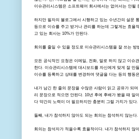
이슈관리시스템은 소프트웨어 회사에서는 없어서는 안될 중요한 시스템
하지만 필자의 블로그에서 시행하고 있는 수년간의 설문 통
등으로 이슈를 주고 받거나 관리를 하는데 그렇게는 효율적
고 있는 회사는 10%가 안된다.
회의를 줄일 수 있을 정도로 이슈관리시스템을 잘 쓰는 방
모든 공식적인 요청은 이메일, 전화, 말로 하지 않고 이슈
한다. 이슈관리시스템에 대시보드를 자신에게 맞게 잘 만
이슈를 등록하고 상태를 변경하며 댓글을 다는 등의 행동은
내가 남긴 한 줄의 문장을 수많은 사람이 읽고 공유가 되
리 문장으로 적으면 안된다. 10년 후에 후배가 봤을 때 
다 약간의 노력이 더 필요하지만 충분히 그럴 가치가 있다.
둘째, 내가 참석하지 않아도 되는 회의는 참석하지 않는다.
회의는 참석자가 적을수록 효율적이다. 내가 참석하지 않아도