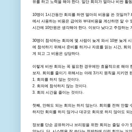
유를 하고 노력을 해야 한다. 일단 회의가 얼마나 비싼 활
10명이 1시간동안 회의를 하면 얼마의 비용을 쓴 것일까?
에서 사용하는 비용은 급여와 부대비용을 계산하면 알 수 있
시간에 10만원은 생각해야 한다. 이보다 낮다고 주장하는 
30명이 참석하는 회의에 몇 사람이 늦게 와서 10분 늦게
에 참석하기 위해서 준비를 하거나 자료를 읽는 시간, 회의
게 되고 그 비용은 상당하다.
이렇게 비싼 회의는 꼭 필요한 경우에만 효율적으로 해야 한
보자. 회의를 줄이기 위해서는 아래 3가지 원칙을 지키면 된
1. 회의를 하지 않는 것이다.
2. 회의에 참석하지 않는 것이다.
3. 회의 시간을 줄이는 것이다.
첫째, 안해도 되는 회의는 하지 않는다. 회의를 전혀 안할
하지만 회의를 하지 않거나 대규모 회의로 하지 않아도 되
정보를 단순 공유하거나 브리핑을 위한 회의는 줄일 수가 있
않는다. 단, 시스템을 잘 쓴다는 전제하에 이런 회의는 거