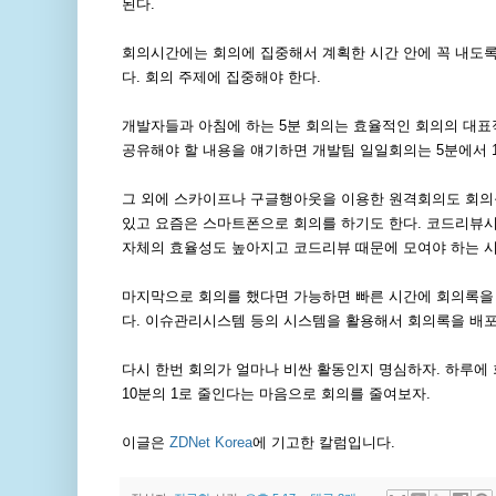
된다.
회의시간에는 회의에 집중해서 계획한 시간 안에 꼭 내도록
다. 회의 주제에 집중해야 한다.
개발자들과 아침에 하는 5분 회의는 효율적인 회의의 대표
공유해야 할 내용을 얘기하면 개발팀 일일회의는 5분에서 1
그 외에 스카이프나 구글행아웃을 이용한 원격회의도 회의를
있고 요즘은 스마트폰으로 회의를 하기도 한다. 코드리뷰시
자체의 효율성도 높아지고 코드리뷰 때문에 모여야 하는 시
마지막으로 회의를 했다면 가능하면 빠른 시간에 회의록을
다. 이슈관리시스템 등의 시스템을 활용해서 회의록을 배포
다시 한번 회의가 얼마나 비싼 활동인지 명심하자. 하루에 
10분의 1로 줄인다는 마음으로 회의를 줄여보자.
이글은
ZDNet Korea
에 기고한 칼럼입니다.