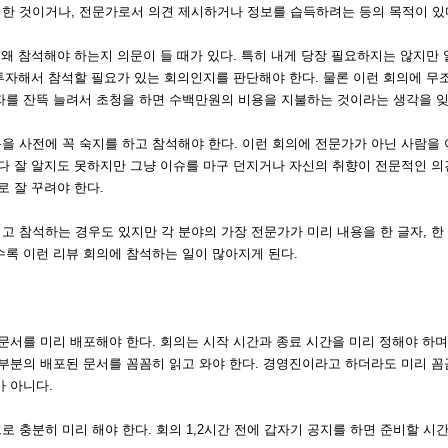
한 것이거나, 전문가로서 의견 제시하거나 정보를 습득하려는 등의 목적이 있
 왜 참석해야 하는지 의문이 들 때가 있다. 특히 내게 당장 필요하지는 않지만 
 투자해서 참석할 필요가 있는 회의인지를 판단해야 한다. 물론 이런 회의에 무
자를 잔뜩 늘려서 초청을 하면 수백만원의 비용을 지불하는 것이라는 생각을 잊
을 사전에 꼭 숙지를 하고 참석해야 한다. 이런 회의에 전문가가 아닌 사람을
마다 잘 알지도 못하지만 그냥 이슈를 마구 던지거나 자신의 취향이 전문적인 
로 잘 꾸려야 한다.
 참석하는 경우도 있지만 각 분야의 가장 전문가가 미리 내용을 한 글자, 한
수록 이런 리뷰 회의에 참석하는 일이 많아지게 된다.
문서를 미리 배포해야 한다. 회의는 시작 시간과 종료 시간을 미리 정해야 하며
대부분의 배포된 문서를 꼼꼼히 읽고 와야 한다. 경영진이라고 하더라도 미리 
 아니다.
 충분히 미리 해야 한다. 회의 1,2시간 전에 갑자기 공지를 하면 준비할 시