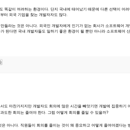
도 똑같이 꺼려하는 환경이다
.
단지 국내에 태어났기 때문에 다른 선택이 어려
부터 외국 기업을 찾는 개발자자도 많다
.
 만들라는 것은 아니다
.
외국인 개발자에게 인기가 없는 회사가 소프트웨어 개
가 된다면 국내 개발자들도 일하기 좋은 환경이 될 뿐만 아니라 소프트웨어 산
야에서도 마찬가지지만 개발자도 회의에 많은 시간을 빼앗기면 개발에 집중하기 
 과도한 회의는 줄여야 한다. 그럼 어떻게 회의를 줄일 수 있을까?
것은 아니다. 직원들이 회의를 줄이는 것이 왜 중요하고 어떻게 줄여야겠다는 