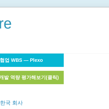
re
협업 WBS — Plexo
개발 역량 평가해보기(클릭)
 한국 회사