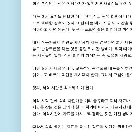
회의 참석의 목적은 여러가지가 있지만 의사결정을 하기 위
가끔 회의 요청을 받으면 이런 단순 정보 공유 회의에 내가
도로 애매한 경우도 있다. 이런 때는 내가 지금 이 시간을
석하라고 하면 안된다. 누구나 들으면 좋은 회의라고 참석
내가 전문가로서 의견을 제시해야 하는 경우라면 회의 내용
놓고 난상토론을 하는 것은 정말로 시간 낭비다. 회의 때
는 사람들이 있다. 이런 회의의 참석자는 꼭 필요한 사람으
리뷰 회의가 대표적이다. 교육적인 목적으로 내용을 익히려고
읽어보고 빠르게 의견을 제시해야 한다. 그래서 고참이 될
셋째, 회의 시간은 최소화 해야 한다.
회의 시작 전에 회의 아젠다를 미리 공유하고 회의 자료나 
시간을 잡는 것은 삼가야 한다. 회의에 따라서 다르지만 
한다. 회의시간에 자료를 다시 브리핑하는 것은 여간 낭비가
따라서 회의 공지는 자료를 충분히 검토할 시간이 필요하므로