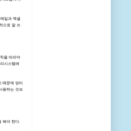
이메일과 엑셀
적으로 잘 쓰
규칙을 따라야
관리시스템에
기 때문에 엉터
 사용하는 것보
 해야 한다.