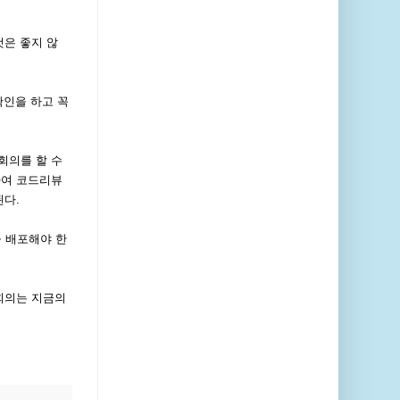
것은 좋지 않
확인을 하고 꼭
회의를 할 수
하여 코드리뷰
된다.
 배포해야 한
 회의는 지금의