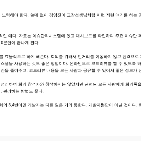
 노력해야 한다. 쓸데 없이 경영진이 교장선생님처럼 이런 저런 얘기를 하는 
적인 예다. 자료는 이슈관리시스템에 있고 대시보드를 확인하며 주요 이슈만 
0분안에 끝나게 된다.
 효율적으로 하게 해준다. 회의를 위해서 먼거리를 이동하지 않고 원격으로 
스템을 사용하는 것도 좋은 방법이다. 온라인으로 코드리뷰를 할 수 있도록 
간을 줄여주고, 코드리뷰 내용을 모든 사람과 공유할 수 있어서 좋은 정보가 
 정리하여 회의 참석자와 참석하지는 않았지만 관련된 모든 사람에게 회의록을
, 관리하는 방법도 좋다.
회의 3,4번이면 개발자는 다른 일은 거의 못한다. 개발자뿐만이 아닐 것이다.