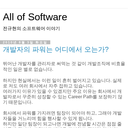
All of Software
전규현의 소프트웨어 이야기
2010년 8월 3일 화요일
개발자의 파워는 어디에서 오는가?
뛰어난 개발자를 관리자로 써먹는 것 같이 개발조직에 비효율
적인 일은 별로 없습니다.
하지만 현실에서는 이런 일이 흔히 벌어지고 있습니다. 실제
로 저도 여러 회사에서 자주 접하고 있습니다.
여러가지 이유가 있을 수 있겠지만 주요 이유는 회사에서 개
발자로서 꾸준히 성장할 수 있는 Career Path를 보장하기 않
기 때문입니다.
회사에서 파워를 가지려면 팀장이 되어야 하고, 그래야 개발
자들을 거느리며 힘을 행사할 수 있게 됩니다.
하지만 일단 팀장이 되고나면 개발에 전념할 시간은 점점 줄