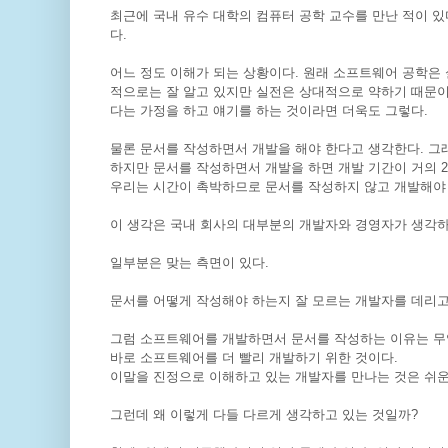
최근에 국내 유수 대학의 컴퓨터 공학 교수를 만난 적이 있다
다.
어느 정도 이해가 되는 상황이다. 원래 소프트웨어 공학은 
적으로는 잘 알고 있지만 실전은 상대적으로 약하기 때문이다
다는 가정을 하고 얘기를 하는 것이라면 더욱도 그렇다.
물론 문서를 작성하면서 개발을 해야 한다고 생각한다. 그래
하지만 문서를 작성하면서 개발을 하면 개발 기간이 거의 
우리는 시간이 촉박하므로 문서를 작성하지 않고 개발해야 
이 생각은 국내 회사의 대부분의 개발자와 경영자가 생각하
일부분은 맞는 측면이 있다.
문서를 어떻게 작성해야 하는지 잘 모르는 개발자를 데리고
그럼 소프트웨어를 개발하면서 문서를 작성하는 이유는 무
바로 소프트웨어를 더 빨리 개발하기 위한 것이다.
이말을 진정으로 이해하고 있는 개발자를 만나는 것은 쉬운
그런데 왜 이렇게 다들 다르게 생각하고 있는 것일까?