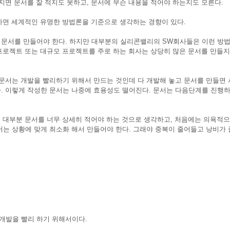
지면 문서를 잘 적지도 못하고, 문서에 무슨 내용을 적어야 하는지도 모른다.
 하면 세계적인 유명한 방법론을 기준으로 생각하는 경향이 있다.
 문서를 만들어야 한다. 하지만 대부분의 실리콘밸리의 SW회사들은 이런 방
 프로젝트 또는 대규모 프로젝트를 주로 하는 회사는 상당히 많은 문서를 만들지
 문서는 개발을 빨리하기 위해서 만드는 것인데 다 개발해 놓고 문서를 만들면
. 이렇게 작성한 문서는 나중에 효용성도 떨어진다. 문서는 다음단계를 진행하
. 대부분 문서를 너무 상세히 적어야 하는 것으로 생각하고, 처음에는 의욕적으
서는 상황에 맞게 최소화 해서 만들어야 한다. 그래야 중복이 줄어들고 낭비가 
개발을 빨리 하기 위해서이다.