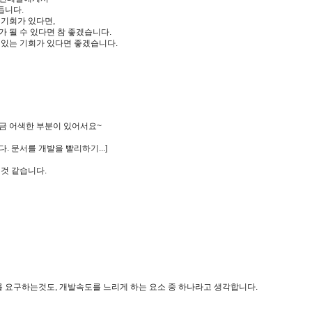
듭니다.
 기회가 있다면,
가 될 수 있다면 참 좋겠습니다.
 있는 기회가 있다면 좋겠습니다.
 조금 어색한 부분이 있어서요~
 문서를 개발을 빨리하기...]
 것 같습니다.
 요구하는것도, 개발속도를 느리게 하는 요소 중 하나라고 생각합니다.