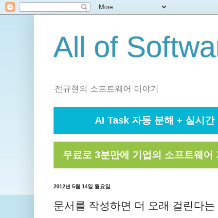
All of Softwa
전규현의 소프트웨어 이야기
AI Task 자동 분해 + 실시간 
무료로 3분만에 기업의 소프트웨어 
2012년 5월 14일 월요일
문서를 작성하면 더 오래 걸린다는