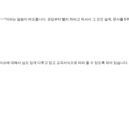
~~"이라는 말씀이 떠오릅니다. 코딩부터 빨리 하라고 하셔서 그 꼬인 설계, 문서를 6주
이슈에 대해서 심도 있게 다루고 있고 교과서식으로 따라 할 수 있도록 되어 있습니다.