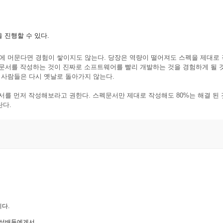
 진행할 수 있다.
에 머문다면 경험이 쌓이지도 않는다. 당장은 역량이 떨어져도 스펙을 제대로
 문서를 작성하는 것이 진짜로 소프트웨어를 빨리 개발하는 것을 경험하게 될 
 사람들은 다시 옛날로 돌아가지 않는다.
문서를 먼저 작성해보라고 권한다. 스펙문서만 제대로 작성해도 80%는 해결 된 
란다.
다.
 선배들에게서