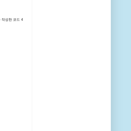
 작성한 코드 4