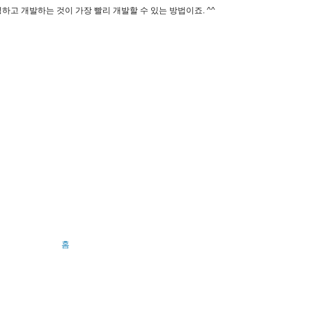
하고 개발하는 것이 가장 빨리 개발할 수 있는 방법이죠. ^^
홈