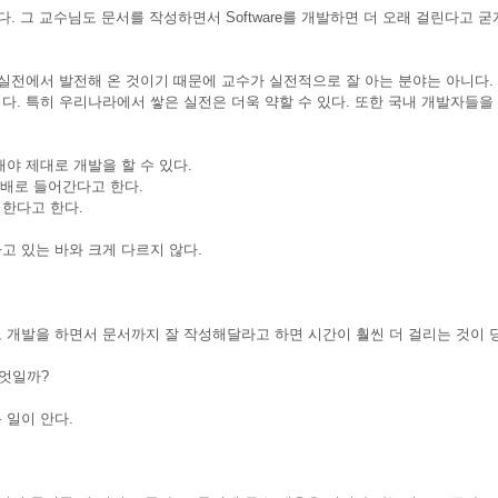
. 그 교수님도 문서를 작성하면서 Software를 개발하면 더 오래 걸린다고 굳
실전에서 발전해 온 것이기 때문에 교수가 실전적으로 잘 아는 분야는 아니다.
. 특히 우리나라에서 쌓은 실전은 더욱 약할 수 있다. 또한 국내 개발자들을
야 제대로 개발을 할 수 있다.
2배로 들어간다고 한다.
한다고 한다.
고 있는 바와 크게 다르지 않다.
 개발을 하면서 문서까지 잘 작성해달라고 하면 시간이 훨씬 더 걸리는 것이 
엇일까?
 일이 안다.