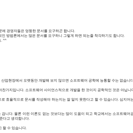
문에 경영자들은 엉뚱한 문서를 요구하곤 합니다.
계적인 방법론에서는 많은 문서를 요구하니 그렇게 하면 되는줄 착각하기도 합니다.
 ^^
 산업현장에서 오랫동안 개발해 보지 않으면 소프트웨어 공학에 능통할 수는 없습니다
마찬가지입니다. 소프트웨어 사이언스적으로 개발을 한 것이지 공학적인 것은 아닙니다
로 효율적으로 문서를 작성해야 하는지는 잘 알지 못한다고 할 수 있습니다. 심지어
 겁니다. 물론 이런 이론도 없는 것보다는 많이 도움이 되고 학교에서는 소프트웨어
 준다고 생각합니다.
 할 수 있습니다.