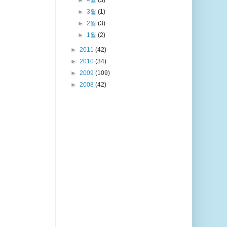
►
4월
(3)
►
3월
(1)
►
2월
(3)
►
1월
(2)
►
2011
(42)
►
2010
(34)
►
2009
(109)
►
2008
(42)