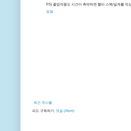
PS) 졸업작품도 시간이 촉박하면 빨리 스펙/설계를 작성
답글
최근 게시물
피드 구독하기:
댓글 (Atom)