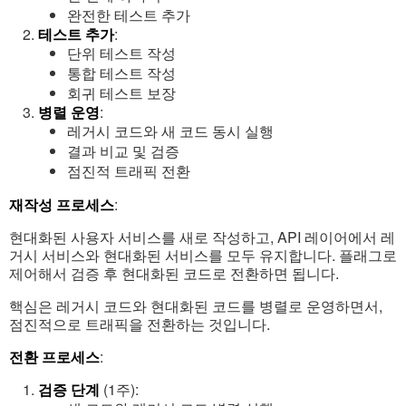
완전한 테스트 추가
테스트 추가
:
단위 테스트 작성
통합 테스트 작성
회귀 테스트 보장
병렬 운영
:
레거시 코드와 새 코드 동시 실행
결과 비교 및 검증
점진적 트래픽 전환
재작성 프로세스
:
현대화된 사용자 서비스를 새로 작성하고, API 레이어에서 레
거시 서비스와 현대화된 서비스를 모두 유지합니다. 플래그로
제어해서 검증 후 현대화된 코드로 전환하면 됩니다.
핵심은 레거시 코드와 현대화된 코드를 병렬로 운영하면서,
점진적으로 트래픽을 전환하는 것입니다.
전환 프로세스
:
검증 단계
(1주):