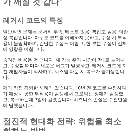
가 깨질 것 같다"
레거시 코드의 특징
일반적인 문제는 문서화 부족, 테스트 없음, 복잡도 높음, 의존
성 복잡입니다. 아무도 코드를 이해하지 못하고, 수정 시 부작
용이 불명확하며, 간단한 수정도 어렵고, 한 부분 수정이 전체
에 영향을 미칩니다.
숨겨진 비용은 더 큽니다. 새 기능 추가 시간이 3배로 늘어나
고, 수정할 때마다 새로운 버그가 발생하고, 레거시 코드에 지
친 개발자들이 퇴사하고, 시스템 다운 시 복구가 불가능합니
다.
제가 직접 경험한 사례가 있습니다. 10년 전 코드를 수정하다
가 예상치 못한 부작용이 발생해서 프로덕션 장애가 발생했
고, 복구하는데 2일이 걸렸습니다. 비즈니스 손실은 수천만원
에 달했습니다.
점진적 현대화 전략: 위험을 최소
화하는 방법