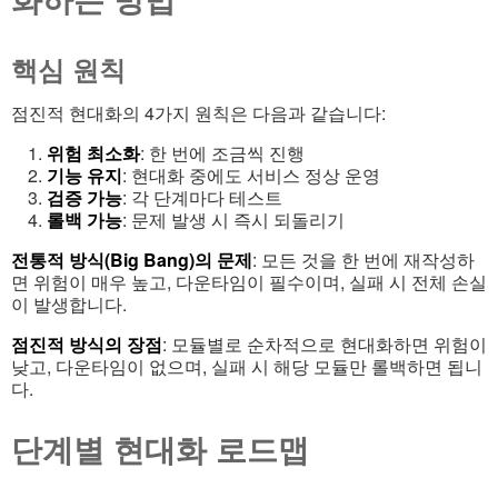
핵심 원칙
점진적 현대화의 4가지 원칙은 다음과 같습니다:
위험 최소화
: 한 번에 조금씩 진행
기능 유지
: 현대화 중에도 서비스 정상 운영
검증 가능
: 각 단계마다 테스트
롤백 가능
: 문제 발생 시 즉시 되돌리기
전통적 방식(Big Bang)의 문제
: 모든 것을 한 번에 재작성하
면 위험이 매우 높고, 다운타임이 필수이며, 실패 시 전체 손실
이 발생합니다.
점진적 방식의 장점
: 모듈별로 순차적으로 현대화하면 위험이
낮고, 다운타임이 없으며, 실패 시 해당 모듈만 롤백하면 됩니
다.
단계별 현대화 로드맵