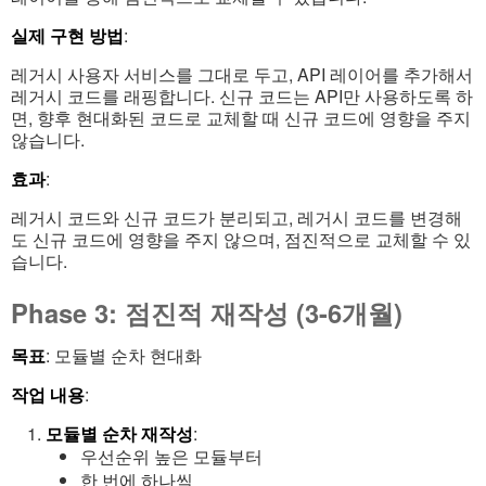
실제 구현 방법
:
레거시 사용자 서비스를 그대로 두고, API 레이어를 추가해서
레거시 코드를 래핑합니다. 신규 코드는 API만 사용하도록 하
면, 향후 현대화된 코드로 교체할 때 신규 코드에 영향을 주지
않습니다.
효과
:
레거시 코드와 신규 코드가 분리되고, 레거시 코드를 변경해
도 신규 코드에 영향을 주지 않으며, 점진적으로 교체할 수 있
습니다.
Phase 3: 점진적 재작성 (3-6개월)
목표
: 모듈별 순차 현대화
작업 내용
:
모듈별 순차 재작성
:
우선순위 높은 모듈부터
한 번에 하나씩