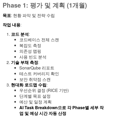
Phase 1: 평가 및 계획 (1개월)
목표
: 현황 파악 및 전략 수립
작업 내용
:
코드 분석
:
코드베이스 전체 스캔
복잡도 측정
의존성 맵핑
사용 빈도 분석
기술 부채 측정
:
SonarQube 리포트
테스트 커버리지 확인
보안 취약점 스캔
현대화 로드맵 수립
:
우선순위 결정 (RICE 기반)
단계별 목표 설정
예산 및 일정 계획
AI Task Breakdown으로 각 Phase별 세부 작
업 및 예상 시간 자동 산정