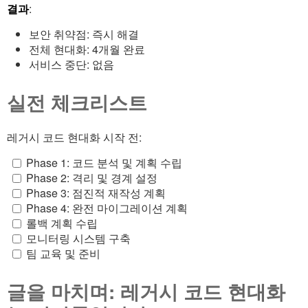
결과
:
보안 취약점: 즉시 해결
전체 현대화: 4개월 완료
서비스 중단: 없음
실전 체크리스트
레거시 코드 현대화 시작 전:
Phase 1: 코드 분석 및 계획 수립
Phase 2: 격리 및 경계 설정
Phase 3: 점진적 재작성 계획
Phase 4: 완전 마이그레이션 계획
롤백 계획 수립
모니터링 시스템 구축
팀 교육 및 준비
글을 마치며: 레거시 코드 현대화