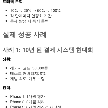
트래픽 분할
:
10% → 25% → 50% → 100%
각 단계마다 안정화 기간
문제 발생 시 즉시 롤백
실제 성공 사례
사례 1: 10년 된 결제 시스템 현대화
상황
:
레거시 코드: 50,000줄
테스트 커버리지: 0%
개발 속도: 매우 느림
전략
:
Phase 1: 1개월 평가
Phase 2: 2개월 격리
Phase 3: 6개월 점진적 재작성