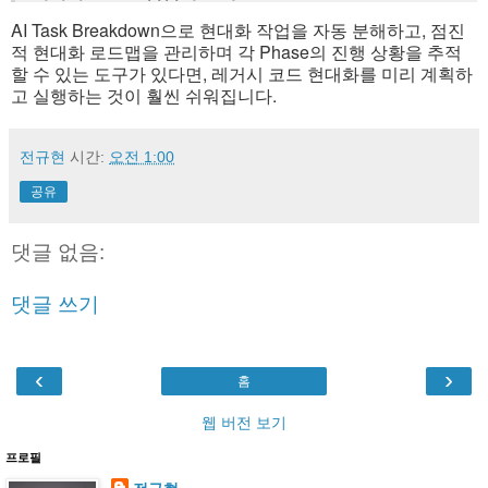
AI Task Breakdown으로 현대화 작업을 자동 분해하고, 점진
적 현대화 로드맵을 관리하며 각 Phase의 진행 상황을 추적
할 수 있는 도구가 있다면, 레거시 코드 현대화를 미리 계획하
고 실행하는 것이 훨씬 쉬워집니다.
전규현
시간:
오전 1:00
공유
댓글 없음:
댓글 쓰기
‹
›
홈
웹 버전 보기
프로필