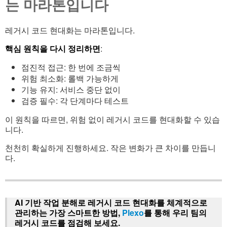
는 마라톤입니다
레거시 코드 현대화는 마라톤입니다.
핵심 원칙을 다시 정리하면
:
점진적 접근: 한 번에 조금씩
위험 최소화: 롤백 가능하게
기능 유지: 서비스 중단 없이
검증 필수: 각 단계마다 테스트
이 원칙을 따르면, 위험 없이 레거시 코드를 현대화할 수 있습
니다.
천천히 확실하게 진행하세요. 작은 변화가 큰 차이를 만듭니
다.
AI 기반 작업 분해로 레거시 코드 현대화를 체계적으로
관리하는 가장 스마트한 방법,
Plexo
를 통해 우리 팀의
레거시 코드를 점검해 보세요.