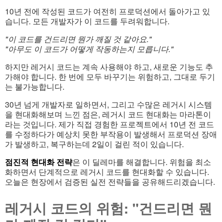
10년 전에 작성된 코드가 여전히 프로덕션에서 돌아가고 있
습니다. 모든 개발자가 이 코드를 두려워합니다.
"이 코드를 건드리면 뭔가 깨질 것 같아요."
"아무도 이 코드가 어떻게 작동하는지 모릅니다."
하지만 레거시 코드는 계속 사용해야 하고, 새로운 기능도 추
가해야 합니다. 한 번에 모두 바꾸기는 위험하고, 그대로 두기
는 불가능합니다.
30년 넘게 개발자로 일하면서, 그리고 수많은 레거시 시스템
을 현대화해보며 느낀 점은, 레거시 코드 현대화는 마라톤이
라는 것입니다. 제가 직접 경험한 프로젝트에서 10년 전 코드
를 수정하다가 예상치 못한 부작용이 발생해서 프로덕션 장애
가 발생하고, 복구하는데 2일이 걸린 적이 있습니다.
점진적 현대화 전략
은 이 딜레마를 해결합니다. 위험을 최소
화하면서 단계적으로 레거시 코드를 현대화할 수 있습니다.
오늘은 현장에서 검증된 실전 전략들을 공유해드리겠습니다.
레거시 코드의 위험: "건드리면 뭔