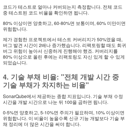
코드가 테스트로 얼마나 커버되는지 측정합니다. 전체 코드
중 테스트된 코드 비율을 확인하면 됩니다.
80% 이상이면 양호하고, 60-80%면 보통이며, 60% 미만이면
위험합니다.
제가 경험한 프로젝트에서 테스트 커버리지가 50%였을 때,
버그 발견 시간이 2배나 증가했습니다. 리팩토링할 때도 회귀
버그 위험이 높아서 신중하게 진행해야 했죠. 커버리지를
80% 이상으로 올린 후에는 리팩토링도 자신 있게 할 수 있게
되었습니다.
4. 기술 부채 비율: "전체 개발 시간 중
기술 부채가 차지하는 비율"
SonarQube에서 제공하는 종합 지표입니다. 기술 부채 수정
시간을 개발 시간으로 나눈 뒤 100을 곱하면 됩니다.
0-5%면 양호하고, 5-10%면 주의가 필요하며, 10% 이상이면
위험합니다. 이 비율이 높을수록 신규 기능 개발보다 기술 부
채 정리에 더 많은 시간을 써야 합니다.