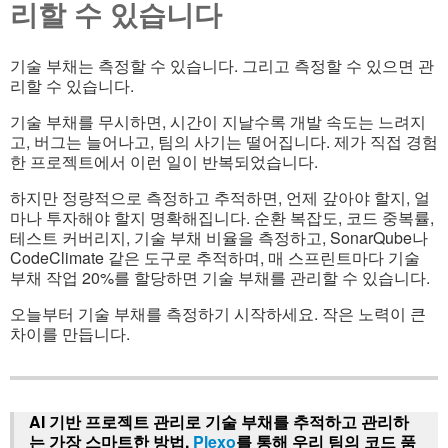
리할 수 있습니다
기술 부채는 측정할 수 있습니다. 그리고 측정할 수 있으면 관
리할 수 있습니다.
기술 부채를 무시하면, 시간이 지날수록 개발 속도는 느려지
고, 버그는 늘어나고, 팀의 사기는 떨어집니다. 제가 직접 경험
한 프로젝트에서 이런 일이 반복되었습니다.
하지만 정량적으로 측정하고 추적하면, 언제 갚아야 할지, 얼
마나 투자해야 할지 명확해집니다. 순환 복잡도, 코드 중복률,
테스트 커버리지, 기술 부채 비율을 측정하고, SonarQube나
CodeClimate 같은 도구로 추적하며, 매 스프린트마다 기술
부채 작업 20%를 할당하면 기술 부채를 관리할 수 있습니다.
오늘부터 기술 부채를 측정하기 시작하세요. 작은 노력이 큰
차이를 만듭니다.
AI 기반 프로젝트 관리로 기술 부채를 추적하고 관리하
는 가장 스마트한 방법,
Plexo
를 통해 우리 팀의 코드 품