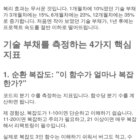
복리 효과는 무서운 것입니다. 1개월차에 10%였던 기술 부채
가 3개월차에는 15%, 6개월차에는 23%, 12개월차에는 35%
로 증가합니다. 처음엔 작아 보였던 기술 부채가, 1년 후에는
프로젝트 속도를 절반 이하로 떨어뜨립니다.
기술 부채를 측정하는 4가지 핵심
지표
1. 순환 복잡도: "이 함수가 얼마나 복잡
한가?"
코드의 분기 수를 측정하는 지표입니다. 함수당 분기 수를 계
산하면 됩니다.
제 경험상, 복잡도가 1-10이면 단순하고 이해하기 쉽습니다.
11-20이면 복잡하고 주의가 필요하고, 21 이상이면 매우 복잡
해서 리팩토링이 필수입니다.
실제로 복잡도 3인 함수는 이해하기 쉬워서 버그도 적고, 수