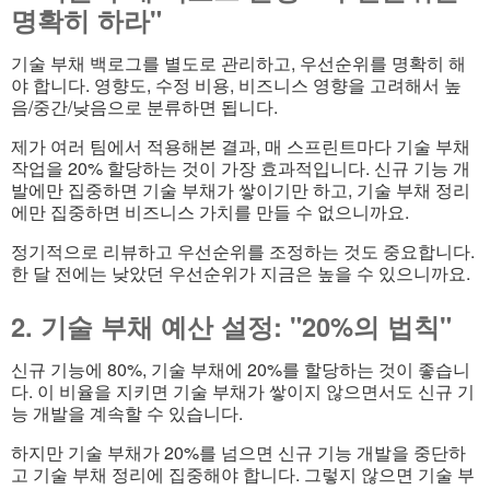
명확히 하라"
기술 부채 백로그를 별도로 관리하고, 우선순위를 명확히 해
야 합니다. 영향도, 수정 비용, 비즈니스 영향을 고려해서 높
음/중간/낮음으로 분류하면 됩니다.
제가 여러 팀에서 적용해본 결과, 매 스프린트마다 기술 부채
작업을 20% 할당하는 것이 가장 효과적입니다. 신규 기능 개
발에만 집중하면 기술 부채가 쌓이기만 하고, 기술 부채 정리
에만 집중하면 비즈니스 가치를 만들 수 없으니까요.
정기적으로 리뷰하고 우선순위를 조정하는 것도 중요합니다.
한 달 전에는 낮았던 우선순위가 지금은 높을 수 있으니까요.
2. 기술 부채 예산 설정: "20%의 법칙"
신규 기능에 80%, 기술 부채에 20%를 할당하는 것이 좋습니
다. 이 비율을 지키면 기술 부채가 쌓이지 않으면서도 신규 기
능 개발을 계속할 수 있습니다.
하지만 기술 부채가 20%를 넘으면 신규 기능 개발을 중단하
고 기술 부채 정리에 집중해야 합니다. 그렇지 않으면 기술 부