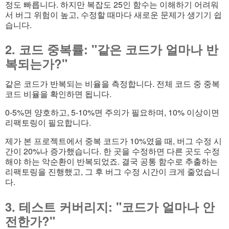
정도 빠릅니다. 하지만 복잡도 25인 함수는 이해하기 어려워
서 버그 위험이 높고, 수정할 때마다 새로운 문제가 생기기 쉽
습니다.
2. 코드 중복률: "같은 코드가 얼마나 반
복되는가?"
같은 코드가 반복되는 비율을 측정합니다. 전체 코드 중 중복
코드 비율을 확인하면 됩니다.
0-5%면 양호하고, 5-10%면 주의가 필요하며, 10% 이상이면
리팩토링이 필요합니다.
제가 본 프로젝트에서 중복 코드가 10%였을 때, 버그 수정 시
간이 20%나 증가했습니다. 한 곳을 수정하면 다른 곳도 수정
해야 하는 악순환이 반복되었죠. 결국 공통 함수로 추출하는
리팩토링을 진행했고, 그 후 버그 수정 시간이 크게 줄었습니
다.
3. 테스트 커버리지: "코드가 얼마나 안
전한가?"