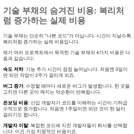
기술 부채의 숨겨진 비용: 복리처
럼 증가하는 실제 비용
기술 부채는 단순히 "나쁜 코드"가 아닙니다. 시간이 지날수록
복리처럼 증가하는 실제 비용입니다.
제가 여러 프로젝트에서 목격한 기술 부채의 4가지 비용은 다
음과 같습니다:
속도 저하
: 기능 추가 시간이 점점 늘어납니다. 처음엔 3일이
면 되던 작업이 2주가 걸리게 되죠.
버그 증가
: 수정할 때마다 새로운 버그가 발생합니다. 한 곳을
고치면 다른 곳이 깨지는 악순환이 반복됩니다.
온보딩 비용
: 신입 개발자가 코드를 이해하는 시간이 기하급
수적으로 증가합니다. 처음엔 1주일이면 되던 것이 한 달이
걸리기도 합니다.
개발자 이탈
: 복잡한 코드에 지친 개발자들이 퇴사를 선택합
니다. 이건 가장 치명적인 비용이죠.