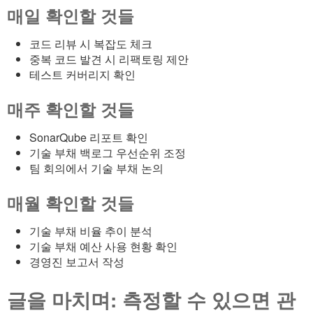
매일 확인할 것들
코드 리뷰 시 복잡도 체크
중복 코드 발견 시 리팩토링 제안
테스트 커버리지 확인
매주 확인할 것들
SonarQube 리포트 확인
기술 부채 백로그 우선순위 조정
팀 회의에서 기술 부채 논의
매월 확인할 것들
기술 부채 비율 추이 분석
기술 부채 예산 사용 현황 확인
경영진 보고서 작성
글을 마치며: 측정할 수 있으면 관