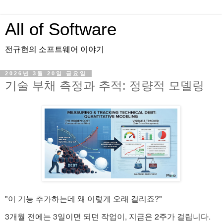
All of Software
전규현의 소프트웨어 이야기
2026년 3월 20일 금요일
기술 부채 측정과 추적: 정량적 모델링
"이 기능 추가하는데 왜 이렇게 오래 걸리죠?"
3개월 전에는 3일이면 되던 작업이, 지금은 2주가 걸립니다.