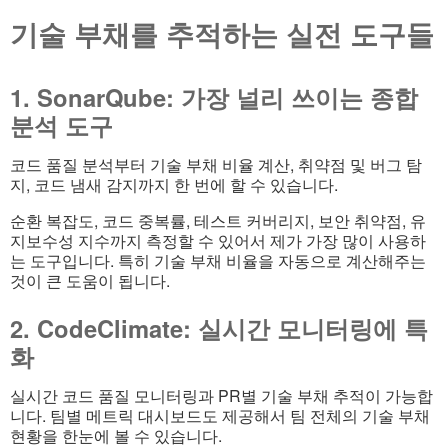
기술 부채를 추적하는 실전 도구들
1. SonarQube: 가장 널리 쓰이는 종합
분석 도구
코드 품질 분석부터 기술 부채 비율 계산, 취약점 및 버그 탐
지, 코드 냄새 감지까지 한 번에 할 수 있습니다.
순환 복잡도, 코드 중복률, 테스트 커버리지, 보안 취약점, 유
지보수성 지수까지 측정할 수 있어서 제가 가장 많이 사용하
는 도구입니다. 특히 기술 부채 비율을 자동으로 계산해주는
것이 큰 도움이 됩니다.
2. CodeClimate: 실시간 모니터링에 특
화
실시간 코드 품질 모니터링과 PR별 기술 부채 추적이 가능합
니다. 팀별 메트릭 대시보드도 제공해서 팀 전체의 기술 부채
현황을 한눈에 볼 수 있습니다.