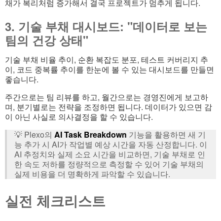
채가 복리처럼 증가해서 결국 프로젝트가 멈추게 됩니다.
3. 기술 부채 대시보드: "데이터로 보는
팀의 건강 상태"
기술 부채 비율 추이, 순환 복잡도 분포, 테스트 커버리지 추
이, 코드 중복률 추이를 한눈에 볼 수 있는 대시보드를 만들면
좋습니다.
주간으로는 팀 리뷰를 하고, 월간으로는 경영진에게 보고하
며, 분기별로는 전략을 조정하면 됩니다. 데이터가 있으면 감
이 아닌 사실로 의사결정을 할 수 있습니다.
💡 Plexo의
AI Task Breakdown
기능을 활용하면 새 기
능 추가 시 AI가 작업별 예상 시간을 자동 산정합니다. 이
AI 추정치와 실제 소요 시간을 비교하면, 기술 부채로 인
한 속도 저하를 정량적으로 측정할 수 있어 기술 부채의
실제 비용을 더 명확하게 파악할 수 있습니다.
실전 체크리스트