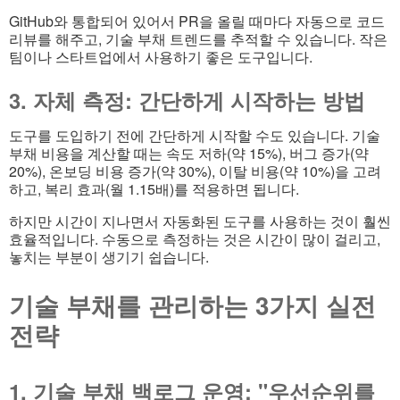
GitHub와 통합되어 있어서 PR을 올릴 때마다 자동으로 코드
리뷰를 해주고, 기술 부채 트렌드를 추적할 수 있습니다. 작은
팀이나 스타트업에서 사용하기 좋은 도구입니다.
3. 자체 측정: 간단하게 시작하는 방법
도구를 도입하기 전에 간단하게 시작할 수도 있습니다. 기술
부채 비용을 계산할 때는 속도 저하(약 15%), 버그 증가(약
20%), 온보딩 비용 증가(약 30%), 이탈 비용(약 10%)을 고려
하고, 복리 효과(월 1.15배)를 적용하면 됩니다.
하지만 시간이 지나면서 자동화된 도구를 사용하는 것이 훨씬
효율적입니다. 수동으로 측정하는 것은 시간이 많이 걸리고,
놓치는 부분이 생기기 쉽습니다.
기술 부채를 관리하는 3가지 실전
전략
1. 기술 부채 백로그 운영: "우선순위를