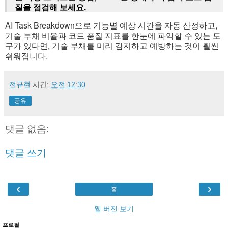
질을 점검해 보세요.
AI Task Breakdown으로 기능별 예상 시간을 자동 산정하고,
기술 부채 비율과 코드 품질 지표를 한눈에 파악할 수 있는 도
구가 있다면, 기술 부채를 미리 감지하고 예방하는 것이 훨씬
쉬워집니다.
전규현
시간:
오전 12:30
공유
댓글 없음:
댓글 쓰기
‹
›
홈
웹 버전 보기
프로필