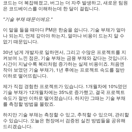
코드는 더 복잡해졌고, 버그는 더 자주 발생하고, 새로운 팀원
은 코드베이스를 이해하는데 한 달이 걸립니다.
"기술 부채 때문이에요."
이 말을 들을 때마다 PM은 한숨을 쉽니다. 기술 부채가 얼마
나 되는지, 언제 갚아야 하는지, 얼마나 비용이 드는지 알 수
없기 때문입니다.
30년 넘게 개발자로 일하면서, 그리고 수많은 프로젝트를 지
켜보며 느낀 점은, 기술 부채는 금융 부채와 같다는 것입니다.
시간이 지날수록 복리처럼 증가하는 실제 비용이죠. 처음엔
작아 보였던 기술 부채가, 1년 후에는 프로젝트 속도를 절반
이하로 떨어뜨립니다.
제가 직접 경험한 프로젝트가 있습니다. 1개월차에 10%였던
기술 부채가 12개월차에는 35%로 증가했고, 결국 프로젝트
속도가 절반 이하로 떨어졌습니다. 하지만 그때는 기술 부채
를 측정할 방법을 몰랐죠.
하지만 기술 부채는 측정할 수 있고, 추적할 수 있으며, 관리할
수 있습니다. 오늘은 현장에서 검증된 실전 방법들을 공유해
드리겠습니다.