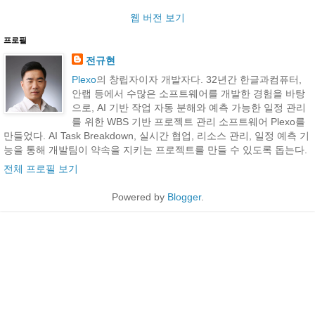
웹 버전 보기
프로필
전규현
Plexo
의 창립자이자 개발자다. 32년간 한글과컴퓨터,
안랩 등에서 수많은 소프트웨어를 개발한 경험을 바탕
으로, AI 기반 작업 자동 분해와 예측 가능한 일정 관리
를 위한 WBS 기반 프로젝트 관리 소프트웨어 Plexo를
만들었다. AI Task Breakdown, 실시간 협업, 리소스 관리, 일정 예측 기
능을 통해 개발팀이 약속을 지키는 프로젝트를 만들 수 있도록 돕는다.
전체 프로필 보기
Powered by
Blogger
.