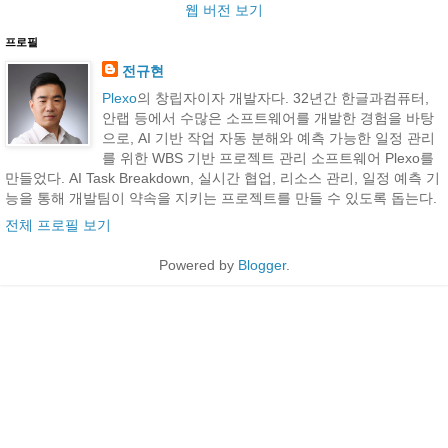
웹 버전 보기
프로필
전규현
Plexo
의 창립자이자 개발자다. 32년간 한글과컴퓨터,
안랩 등에서 수많은 소프트웨어를 개발한 경험을 바탕
으로, AI 기반 작업 자동 분해와 예측 가능한 일정 관리
를 위한 WBS 기반 프로젝트 관리 소프트웨어 Plexo를
만들었다. AI Task Breakdown, 실시간 협업, 리소스 관리, 일정 예측 기
능을 통해 개발팀이 약속을 지키는 프로젝트를 만들 수 있도록 돕는다.
전체 프로필 보기
Powered by
Blogger
.