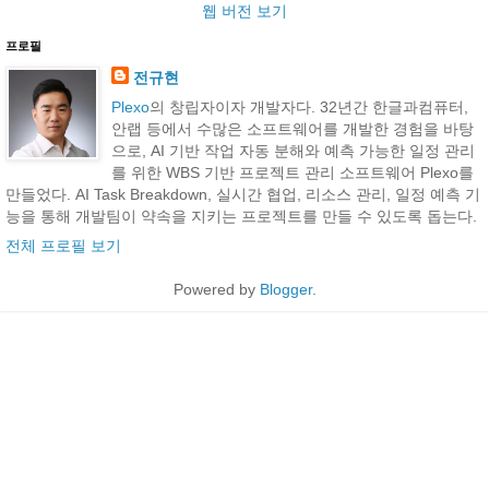
웹 버전 보기
프로필
전규현
Plexo
의 창립자이자 개발자다. 32년간 한글과컴퓨터,
안랩 등에서 수많은 소프트웨어를 개발한 경험을 바탕
으로, AI 기반 작업 자동 분해와 예측 가능한 일정 관리
를 위한 WBS 기반 프로젝트 관리 소프트웨어 Plexo를
만들었다. AI Task Breakdown, 실시간 협업, 리소스 관리, 일정 예측 기
능을 통해 개발팀이 약속을 지키는 프로젝트를 만들 수 있도록 돕는다.
전체 프로필 보기
Powered by
Blogger
.