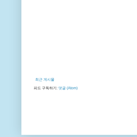
최근 게시물
피드 구독하기:
댓글 (Atom)