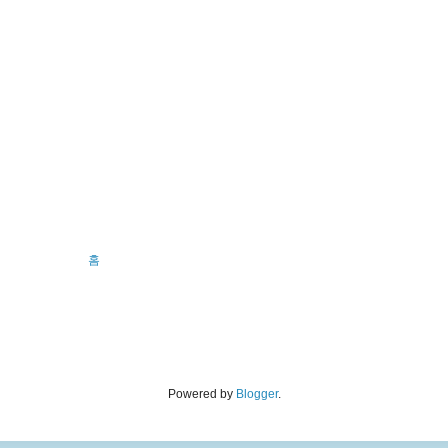
홈
Powered by
Blogger
.