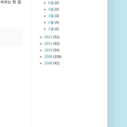
지속되는 한 끊
►
6월
(2)
►
5월
(2)
►
3월
(3)
►
2월
(4)
►
1월
(2)
►
2012
(52)
►
2011
(42)
►
2010
(34)
►
2009
(109)
►
2008
(42)