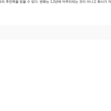
의 추진력을 얻을 수 있다. 변화는 1,2년에 마무리되는 것이 아니고 회사가 