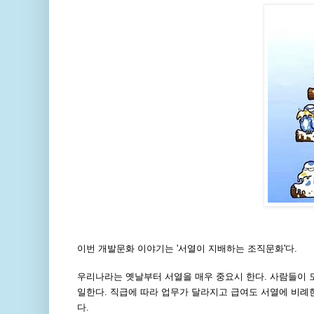
이번 개발문화 이야기는 '서열이 지배하는 조직문화'다.
우리나라는 옛날부터 서열을 매우 중요시 한다. 사람들이 모
일한다. 직급에 따라 업무가 달라지고 급여도 서열에 비례
다.