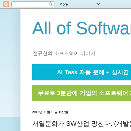
All of Softwa
전규현의 소프트웨어 이야기
AI Task 자동 분해 + 실시간 
무료로 3분만에 기업의 소프트웨어 
2013년 11월 19일 화요일
서열문화가 SW산업 망친다. (개발