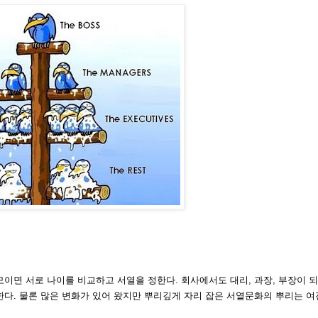
이면 서로 나이를 비교하고 서열을 정한다. 회사에서도 대리, 과장, 부장이 
한다. 물론 많은 변화가 있어 왔지만 뿌리깊게 자리 잡은 서열문화의 뿌리는 