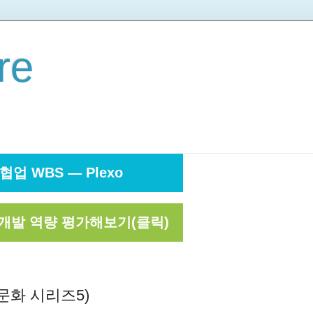
re
협업 WBS — Plexo
개발 역량 평가해보기(클릭)
문화 시리즈5)