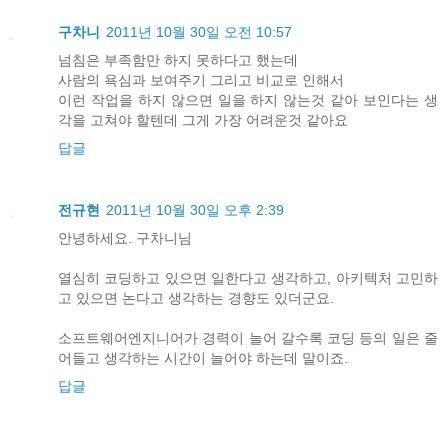
구차니
2011년 10월 30일 오전 10:57
넘침은 부족함만 하지 못하다고 했는데
사람의 욕심과 보여주기 그리고 비교로 인해서
이런 작업을 하지 않으면 일을 하지 않는것 같아 보인다는 생
각을 고쳐야 할텐데 그게 가장 어려운것 같아요
답글
전규현
2011년 10월 30일 오후 2:39
안녕하세요. 구차니님
열심히 코딩하고 있으면 일한다고 생각하고, 아키텍처 고민하
고 있으면 논다고 생각하는 경향도 있더군요.
소프트웨어엔지니어가 경력이 늘어 갈수록 코딩 등의 일은 줄
어들고 생각하는 시간이 늘어야 하는데 말이죠.
답글