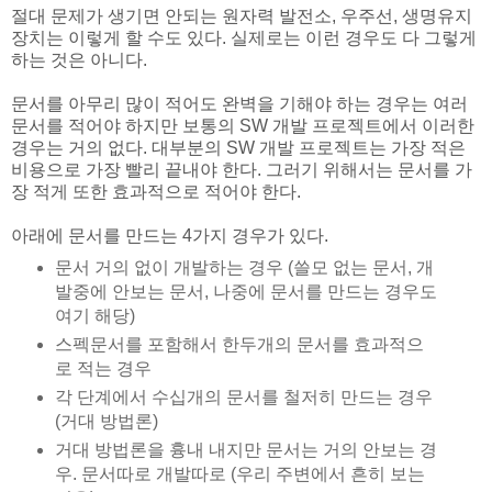
절대 문제가 생기면 안되는 원자력 발전소, 우주선, 생명유지
장치는 이렇게 할 수도 있다. 실제로는 이런 경우도 다 그렇게
하는 것은 아니다.
문서를 아무리 많이 적어도 완벽을 기해야 하는 경우는 여러
문서를 적어야 하지만 보통의 SW 개발 프로젝트에서 이러한
경우는 거의 없다. 대부분의 SW 개발 프로젝트는 가장 적은
비용으로 가장 빨리 끝내야 한다. 그러기 위해서는 문서를 가
장 적게 또한 효과적으로 적어야 한다.
아래에 문서를 만드는 4가지 경우가 있다.
문서 거의 없이 개발하는 경우 (쓸모 없는 문서, 개
발중에 안보는 문서, 나중에 문서를 만드는 경우도
여기 해당)
스펙문서를 포함해서 한두개의 문서를 효과적으
로 적는 경우
각 단계에서 수십개의 문서를 철저히 만드는 경우
(거대 방법론)
거대 방법론을 흉내 내지만 문서는 거의 안보는 경
우. 문서따로 개발따로 (우리 주변에서 흔히 보는