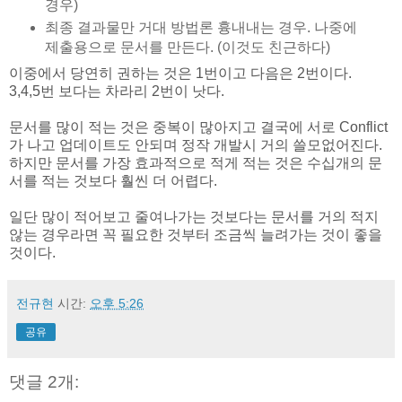
경우)
최종 결과물만 거대 방법론 흉내내는 경우. 나중에
제출용으로 문서를 만든다. (이것도 친근하다)
이중에서 당연히 권하는 것은 1번이고 다음은 2번이다.
3,4,5번 보다는 차라리 2번이 낫다.
문서를 많이 적는 것은 중복이 많아지고 결국에 서로 Conflict
가 나고 업데이트도 안되며 정작 개발시 거의 쓸모없어진다.
하지만 문서를 가장 효과적으로 적게 적는 것은 수십개의 문
서를 적는 것보다 훨씬 더 어렵다.
일단 많이 적어보고 줄여나가는 것보다는 문서를 거의 적지
않는 경우라면 꼭 필요한 것부터 조금씩 늘려가는 것이 좋을
것이다.
전규현
시간:
오후 5:26
공유
댓글 2개: