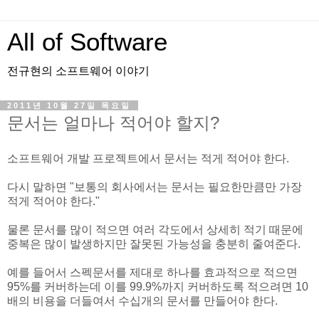
All of Software
전규현의 소프트웨어 이야기
2011년 10월 27일 목요일
문서는 얼마나 적어야 할지?
소프트웨어 개발 프로젝트에서 문서는 적게 적어야 한다.
다시 말하면 "보통의 회사에서는 문서는 필요한만큼만 가장
적게 적어야 한다."
물론 문서를 많이 적으면 여러 각도에서 상세히 적기 때문에
중복은 많이 발생하지만 잘못된 가능성을 충분히 줄여준다.
예를 들어서 스펙문서를 제대로 하나를 효과적으로 적으면
95%를 커버하는데 이를 99.9%까지 커버하도록 적으려면 10
배의 비용을 더들여서 수십개의 문서를 만들어야 한다.