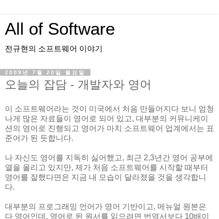
All of Software
전규현의 소프트웨어 이야기
2009년 7월 20일 월요일
오늘의 잡담 - 개발자와 영어
이 소프트웨어라는 것이 미국에서 처음 만들어지다 보니 엄청
나게 많은 자료들이 영어로 되어 있고, 대부분의 커뮤니케이
션의 영어로 진행되고 영어가 마치 소프트웨어 업계에서는 표
준어가 된 듯합니다.
나 자신도 영어를 지독히 싫어했고, 최근 2,3년간 영어 공부에
열을 올리고 있지만, 제가 처음 소프트웨어를 시작할 때부터
영어를 잘했다면은 지금 내 모습이 달라졌을 것을 생각합니
다.
대부분의 프로그래밍 언어가 영어 기반이고, 메뉴얼 원본은
다 영어인데, 영어로 된 원서를 읽으려면 번역서보다 10배이