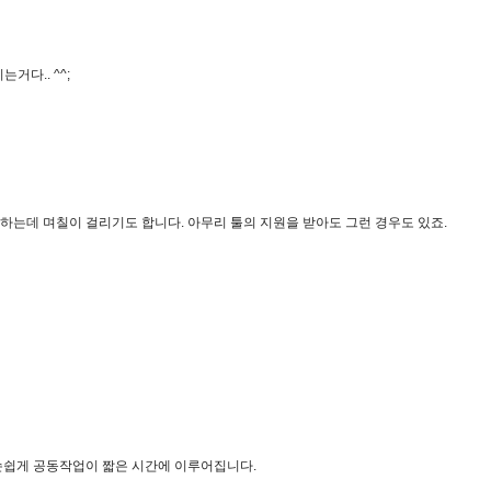
거다.. ^^;
하는데 며칠이 걸리기도 합니다. 아무리 툴의 지원을 받아도 그런 경우도 있죠.
 손쉽게 공동작업이 짧은 시간에 이루어집니다.