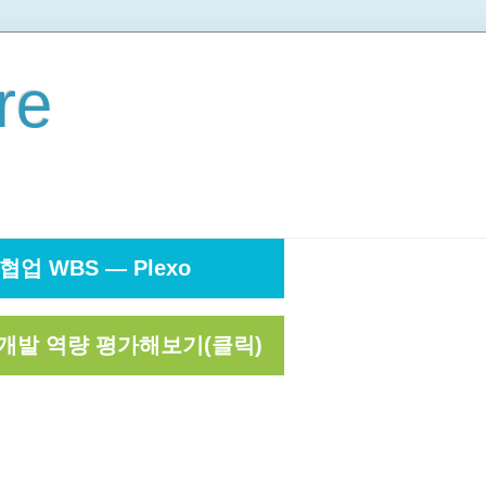
re
협업 WBS — Plexo
개발 역량 평가해보기(클릭)