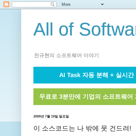
All of Softwa
전규현의 소프트웨어 이야기
AI Task 자동 분해 + 실시간 
무료로 3분만에 기업의 소프트웨어 
2009년 7월 19일 일요일
이 소스코드는 나 밖에 못 건드려!