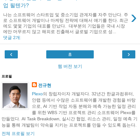
업 될텐가?
›
나는 소프트웨어 스타트업 및 중소기업 관계자를 자주 만난다. 주
로 소프트웨어 개발이나 마케팅 전략에 대해서 얘기를 한다. 최근
에도 몇몇 기업의 대표를 만났다. 대부분의 기업들은 국내 시장
에만 머무르지 않고 해외로 진출해서 글로벌 기업으로 성...
댓글 2개:
‹
›
홈
웹 버전 보기
프로필
전규현
Plexo
의 창립자이자 개발자다. 32년간 한글과컴퓨터,
안랩 등에서 수많은 소프트웨어를 개발한 경험을 바탕
으로, AI 기반 작업 자동 분해와 예측 가능한 일정 관리
를 위한 WBS 기반 프로젝트 관리 소프트웨어 Plexo를
만들었다. AI Task Breakdown, 실시간 협업, 리소스 관리, 일정 예측 기
능을 통해 개발팀이 약속을 지키는 프로젝트를 만들 수 있도록 돕는다.
전체 프로필 보기