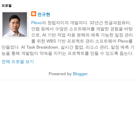
프로필
전규현
Plexo
의 창립자이자 개발자다. 32년간 한글과컴퓨터,
안랩 등에서 수많은 소프트웨어를 개발한 경험을 바탕
으로, AI 기반 작업 자동 분해와 예측 가능한 일정 관리
를 위한 WBS 기반 프로젝트 관리 소프트웨어 Plexo를
만들었다. AI Task Breakdown, 실시간 협업, 리소스 관리, 일정 예측 기
능을 통해 개발팀이 약속을 지키는 프로젝트를 만들 수 있도록 돕는다.
전체 프로필 보기
Powered by
Blogger
.