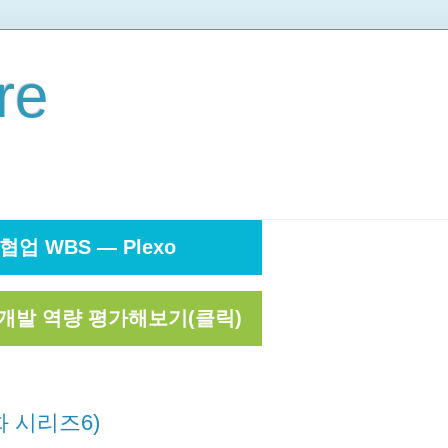
re
협업 WBS — Plexo
개발 역량 평가해보기(클릭)
 시리즈6)