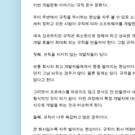
이번 개발문화 이야기는 '규칙 준수 문화'다.
우리 주변에서 규칙을 무시하는 현상을 자주 볼 수 있듯 소
세히 정하고 모든 사람이 규칙에 따라 소프트웨어를 개발한
계속 강조하지만 규칙은 최소한으로 정해야 하고 성숙된 개
개발 효율이 최대화 되는 규칙을 만들어야 한다. 그럼 규
첫째, 규칙을 지키지 않는 개발자들이 있다.
보통 회사의 최고 개발자들에게서 종종 벌어지는 현상이다.
던지 그냥 놔두는 경우가 많다. 물론 핑계는 있다. 규칙을
없다고 한다.
그러면서 프로세스를 따르지도 않고 문서도 안 만들면서 내
형식적인 것이 되기 쉽다. 이런 과정에서 특정 개발자에 대
식으로 개발을 하는 것과 비슷하게 된다.
둘째, 규칙이 너무 복잡하고 많은 경우이다.
큰 회사일수록 자주 벌어지는 현상이다. 규칙이 회사 역량에