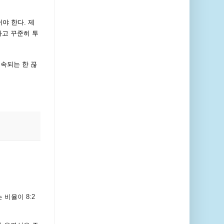
야 한다. 제
하고 꾸준히 투
지속되는 한 끊
비율이 8:2