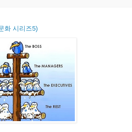
문화 시리즈5)