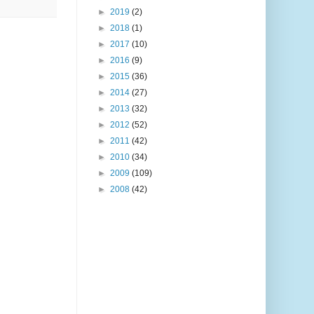
►
2019
(2)
►
2018
(1)
►
2017
(10)
►
2016
(9)
►
2015
(36)
►
2014
(27)
►
2013
(32)
►
2012
(52)
►
2011
(42)
►
2010
(34)
►
2009
(109)
►
2008
(42)