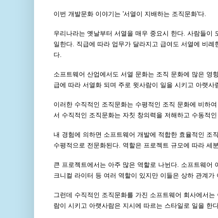
이번 개발문화 이야기는 '서열이 지배하는 조직문화'다.
우리나라는 옛날부터 서열을 매우 중요시 한다. 사람들이 모
일한다. 직급에 따라 업무가 달라지고 급여도 서열에 비례
다.
소프트웨어 산업에서도 서열 문화는 조직 문화에 많은 영향
급에 따라 서열화 되며 주로 윗사람이 일을 시키고 아랫사람
이러한 수직적인 조직문화는 수평적인 조직 문화에 비하여
서 수직적인 조직문화는 자칫 창의력을 저해하고 수동적인 
내 경험에 의하면 소프트웨어 개발에 적합한 효율적인 조직
수평적으로 전문화된다. 역할은 프로젝트 규모에 따라 세분
큰 프로젝트에서는 아주 많은 역할로 나뉜다. 소프트웨어 아
크니컬 라이터 등 여러 역할이 있지만 이들은 상하 관계가 
그런데 수직적인 조직문화를 가진 소프트웨어 회사에서는 
람이 시키고 아랫사람은 지시에 따르는 스타일로 일을 한다.