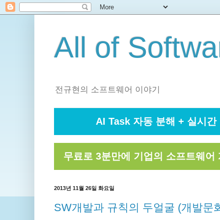
All of Softwa
전규현의 소프트웨어 이야기
AI Task 자동 분해 + 실시간 
무료로 3분만에 기업의 소프트웨어 
2013년 11월 26일 화요일
SW개발과 규칙의 두얼굴 (개발문화