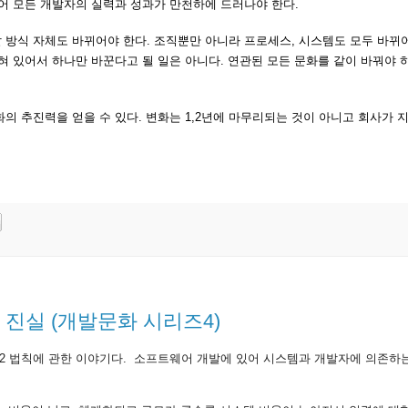
어 모든 개발자의 실력과 성과가 만천하에 드러나야 한다.
방식 자체도 바뀌어야 한다. 조직뿐만 아니라 프로세스, 시스템도 모두 바뀌어
혀 있어서 하나만 바꾼다고 될 일은 아니다. 연관된 모든 문화를 같이 바꿔야 
의 추진력을 얻을 수 있다. 변화는 1,2년에 마무리되는 것이 아니고 회사가 
 진실 (개발문화 시리즈4)
8:2 법칙에 관한 이야기다. 소프트웨어 개발에 있어 시스템과 개발자에 의존하는 