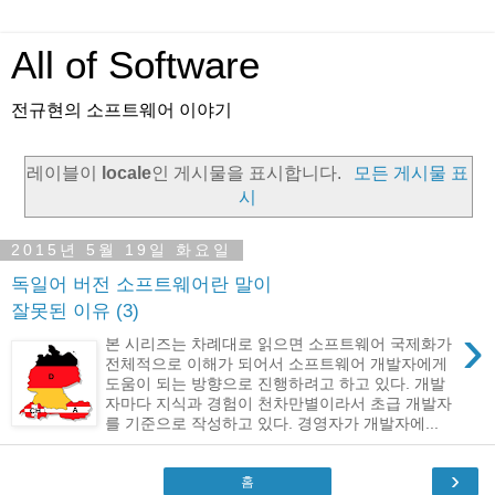
All of Software
전규현의 소프트웨어 이야기
레이블이
locale
인 게시물을 표시합니다.
모든 게시물 표
시
2015년 5월 19일 화요일
독일어 버전 소프트웨어란 말이
잘못된 이유 (3)
›
본 시리즈는 차례대로 읽으면 소프트웨어 국제화가
전체적으로 이해가 되어서 소프트웨어 개발자에게
도움이 되는 방향으로 진행하려고 하고 있다. 개발
자마다 지식과 경험이 천차만별이라서 초급 개발자
를 기준으로 작성하고 있다. 경영자가 개발자에...
›
홈