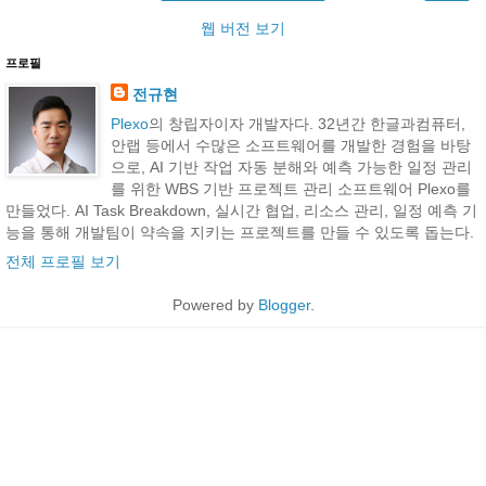
웹 버전 보기
프로필
전규현
Plexo
의 창립자이자 개발자다. 32년간 한글과컴퓨터,
안랩 등에서 수많은 소프트웨어를 개발한 경험을 바탕
으로, AI 기반 작업 자동 분해와 예측 가능한 일정 관리
를 위한 WBS 기반 프로젝트 관리 소프트웨어 Plexo를
만들었다. AI Task Breakdown, 실시간 협업, 리소스 관리, 일정 예측 기
능을 통해 개발팀이 약속을 지키는 프로젝트를 만들 수 있도록 돕는다.
전체 프로필 보기
Powered by
Blogger
.