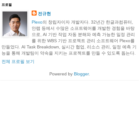
프로필
전규현
Plexo
의 창립자이자 개발자다. 32년간 한글과컴퓨터,
안랩 등에서 수많은 소프트웨어를 개발한 경험을 바탕
으로, AI 기반 작업 자동 분해와 예측 가능한 일정 관리
를 위한 WBS 기반 프로젝트 관리 소프트웨어 Plexo를
만들었다. AI Task Breakdown, 실시간 협업, 리소스 관리, 일정 예측 기
능을 통해 개발팀이 약속을 지키는 프로젝트를 만들 수 있도록 돕는다.
전체 프로필 보기
Powered by
Blogger
.