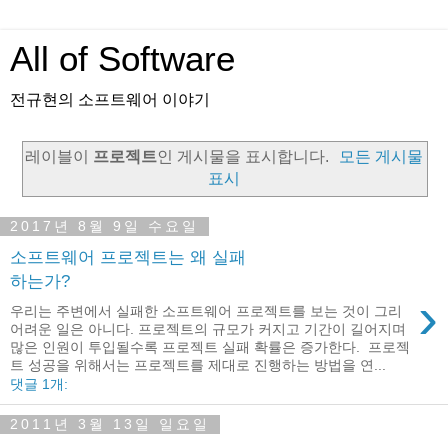
All of Software
전규현의 소프트웨어 이야기
레이블이
프로젝트
인 게시물을 표시합니다.
모든 게시물
표시
2017년 8월 9일 수요일
소프트웨어 프로젝트는 왜 실패
하는가?
›
우리는 주변에서 실패한 소프트웨어 프로젝트를 보는 것이 그리
어려운 일은 아니다. 프로젝트의 규모가 커지고 기간이 길어지며
많은 인원이 투입될수록 프로젝트 실패 확률은 증가한다. 프로젝
트 성공을 위해서는 프로젝트를 제대로 진행하는 방법을 연...
댓글 1개:
2011년 3월 13일 일요일