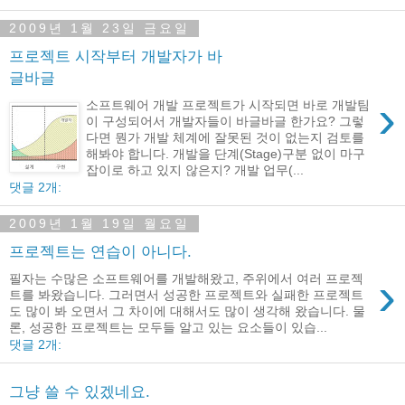
2009년 1월 23일 금요일
프로젝트 시작부터 개발자가 바
글바글
›
소프트웨어 개발 프로젝트가 시작되면 바로 개발팀
이 구성되어서 개발자들이 바글바글 한가요? 그렇
다면 뭔가 개발 체계에 잘못된 것이 없는지 검토를
해봐야 합니다. 개발을 단계(Stage)구분 없이 마구
잡이로 하고 있지 않은지? 개발 업무(...
댓글 2개:
2009년 1월 19일 월요일
프로젝트는 연습이 아니다.
›
필자는 수많은 소프트웨어를 개발해왔고, 주위에서 여러 프로젝
트를 봐왔습니다. 그러면서 성공한 프로젝트와 실패한 프로젝트
도 많이 봐 오면서 그 차이에 대해서도 많이 생각해 왔습니다. 물
론, 성공한 프로젝트는 모두들 알고 있는 요소들이 있습...
댓글 2개:
그냥 쓸 수 있겠네요.