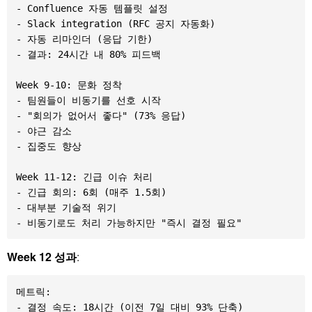
- Confluence 자동 템플릿 설정

- Slack integration (RFC 공지 자동화)

- 자동 리마인더 (응답 기한)

- 결과: 24시간 내 80% 피드백

Week 9-10: 문화 정착

- 팀원들이 비동기를 선호 시작

- "회의가 없어서 좋다" (73% 응답)

- 야근 감소

- 집중도 향상

Week 11-12: 긴급 이슈 처리

- 긴급 회의: 6회 (매주 1.5회)

- 대부분 기술적 위기

Week 12 성과
:
메트릭:

- 결정 속도: 18시간 (이전 7일 대비 93% 단축)
