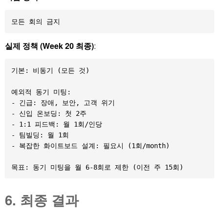
실제 정책 (Week 20 최종)
:
기본: 비동기 (모든 것)

예외적 동기 미팅:

- 긴급: 장애, 보안, 고객 위기

- 신입 온보딩: 첫 2주

- 1:1 피드백: 월 1회/인당

- 팀빌딩: 월 1회

- 복잡한 화이트보드 설계: 필요시 (1회/month)

6. 최종 결과