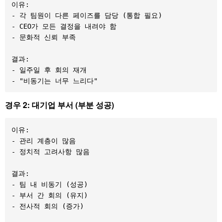
이유:

- 각 팀원이 다른 페이즈를 담당 (통합 필요)

- CEO가 모든 결정을 내려야 함

- 문화적 신뢰 부족

결과:

- 일주일 후 회의 재개

경우 2: 대기업 부서 (부분 성공)
이유:

- 관리 계층이 많음

- 정치적 고려사항 많음

결과:

- 팀 내 비동기 (성공)

- 부서 간 회의 (유지)

- 전사적 회의 (증가)
