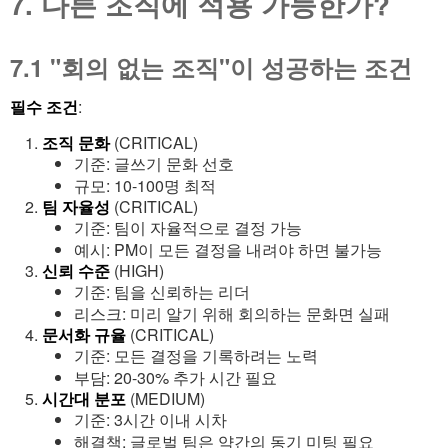
7. 다른 조직에 적용 가능한가?
7.1 "회의 없는 조직"이 성공하는 조건
필수 조건
:
조직 문화
(CRITICAL)
기준: 글쓰기 문화 선호
규모: 10-100명 최적
팀 자율성
(CRITICAL)
기준: 팀이 자율적으로 결정 가능
예시: PM이 모든 결정을 내려야 하면 불가능
신뢰 수준
(HIGH)
기준: 팀을 신뢰하는 리더
리스크: 미리 알기 위해 회의하는 문화면 실패
문서화 규율
(CRITICAL)
기준: 모든 결정을 기록하려는 노력
부담: 20-30% 추가 시간 필요
시간대 분포
(MEDIUM)
기준: 3시간 이내 시차
해결책: 글로벌 팀은 약간의 동기 미팅 필요