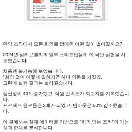
모든 회의를 없애면
만약 조직에서
어떤 일이 벌어질까요?
2024년 실리콘밸리의 일부 스타트업들이 이 극단 실험을 시
도했습니다.
처음엔 불가능해 보였습니다.
"회의 없이 어떻게 일하지?" 하며 의문을 가졌죠.
그런데 실험 결과는 놀라웠습니다.
생산성이 40% 증가했고, 직원 만족도가 최고치를 기록했습니
다.
프로젝트 완료율은 2배가 되었고, 번아웃은 50% 감소했습니
다.
이 글에서는 실제 데이터를 기반으로 "회의 없는 조직"의 가능
성과 한계를 분석합니다.