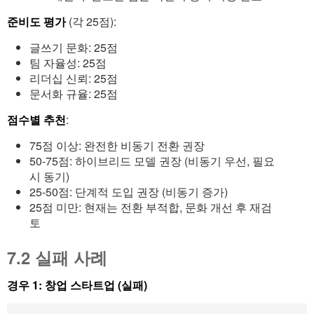
준비도 평가
(각 25점):
글쓰기 문화: 25점
팀 자율성: 25점
리더십 신뢰: 25점
문서화 규율: 25점
점수별 추천
:
75점 이상: 완전한 비동기 전환 권장
50-75점: 하이브리드 모델 권장 (비동기 우선, 필요
시 동기)
25-50점: 단계적 도입 권장 (비동기 증가)
25점 미만: 현재는 전환 부적합, 문화 개선 후 재검
토
7.2 실패 사례
경우 1: 창업 스타트업 (실패)