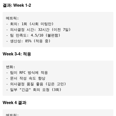
결과: Week 1-2
메트릭:

- 회의: 1회 (사회 미팅만)

- 의사결정 시간: 32시간 (이전 7일)

- 팀 만족도: 4.5/10 (불편함)

Week 3-4: 적응
변화:

- 팀이 RFC 방식에 적응

- 문서 작성 속도 향상

- 의사결정 품질 좋음 (깊은 고민)

Week 4 결과
:
메트릭:
