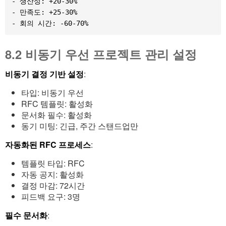
- 생산성: +20-30%

- 만족도: +25-30%

8.2 비동기 우선 프로젝트 관리 설정
비동기 결정 기반 설정
:
타입: 비동기 우선
RFC 템플릿: 활성화
문서화 필수: 활성화
동기 미팅: 긴급, 주간 스탠드업만
자동화된 RFC 프로세스
:
템플릿 타입: RFC
자동 공지: 활성화
결정 마감: 72시간
피드백 요구: 3명
필수 문서화
: