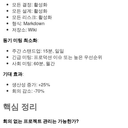
모든 결정: 활성화
모든 설계: 활성화
모든 리스크: 활성화
형식: Markdown
저장소: Wiki
동기 미팅 최소화
:
주간 스탠드업: 15분, 일일
긴급 미팅: 프로덕션 이슈 또는 높은 우선순위
사회 미팅: 60분, 월간
기대 효과
:
생산성 증가: +25%
회의 감소: -70%
핵심 정리
회의 없는 프로젝트 관리는 가능한가?