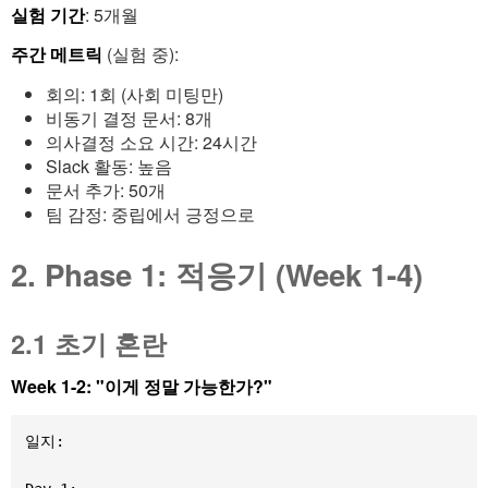
실험 기간
: 5개월
주간 메트릭
(실험 중):
회의: 1회 (사회 미팅만)
비동기 결정 문서: 8개
의사결정 소요 시간: 24시간
Slack 활동: 높음
문서 추가: 50개
팀 감정: 중립에서 긍정으로
2. Phase 1: 적응기 (Week 1-4)
2.1 초기 혼란
Week 1-2: "이게 정말 가능한가?"
일지:
