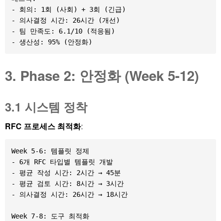
- 회의: 1회 (사회) + 3회 (긴급)

- 의사결정 시간: 26시간 (개선)

- 팀 만족도: 6.1/10 (적응됨)

3. Phase 2: 안정화 (Week 5-12)
3.1 시스템 정착
RFC 프로세스 최적화
:
Week 5-6: 템플릿 정제

- 6개 RFC 타입별 템플릿 개발

- 평균 작성 시간: 2시간 → 45분

- 평균 검토 시간: 8시간 → 3시간

- 의사결정 시간: 26시간 → 18시간

Week 7-8: 도구 최적화
