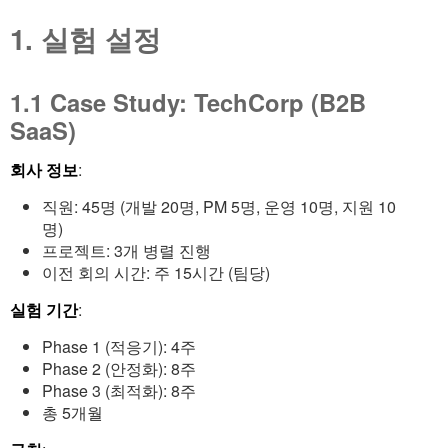
1. 실험 설정
1.1 Case Study: TechCorp (B2B
SaaS)
회사 정보
:
직원: 45명 (개발 20명, PM 5명, 운영 10명, 지원 10
명)
프로젝트: 3개 병렬 진행
이전 회의 시간: 주 15시간 (팀당)
실험 기간
:
Phase 1 (적응기): 4주
Phase 2 (안정화): 8주
Phase 3 (최적화): 8주
총 5개월