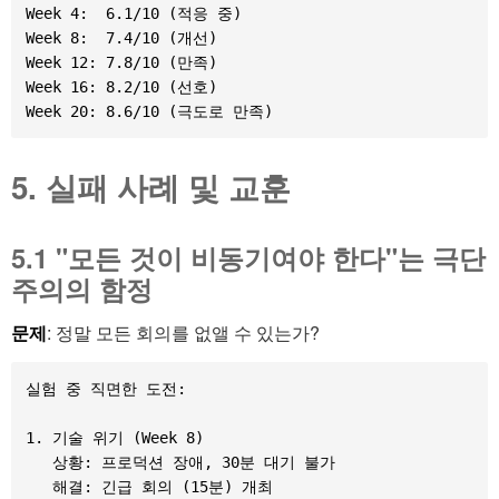
Week 4:  6.1/10 (적응 중)

Week 8:  7.4/10 (개선)

Week 12: 7.8/10 (만족)

Week 16: 8.2/10 (선호)

5. 실패 사례 및 교훈
5.1 "모든 것이 비동기여야 한다"는 극단
주의의 함정
문제
: 정말 모든 회의를 없앨 수 있는가?
실험 중 직면한 도전:

1. 기술 위기 (Week 8)

   상황: 프로덕션 장애, 30분 대기 불가

   해결: 긴급 회의 (15분) 개최
