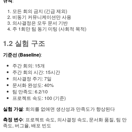
규칙
:
모든 회의 금지 (긴급 제외)
비동기 커뮤니케이션만 사용
의사결정은 모두 문서 기반
주 1회만 팀 동기 미팅 (사회적 목적)
1.2 실험 구조
기준선 (Baseline)
:
주간 회의: 15개
주간 회의 시간: 15시간
의사결정 주기: 7일
문서화 완성도: 40%
팀 만족도: 6.2/10
프로젝트 속도: 100 (기준)
실험 가설
: 회의를 없애면 생산성과 만족도가 향상된다
측정 변수
: 프로젝트 속도, 의사결정 속도, 문서화 품질, 팀 만
족도, 버그율, 배포 빈도