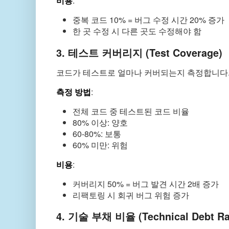
비용
:
중복 코드 10% = 버그 수정 시간 20% 증가
한 곳 수정 시 다른 곳도 수정해야 함
3. 테스트 커버리지 (Test Coverage)
코드가 테스트로 얼마나 커버되는지 측정합니다
측정 방법
:
전체 코드 중 테스트된 코드 비율
80% 이상: 양호
60-80%: 보통
60% 미만: 위험
비용
:
커버리지 50% = 버그 발견 시간 2배 증가
리팩토링 시 회귀 버그 위험 증가
4. 기술 부채 비율 (Technical Debt Ra