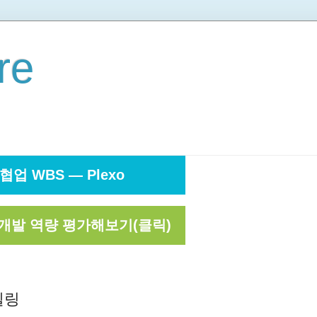
re
협업 WBS — Plexo
개발 역량 평가해보기(클릭)
델링