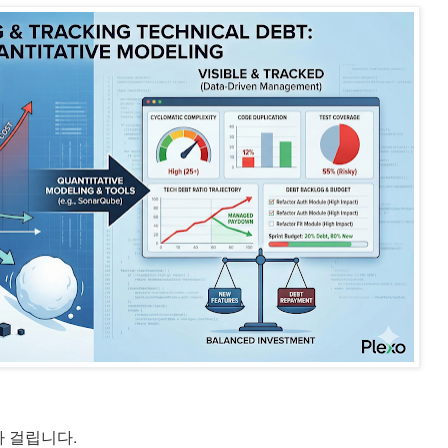
가 걸립니다.