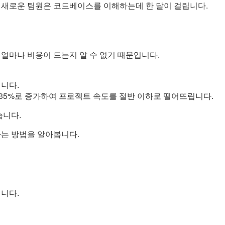
, 새로운 팀원은 코드베이스를 이해하는데 한 달이 걸립니다.
 얼마나 비용이 드는지 알 수 없기 때문입니다.
니다.
 35%로 증가하여 프로젝트 속도를 절반 이하로 떨어뜨립니다.
습니다.
는 방법을 알아봅니다.
니다.