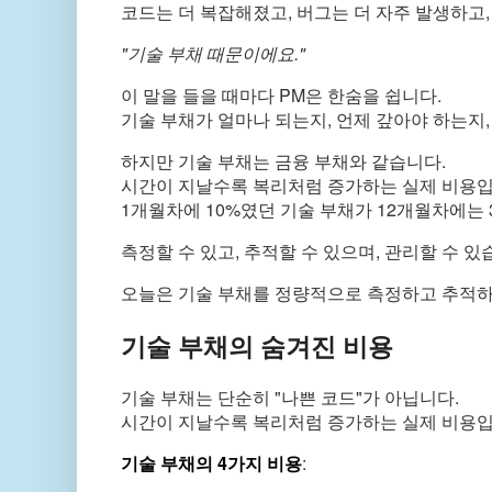
코드는 더 복잡해졌고, 버그는 더 자주 발생하고
"기술 부채 때문이에요."
이 말을 들을 때마다 PM은 한숨을 쉽니다.
기술 부채가 얼마나 되는지, 언제 갚아야 하는지,
하지만 기술 부채는 금융 부채와 같습니다.
시간이 지날수록 복리처럼 증가하는 실제 비용입
1개월차에 10%였던 기술 부채가 12개월차에는
측정할 수 있고, 추적할 수 있으며, 관리할 수 있
오늘은 기술 부채를 정량적으로 측정하고 추적하
기술 부채의 숨겨진 비용
기술 부채는 단순히 "나쁜 코드"가 아닙니다.
시간이 지날수록 복리처럼 증가하는 실제 비용입
기술 부채의 4가지 비용
: