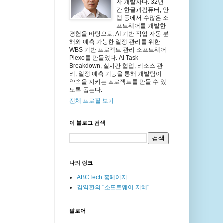
자 개발자다. 32년
간 한글과컴퓨터, 안
랩 등에서 수많은 소
프트웨어를 개발한
경험을 바탕으로, AI 기반 작업 자동 분
해와 예측 가능한 일정 관리를 위한
WBS 기반 프로젝트 관리 소프트웨어
Plexo를 만들었다. AI Task
Breakdown, 실시간 협업, 리소스 관
리, 일정 예측 기능을 통해 개발팀이
약속을 지키는 프로젝트를 만들 수 있
도록 돕는다.
전체 프로필 보기
이 블로그 검색
나의 링크
ABCTech 홈페이지
김익환의 "소프트웨어 지혜"
팔로어