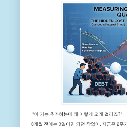
"이 기능 추가하는데 왜 이렇게 오래 걸리죠?"
3개월 전에는 3일이면 되던 작업이, 지금은 2주