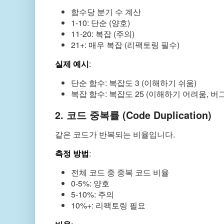
함수당 분기 수 계산
1-10: 단순 (양호)
11-20: 복잡 (주의)
21+: 매우 복잡 (리팩토링 필수)
실제 예시
:
단순 함수: 복잡도 3 (이해하기 쉬움)
복잡 함수: 복잡도 25 (이해하기 어려움, 버
2. 코드 중복률 (Code Duplication)
같은 코드가 반복되는 비율입니다.
측정 방법
:
전체 코드 중 중복 코드 비율
0-5%: 양호
5-10%: 주의
10%+: 리팩토링 필요