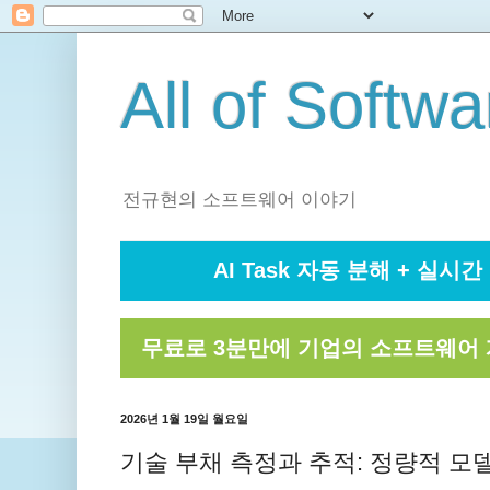
All of Softwa
전규현의 소프트웨어 이야기
AI Task 자동 분해 + 실시간 
무료로 3분만에 기업의 소프트웨어 
2026년 1월 19일 월요일
기술 부채 측정과 추적: 정량적 모