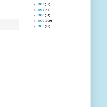
►
2012
(52)
►
2011
(42)
►
2010
(34)
►
2009
(109)
►
2008
(42)