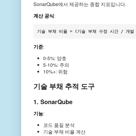
SonarQube에서 제공하는 종합 지표입니다.
계산 공식
:
기준
:
0-5%: 양호
5-10%: 주의
10%+: 위험
기술 부채 추적 도구
1. SonarQube
기능
:
코드 품질 분석
기술 부채 비율 계산