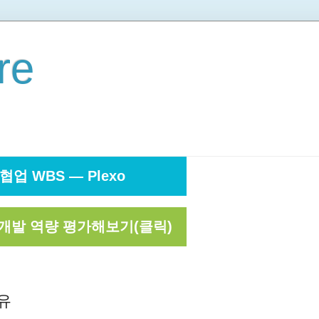
re
협업 WBS — Plexo
개발 역량 평가해보기(클릭)
유