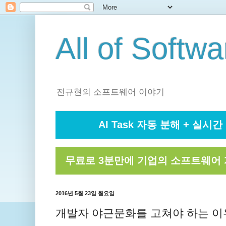
All of Softwa
전규현의 소프트웨어 이야기
AI Task 자동 분해 + 실시간 
무료로 3분만에 기업의 소프트웨어 
2016년 5월 23일 월요일
개발자 야근문화를 고쳐야 하는 이