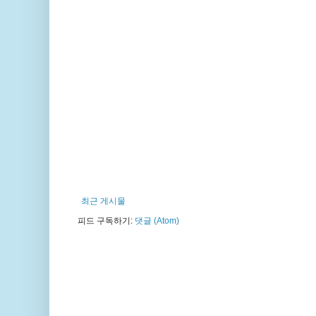
최근 게시물
피드 구독하기:
댓글 (Atom)