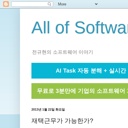
All of Softwa
전규현의 소프트웨어 이야기
AI Task 자동 분해 + 실시간 
무료로 3분만에 기업의 소프트웨어 
2013년 1월 22일 화요일
재택근무가 가능한가?