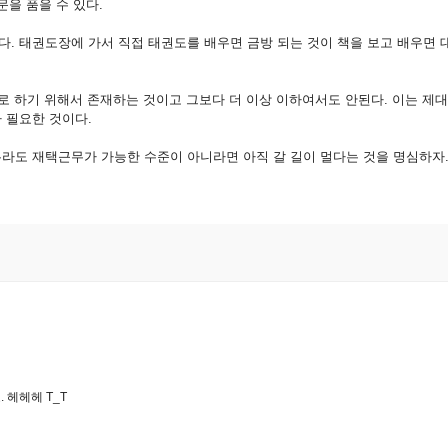
을 품을 수 있다.
. 태권도장에 가서 직접 태권도를 배우면 금방 되는 것이 책을 보고 배우면 
로 하기 위해서 존재하는 것이고 그보다 더 이상 이하여서도 안된다. 이는 제
 필요한 것이다.
라도 재택근무가 가능한 수준이 아니라면 아직 갈 길이 멀다는 것을 명심하자
 헤헤헤 T_T