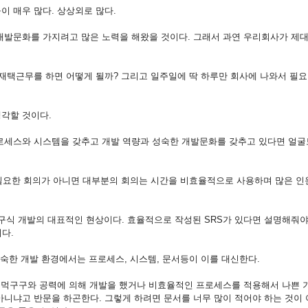
이 매우 많다. 상상외로 많다.
개발문화를 가지려고 많은 노력을 해왔을 것이다. 그래서 과연 우리회사가 제
 재택근무를 하면 어떻게 될까? 그리고 일주일에 딱 하루만 회사에 나와서 필요
생각할 것이다.
로세스와 시스템을 갖추고 개발 역량과 성숙한 개발문화를 갖추고 있다면 얼굴
 필요한 회의가 아니면 대부분의 회의는 시간을 비효율적으로 사용하며 많은 인
구식 개발의 대표적인 현상이다. 효율적으로 작성된 SRS가 있다면 설명해줘야
다.
성숙한 개발 환경에서는 프로세스, 시스템, 문서등이 이를 대신한다.
 주먹구구와 공력에 의해 개발을 했거나 비효율적인 프로세스를 적용해서 나쁜 
아니냐고 반문을 하곤한다. 그렇게 하려면 문서를 너무 많이 적어야 하는 것이 