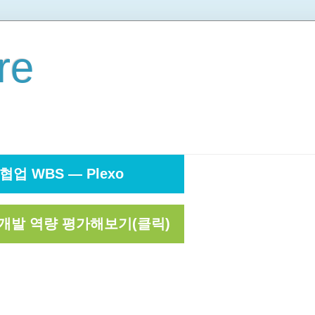
re
협업 WBS — Plexo
개발 역량 평가해보기(클릭)