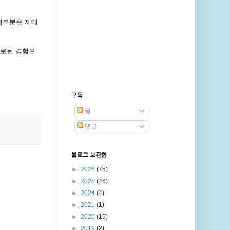
대부분은 제대
대로된 경험으
.
구독
글
댓글
블로그 보관함
►
2026
(75)
►
2025
(46)
►
2024
(4)
►
2021
(1)
►
2020
(15)
►
2019
(2)