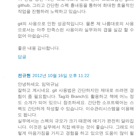
github, 그리고 간단한 스펙 흉내등을 통하여 최대한 효율적인
작업을 진행하려 노력하고 있습니다.
git의 사용으로 인한 성공적입니다. 물론 제 나름대로의 사용
으로서는 아주 만족스런 사용이라 실무와의 갭을 실감 할 수
없어 아쉽습니다.
좋은 내용 감사합니다.
답글
전규현
2012년 10월 16일 오후 11:22
안녕하세요. 임덕규님
잘하고 계시네요. git 사용법은 간단하지만 제대로 쓰려면 경
험이 좀 필요합니다. Tag와 Branch도 활용하고 책에 어느 정
도 소개가 되어 있으니 참조하세요. 간단한 소프트웨어는 스
펙도 간단하게 작성할 수 있습니다. 이슈관리시스템을 이용해
도 됩니다.
실무에서는 스펙의 규모가 크기 때문에 얘기가 완전히 달라집
니다. 이것은 실무에서 직접 배우는 것이 좋습니다. 그래도 이
렇게 마음가짐을 가지고 경험을 하고 있으면 도움이 많이 될