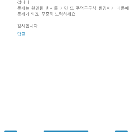
겁니다.
문제는 왠만한 회사를 가면 또 주먹구구식 환경이기 때문에
문제가 되죠. 꾸준히 노력하세요.
감사합니다.
답글