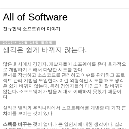
All of Software
전규현의 소프트웨어 이야기
2012년 10월 15일 월요일
생각은 쉽게 바뀌지 않는다.
많은 회사에서 경영자, 개발자들이 소프웨어를 좀더 효과적으
로 개발하기 위해서 다양한 시도를 한다.
문서를 작성하고 소스코드를 관리하고 이슈를 관리하고 프로
젝트 관리 기법을 도입한다. 이런 외형적인 시도를 해도 생각
은 쉽게 바뀌지 않는다. 특히 경영자들의 마인드가 잘 바뀌지
않는다. 소프트웨어 개발을 제대로 이해하지 못했기 때문이
다.
실리콘 밸리와 우리나라에서 소프트웨어를 개발할 때 가장 큰
차이를 보이는 것이 있다.
스펙을 바꾸는 것
이 얼마나 큰 일인지에 대한 생각이다. 실리