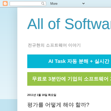
All of Softwa
전규현의 소프트웨어 이야기
AI Task 자동 분해 + 실시간 
무료로 3분만에 기업의 소프트웨어 
2011년 1월 18일 화요일
평가를 어떻게 해야 할까?