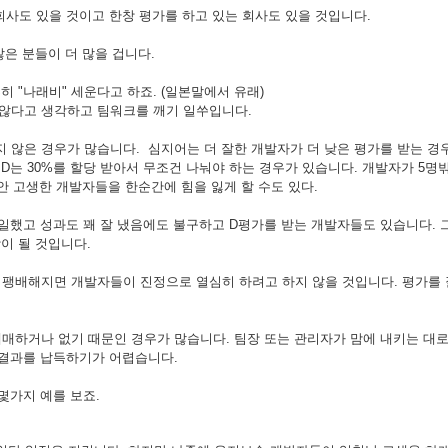
회사도 있을 것이고 한창 평가를 하고 있는 회사도 있을 것입니다.
은 분들이 더 많을 겁니다.
히 "나래비" 세운다고 하죠. (일본말에서 유래)
않다고 생각하고 팀워크를 깨기 일쑤입니다.
지 않은 경우가 많습니다. 심지어는 더 잘한 개발자가 더 낮은 평가를 받는 경
%, D는 30%를 할당 받아서 무조건 나눠야 하는 경우가 있습니다.
개발자가 5명
안 고생한 개발자들을 한순간에 힘을 잃게 할 수도 있다.
 일했고 성과도 꽤 잘 냈음에도 불구하고 D평가를 받는 개발자들도 있습니다.
망이 될 것입니다.
팽배해지면 개발자들이 진정으로 열심히 하려고 하지 않을 것입니다. 평가를 
매하거나 없기 때문인 경우가 많습니다. 팀장 또는 관리자가 맘에 내키는 대로
 결과를 납득하기가 어렵습니다.
몇가지 예를 보죠.