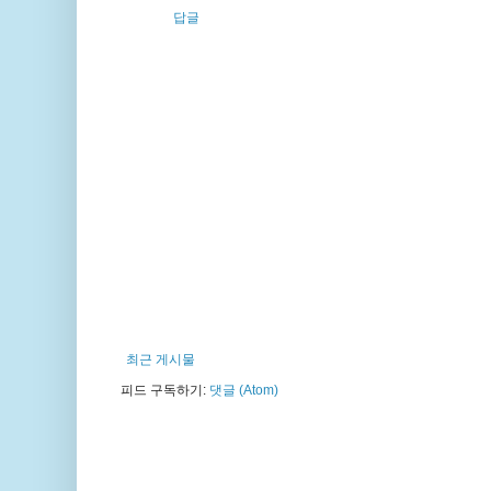
답글
최근 게시물
피드 구독하기:
댓글 (Atom)