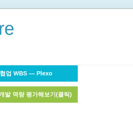
re
협업 WBS — Plexo
개발 역량 평가해보기(클릭)