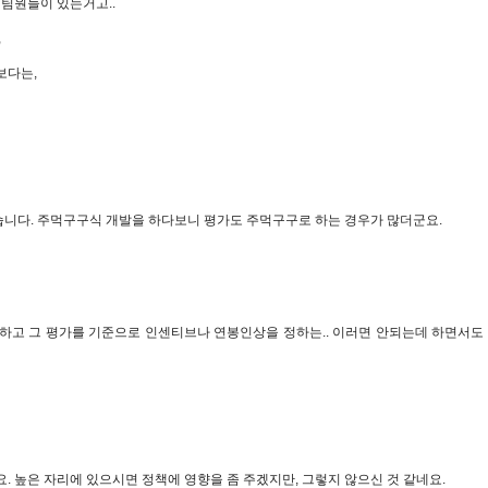
 팀원들이 있는거고..
,
보다는,
니다. 주먹구구식 개발을 하다보니 평가도 주먹구구로 하는 경우가 많더군요.
를 하고 그 평가를 기준으로 인센티브나 연봉인상을 정하는.. 이러면 안되는데 하면서도
. 높은 자리에 있으시면 정책에 영향을 좀 주겠지만, 그렇지 않으신 것 같네요.