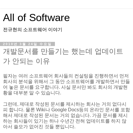
All of Software
전규현의 소프트웨어 이야기
2010년 3월 24일 수요일
개발문서를 만들기는 했는데 업데이트
가 안되는 이유
필자는 여러 소프트웨어 회사들의 컨설팅을 진행하면서 먼저
회사의 분석을 위해서 그 동안 소프트웨어를 개발하면서 만들
어 놓은 문서를 요구합니다. 사실 문서만 봐도 회사의 개발현
황을 대부분 알 수 있습니다.
그런데, 제대로 작성된 문서를 제시하는 회사는 거의 없다시
피 합니다. 물론 Wiki나 Google Docs등의 온라인 문서를 포함
해서 제대로 작성된 문서는 거의 없습니다. 가끔 문서를 제시
하는 회사들이 있기는 하나 수년간 전혀 업데이트를 하지 않
아서 쓸모가 없어진 것들 뿐입니다.