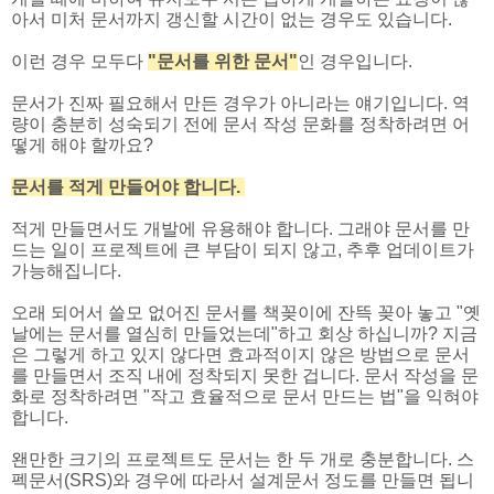
아서 미처 문서까지 갱신할 시간이 없는 경우도 있습니다.
이런 경우 모두다
"문서를 위한 문서"
인 경우입니다.
문서가 진짜 필요해서 만든 경우가 아니라는 얘기입니다. 역
량이 충분히 성숙되기 전에 문서 작성 문화를 정착하려면 어
떻게 해야 할까요?
문서를 적게 만들어야 합니다.
적게 만들면서도 개발에 유용해야 합니다. 그래야 문서를 만
드는 일이 프로젝트에 큰 부담이 되지 않고, 추후 업데이트가
가능해집니다.
오래 되어서 쓸모 없어진 문서를 책꽂이에 잔뜩 꽂아 놓고 "옛
날에는 문서를 열심히 만들었는데"하고 회상 하십니까? 지금
은 그렇게 하고 있지 않다면 효과적이지 않은 방법으로 문서
를 만들면서 조직 내에 정착되지 못한 겁니다. 문서 작성을 문
화로 정착하려면 "작고 효율적으로 문서 만드는 법"을 익혀야
합니다.
왠만한 크기의 프로젝트도 문서는 한 두 개로 충분합니다. 스
펙문서(SRS)와 경우에 따라서 설계문서 정도를 만들면 됩니