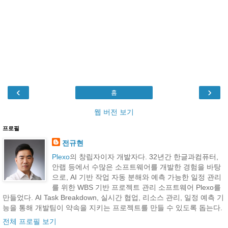
‹
›
홈
웹 버전 보기
프로필
전규현
Plexo
의 창립자이자 개발자다. 32년간 한글과컴퓨터,
안랩 등에서 수많은 소프트웨어를 개발한 경험을 바탕
으로, AI 기반 작업 자동 분해와 예측 가능한 일정 관리
를 위한 WBS 기반 프로젝트 관리 소프트웨어 Plexo를
만들었다. AI Task Breakdown, 실시간 협업, 리소스 관리, 일정 예측 기
능을 통해 개발팀이 약속을 지키는 프로젝트를 만들 수 있도록 돕는다.
전체 프로필 보기