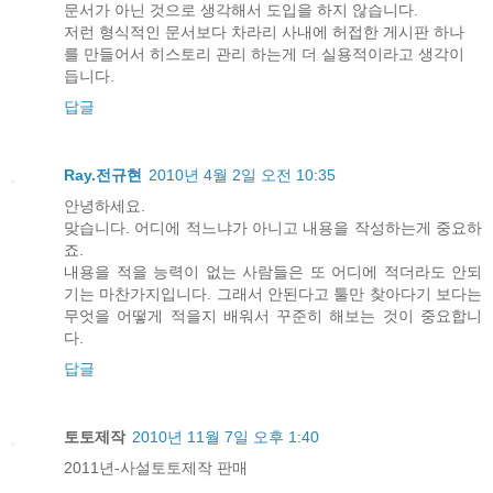
문서가 아닌 것으로 생각해서 도입을 하지 않습니다.
저런 형식적인 문서보다 차라리 사내에 허접한 게시판 하나
를 만들어서 히스토리 관리 하는게 더 실용적이라고 생각이
듭니다.
답글
Ray.전규현
2010년 4월 2일 오전 10:35
안녕하세요.
맞습니다. 어디에 적느냐가 아니고 내용을 작성하는게 중요하
죠.
내용을 적을 능력이 없는 사람들은 또 어디에 적더라도 안되
기는 마찬가지입니다. 그래서 안된다고 툴만 찾아다기 보다는
무엇을 어떻게 적을지 배워서 꾸준히 해보는 것이 중요합니
다.
답글
토토제작
2010년 11월 7일 오후 1:40
2011년-사설토토제작 판매