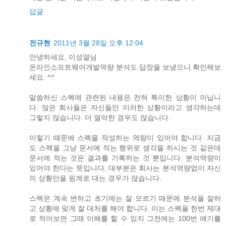
답글
전규현
2011년 3월 28일 오후 12:04
안녕하세요. 이성열님
온라인소프트웨어개발역량 분석도 답장을 보냈으니 확인해보
세요. ^^
말씀하신 스펙에 관련된 내용은 전혀 특이한 상황이 아닙니
다. 많은 회사들은 자신들만 이러한 상황이라고 생각하는데
그렇지 않습니다. 더 열악한 경우도 많습니다.
이렇기 때문에 스펙을 작성하는 역량이 있어야 합니다. 지금
도 스펙을 그냥 문서에 적는 행위로 생각을 하시는 것 같은데
문서에 적는 것은 결과를 기록하는 것 뿐입니다. 분석역량이
있어야 한다는 뜻입니다. 대부분은 회사는 분석역량없이 자신
의 상황만을 핑계로 대는 경우가 많습니다.
스펙은 계속 변하고 초기에는 잘 모르기 때문에 분석을 잘하
고 상황에 맞게 잘 대처를 해야 합니다. 이는 스펙을 한번 제대
로 적어보면 그때 이해를 할 수 있지 그전에는 100번 얘기를