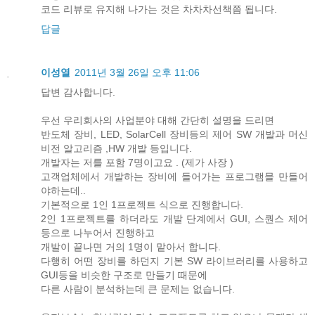
코드 리뷰로 유지해 나가는 것은 차차차선책쯤 됩니다.
답글
이성열
2011년 3월 26일 오후 11:06
답변 감사합니다.
우선 우리회사의 사업분야 대해 간단히 설명을 드리면
반도체 장비, LED, SolarCell 장비등의 제어 SW 개발과 머신
비전 알고리즘 ,HW 개발 등입니다.
개발자는 저를 포함 7명이고요 . (제가 사장 )
고객업체에서 개발하는 장비에 들어가는 프로그램믈 만들어
야하는데..
기본적으로 1인 1프로젝트 식으로 진행합니다.
2인 1프로젝트를 하더라도 개발 단계에서 GUI, 스퀀스 제어
등으로 나누어서 진행하고
개발이 끝나면 거의 1명이 맡아서 합니다.
다행히 어떤 장비를 하던지 기본 SW 라이브러리를 사용하고
GUI등을 비슷한 구조로 만들기 때문에
다른 사람이 분석하는데 큰 문제는 없습니다.