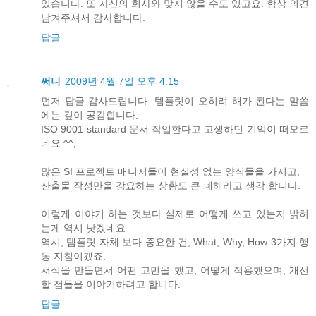
있습니다. 또 자신의 회사와 맞지 않을 수도 있고요. 항상 의견
남겨주셔서 감사합니다.
답글
써니
2009년 4월 7일 오후 4:15
먼저 답글 감사드립니다. 템플릿이 오히려 해가 된다는 말씀
에는 깊이 공감합니다.
ISO 9001 standard 문서 작업한다고 고생하던 기억이 떠오르
네요 ^^;
많은 SI 프로젝트 매니저들이 현실성 없는 양식들을 가지고,
산출물 작성만을 강요하는 상황도 큰 폐해라고 생각 합니다.
이렇게 이야기 하는 것보다 실제로 어떻게 쓰고 있는지 밝히
는게 역시 낫겠네요.
역시, 템플릿 자체 보다 중요한 건, What, Why, How 3가지 행
동 지침이겠죠.
서식을 만들면서 어떤 고민을 했고, 어떻게 적용했으며, 개선
할 점들을 이야기하려고 합니다.
답글