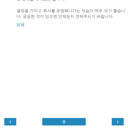
열정을 가지고 회사를 운영해나가는 모습이 매우 보기 좋습니
다. 궁금한 것이 있으면 언제든지 연락주시기 바랍니다.
답글
‹
›
홈