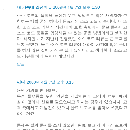
내 가슴에 열정이...
2009년 4월 7일 오후 1:30
소스 코드의 품질을 높이기 위한 방법으로 많은 개발자가 추
천하는 방법 중의 하나가 동료간의 소스 코드 리뷰이다. 나 또
한 소스 코드 리뷰가 시간 대비 효율 측면에서 좋은 문화이고
소스 코드 품질을 향상시킬 수 있는 좋은 방법이라고 생각한
다. 하지만 내가 지난해 진행했던 소스 코드 리뷰는 큰 효과를
보지 못했다. 물론 소스 코드 리뷰에 대하여 사전에 많은 준비
를 하지 않은 것이 가장 큰 실패 요인이라고 생각한다. 소스 코
드 리뷰를 하기 위하여 개발자간..
답글
써니
2009년 4월 7일 오후 3:15
용역 의뢰를 받다보면,
특정 플랫폼을 위한 엔진을 개발하는데 고객이 너무 '배려
심'이 많아서 산출물 필요없다고 하시는 경우가 있습니다. 고
객 측에서도 개발진이 있으니 완료 보고서를 알아서 쓰겠다고
하는 거죠.
문제는 설계 문서를 쓰지 않으면, '완료 보고'가 아니라 프로젝