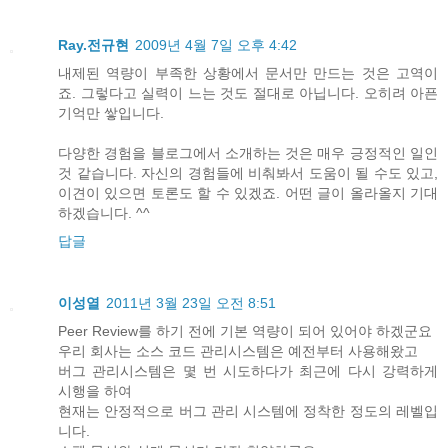
Ray.전규현
2009년 4월 7일 오후 4:42
내제된 역량이 부족한 상황에서 문서만 만드는 것은 고역이
죠. 그렇다고 실력이 느는 것도 절대로 아닙니다. 오히려 아픈
기억만 쌓입니다.
다양한 경험을 블로그에서 소개하는 것은 매우 긍정적인 일인
것 같습니다. 자신의 경험들에 비춰봐서 도움이 될 수도 있고,
이견이 있으면 토론도 할 수 있겠죠. 어떤 글이 올라올지 기대
하겠습니다. ^^
답글
이성열
2011년 3월 23일 오전 8:51
Peer Review를 하기 전에 기본 역량이 되어 있어야 하겠군요
우리 회사는 소스 코드 관리시스템은 예전부터 사용해왔고
버그 관리시스템은 몇 번 시도하다가 최근에 다시 강력하게
시행을 하여
현재는 안정적으로 버그 관리 시스템에 정착한 정도의 레벨입
니다.