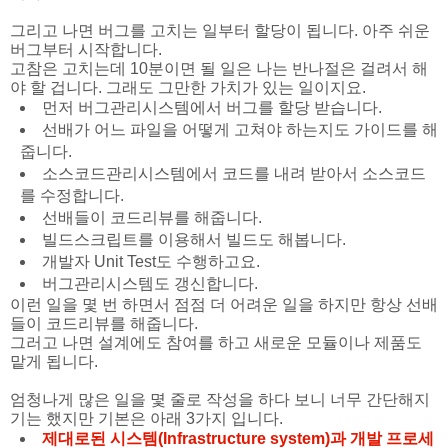
그리고 나면 버그를 고치는 일부터 할당이 됩니다. 아주 쉬운
버그부터 시작합니다.
고참은 고치는데 10분이면 될 일은 나는 반나절은 걸려서 해
야 할 겁니다. 그래도 그만한 가치가 있는 일이지요.
먼저 버그관리시스템에서 버그를 할당 받습니다.
선배가 어느 파일을 어떻게 고쳐야 하는지도 가이드를 해
줍니다.
소스코드관리시스템에서 코드를 내려 받아서 소스코드
를 수정합니다.
선배들이 코드리뷰를 해줍니다.
빌드스크립트를 이용해서 빌드도 해봅니다.
개발자 Unit Test도 수행하고요.
버그관리시스템도 갱신합니다.
이런 일을 몇 번 하면서 점점 더 어려운 일을 하지만 항상 선배
들이 코드리뷰를 해줍니다.
그러고 나면 설계에도 참여를 하고 새로운 모듈이나 제품도
맡게 됩니다.
엄청나게 많은 일을 몇 줄로 작성을 하다 보니 너무 간단해지
기는 했지만 기본은 아래 3가지 입니다.
제대로된 시스템(Infrastructure system)과 개발 프로세