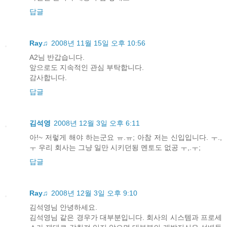
답글
Ray♫
2008년 11월 15일 오후 10:56
A2님 반갑습니다.
앞으로도 지속적인 관심 부탁합니다.
감사합니다.
답글
김석영
2008년 12월 3일 오후 6:11
아!~ 저렇게 해야 하는군요 ㅠ.ㅠ; 아참 저는 신입입니다. ㅜ.,
ㅜ 우리 회사는 그냥 일만 시키던됭 멘토도 없공 ㅜ,.ㅜ;
답글
Ray♫
2008년 12월 3일 오후 9:10
김석영님 안녕하세요.
김석영님 같은 경우가 대부분입니다. 회사의 시스템과 프로세