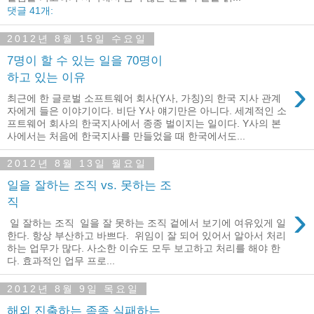
댓글 41개:
2012년 8월 15일 수요일
7명이 할 수 있는 일을 70명이
하고 있는 이유
›
최근에 한 글로벌 소프트웨어 회사(Y사, 가칭)의 한국 지사 관계
자에게 들은 이야기이다. 비단 Y사 얘기만은 아니다. 세계적인 소
프트웨어 회사의 한국지사에서 종종 벌이지는 일이다. Y사의 본
사에서는 처음에 한국지사를 만들었을 때 한국에서도...
2012년 8월 13일 월요일
일을 잘하는 조직 vs. 못하는 조
직
›
일 잘하는 조직 일을 잘 못하는 조직 겉에서 보기에 여유있게 일
한다. 항상 부산하고 바쁘다. 위임이 잘 되어 있어서 알아서 처리
하는 업무가 많다. 사소한 이슈도 모두 보고하고 처리를 해야 한
다. 효과적인 업무 프로...
2012년 8월 9일 목요일
해외 진출하는 족족 실패하는