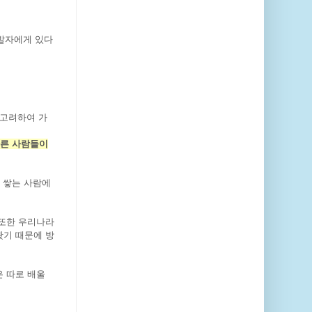
개발자에게 있다
 고려하여 가
른 사람들이
 쌓는 사람에
 또한 우리나라
봤기 때문에 방
은 따로 배울