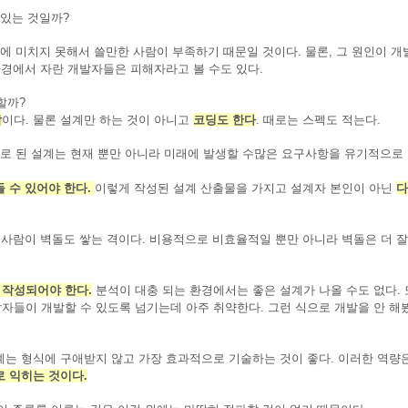
고 있는 것일까?
ect에 미치지 못해서 쓸만한 사람이 부족하기 때문일 것이다. 물론, 그 원인이 
환경에서 자란 개발자들은 피해자라고 볼 수도 있다.
 할까?
람
이다. 물론 설계만 하는 것이 아니고
코딩도 한다
. 때로는 스펙도 적는다.
로 된 설계는 현재 뿐만 아니라 미래에 발생할 수많은 요구사항을 유기적으로
 수 있어야 한다.
이렇게 작성된 설계 산출물을 가지고 설계자 본인이 아닌
다
 사람이 벽돌도 쌓는 격이다. 비용적으로 비효율적일 뿐만 아니라 벽돌은 더 잘
잘 작성되어야 한다.
분석이 대충 되는 환경에서는 좋은 설계가 나올 수도 없다.
자들이 개발할 수 있도록 넘기는데 아주 취약한다. 그런 식으로 개발을 안 해
계는 형식에 구애받지 않고 가장 효과적으로 기술하는 것이 좋다. 이러한 역량
 익히는 것이다.