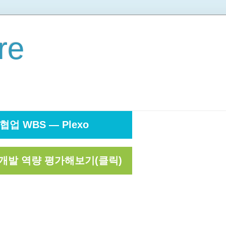
re
협업 WBS — Plexo
개발 역량 평가해보기(클릭)