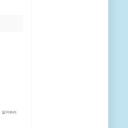
는지 알아봐라.