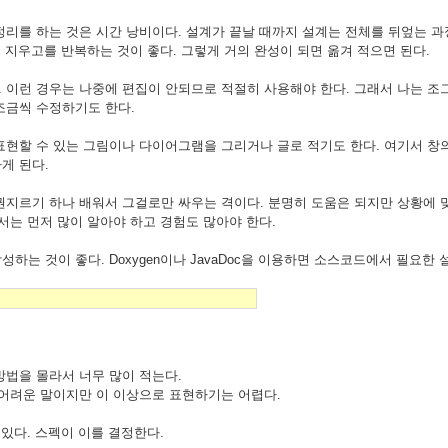
정리를 하는 것은 시간 낭비이다. 설계가 끝날 때까지 설계는 전체를 뒤엎는 
 지우고를 반복하는 것이 좋다. 그렇게 거의 완성이 되면 옮겨 적으면 된다.
 이런 경우는 나중에 편집이 안되므로 적절히 사용해야 한다. 그래서 나는 조
조금씩 수정하기도 한다.
표현할 수 있는 그림이나 다이어그램을 그리거나 글로 적기도 한다. 여기서 창
게 된다.
권지르기 하나 배워서 그걸로만 싸우는 격이다. 분명히 도움은 되지만 상황에 
서는 먼저 많이 알아야 하고 경험도 많아야 한다.
는 것이 좋다. Doxygen이나 JavaDoc을 이용하면 소스코드에서 필요한 
방법을 몰라서 너무 많이 적는다.
 어려운 말이지만 이 이상으로 표현하기는 어렵다.
있다. 스펙이 이를 결정한다.