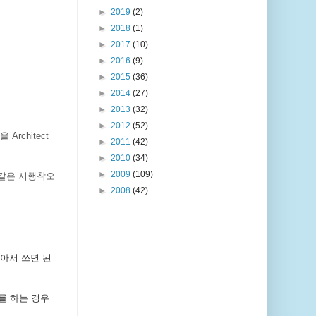
►
2019
(2)
►
2018
(1)
►
2017
(10)
►
2016
(9)
►
2015
(36)
►
2014
(27)
►
2013
(32)
►
2012
(52)
chitect
►
2011
(42)
►
2010
(34)
►
2009
(109)
똑같은 시행착오
►
2008
(42)
아서 쓰면 된
를 하는 경우