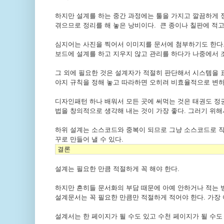
하지만 설계를 하는 중간 과정에는 툴을 가지고 깔끔하게 
겪으므로 정리를 해 놓은 낭비이다. 큰 종이나 칠판에 적고
심지어는 사진을 찍어서 이미지를 문서에 첨부하기도 한다.
보드에 설계를 하고 지우지 않고 관리를 하다가 나중에서 
그 외에 필요한 것은 설계자가 적절히 판단해서 시스템을 
야지 규칙을 정해 놓고 따라하면 오히려 비효율적으로 변하
디자인패턴 하나 배워서 모든 곳에 써먹는 것은 태권도 정
법을 창의적으로 생각해 내는 것이 가장 좋다. 그러기 위해
하위 설계는 소스코드와 중복이 되므로 그냥 소스코드로 작성하
꾸로 만들어 낼 수 있다.
결론
설계는 필요한 만큼 적절하게 꼭 해야 한다.
하지만 흔히들 문서화의 부담 때문에 아예 안하거나 적는 
설계문서는 꼭 필요한 만큼만 적절하게 적어야 한다. 가장
설계서는 한 페이지가 될 수도 있고 수천 페이지가 될 수도 