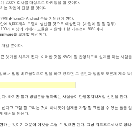
계 200개 회사를 대상으로 마케팅을 할 것이다.
하는 작업이 진행 될 것이다.
안에 iPhone과 Android 폰을 지원해야 한다.
안에 5,000개의 모델이 생산될 것으로 예상된다. (사업이 잘 될 경우)
100개 이상의 카메라 모듈을 지원해야 할 가능성이 80%이다.
Firmware를 교체할 예정이다.
 개일 뿐이다.
댓가를 치루게 된다. 이러한 것을 SW에 잘 반영하도록 설계를 하는 사람들을 Ar
투입해서 엄청 비효율적으로 일을 하고 있으면 그 원인과 방법도 모른체 계속 
다. 하지만 툴가 방법론을 팔아먹는 사람들이 만병통치약처럼 선전을 한다.
쓴다고 그림 잘 그리는 것이 아니듯이 설계를 가장 잘 표현할 수 있는 툴을 알
게 해서도 안된다.
하는 것이기 때문에 이것을 그릴 수 있으면 된다. 그냥 워드프로세서로 정리