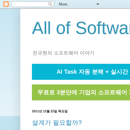
All of Softwa
전규현의 소프트웨어 이야기
AI Task 자동 분해 + 실시간 
무료로 3분만에 기업의 소프트웨어 
2011년 12월 22일 목요일
설계가 필요할까?