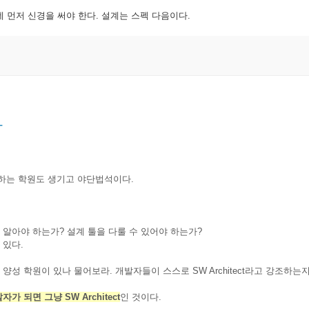
 먼저 신경을 써야 한다. 설계는 스펙 다음이다.
라
양성하는 학원도 생기고 야단법석이다.
법론을 알아야 하는가? 설계 툴을 다룰 수 있어야 하는가?
 있다.
itect 양성 학원이 있나 물어보라. 개발자들이 스스로 SW Architect라고 강조하
 되면 그냥 SW Architect
인 것이다.