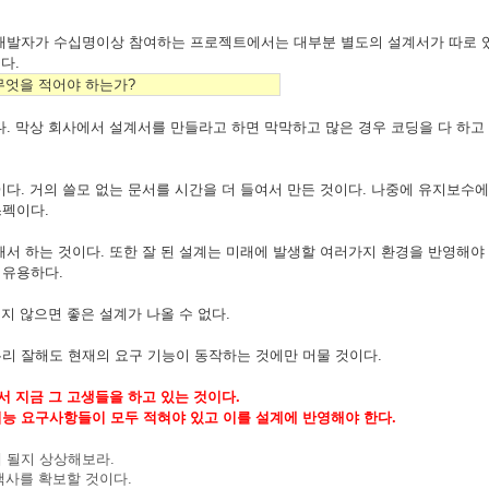
 개발자가 수십명이상 참여하는 프로젝트에서는 대부분 별도의 설계서가 따로 
다.
무엇을 적어야 하는가?
다. 막상 회사에서 설계서를 만들라고 하면 막막하고 많은 경우 코딩을 다 하
다. 거의 쓸모 없는 문서를 시간을 더 들여서 만든 것이다. 나중에 유지보수
스펙이다.
서 하는 것이다. 또한 잘 된 설계는 미래에 발생할 여러가지 환경을 반영해야 
 유용하다.
지 않으면 좋은 설계가 나올 수 없다.
리 잘해도 현재의 요구 기능이 동작하는 것에만 머물 것이다.
서 지금 그 고생들을 하고 있는 것이다.
능 요구사항들이 모두 적혀야 있고 이를 설계에 반영해야 한다.
 될지 상상해보라.
고객사를 확보할 것이다.