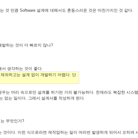
고 있는 것 만큼 Software 설계에 대해서도 혼동스러운 것은 마찬가지인 것 같다.
개발하는 것이 더 빠르지 않나?
해서 생각하는 것이 좋다.
d"를 제외하고는 설계 없이 개발하기 어렵다. 단
경우는 머리 속으로만 설계를 하기란 거의 불가능하다. 천재라도 복잡한 시스템
는 없는 일이다. 그래서 설계서를 작성하게 된다.
트는 무엇인가?
는 것이다. 이런 식으로라면 재작업하는 일이 여러번 발생하게 되어서 오히려 