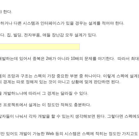
 한다.
서 일을 하거나 다른 시스템과 인터페이스가 있을 경우는 설계를 적어야 한다.
다. 집, 빌딩, 전자부품, 애들 장난감 모두 설계가 있다.
개발하는데 있어서 중복은 2배가 아니라 10배의 문제를 야기한다. 따라서 최대
스템의 조망과 구조는 스펙의 가장 중요한 부분 중 하나이다. 이렇게 스펙에 설계
 경계는 따로 정해져 있는 것이 아니고 상황에 맞게 판단하면 된다.
 개발하느냐에 따라서 그 경계는 달라질 수 있다.
은 프로젝트에서 설계는 이 정도만 적혀도 충분하다.
발자들이 나눠서 각자 개발을 할 수 있는지 생각해보면 된다. 그렇다면 스펙에
만 있어도 개발이 가능한 Web 등의 시스템은 스펙에 적히는 정도만 가지고도