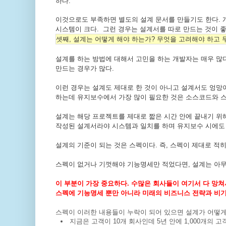
하다.
이것으로도 부족하면 별도의 설계 문서를 만들기도 한다.
시스템이 크다. 그런 경우는 설계서를 따로 만드는 것이 좋
셋째, 설계는 어떻게 해야 하는가? 무엇을 고려해야 하고 
설계를 하는 방법에 대해서 고민을 하는 개발자는 매우 많
만드는 경우가 많다.
이런 경우는 설계도 제대로 한 것이 아니고 설계서도 엉망이
하는데 유지보수에서 가장 많이 필요한 것은 소스코드와 
설계는 해당 프로젝트를 제대로 짧은 시간 안에 끝내기 위해
작성된 설계서라야 시스템과 일치를 하며 유지보수 시에도
설계의 기준이 되는 것은 스펙이다. 즉, 스펙이 제대로 적히
스펙이 없거나 기껏해야 기능명세만 적었다면, 설계는 아무
이 부분이 가장 중요하다. 수많은 회사들이 여기서 다 망쳐
스펙에 기능명세 뿐만 아니라 미래의 비즈니스 전략과 비기
스펙이 이러한 내용들이 누락이 되어 있으면 설계가 어떻게
지금은 고객이 10개 회사인데 5년 안에 1,000개의 