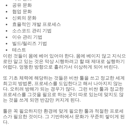
공유 문화
협업 문화
신뢰의 문화
효율적인 개발 프로세스
소스코드 관리 기법
이슈 관리 기법
빌드/릴리즈 기법
테스트
이런 것들이 몸에 베어 있어야 한다. 몸에 베이지 않고 지식으
로만 알고 있는 것은 막상 시행하려고 할 때 제대로 실행하기
어렵다. 엉뚱한 방향으로 흘러가서 이상하게 되어 버린다.
또 기초 체력에 해당하는 것들은 비싼 툴을 쓰고 정교한 세계
최고의 방법론, 프로세스를 도입한다고 해서 나아지지 않는
다. 오히려 방해가 되는 경우가 많다. 그런 비싼 툴과 정교한
프로세스를 그것을 필요로 하는 곳이 따로 있는데 맞지도 않
는 것을 쓰게 되면 반감만 커지게 된다.
툴은 꼭 필요하지만 환경에 맞게 필요한 툴과 적절한 프로세
스가 필요한 것이다. 그 기반하에서 문화가 꾸준히 쌓이게 된
다.