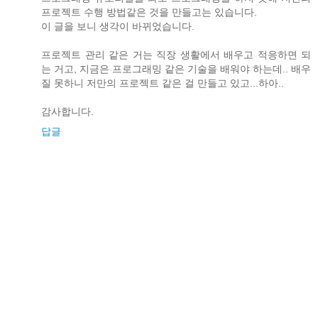
프로젝트 수행 방법같은 것을 만들고는 있습니다.
이 글을 보니 생각이 바뀌었습니다.
프로젝트 관리 같은 거는 직장 생활에서 배우고 적응하면 되
는 거고, 지금은 프로그래밍 같은 기술을 배워야 하는데.. 배우
질 못하니 저만의 프로젝트 같은 걸 만들고 있고...하아..
감사합니다.
답글