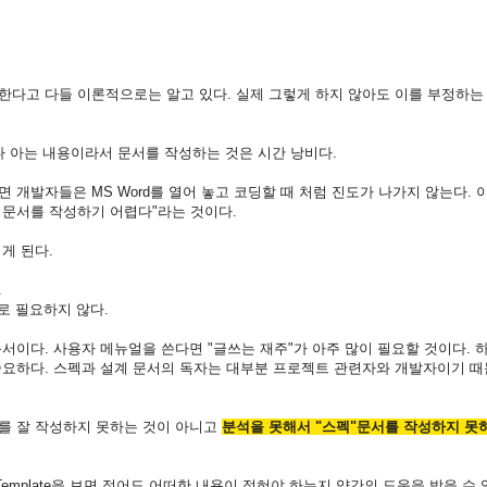
다고 다들 이론적으로는 알고 있다. 실제 그렇게 하지 않아도 이를 부정하는
 다 아는 내용이라서 문서를 작성하는 것은 시간 낭비다.
개발자들은 MS Word를 열어 놓고 코딩할 때 처럼 진도가 나가지 않는다. 
문서를 작성하기 어렵다"라는 것이다.
게 된다.
.
로 필요하지 않다.
서이다. 사용자 메뉴얼을 쓴다면 "글쓰는 재주"가 아주 많이 필요할 것이다. 
요하다. 스펙과 설계 문서의 독자는 대부분 프로젝트 관련자와 개발자이기 때
를 잘 작성하지 못하는 것이 아니고
분석을 못해서 "스펙"문서를 작성하지 못
emplate을 보면 적어도 어떠한 내용이 적혀야 하는지 약간의 도움을 받을 수 