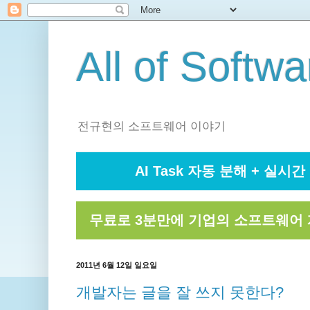
All of Softwa
전규현의 소프트웨어 이야기
AI Task 자동 분해 + 실시간 
무료로 3분만에 기업의 소프트웨어 
2011년 6월 12일 일요일
개발자는 글을 잘 쓰지 못한다?