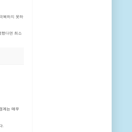
 극복하지 못하
생했다면 최소
 경계는 매우
다.