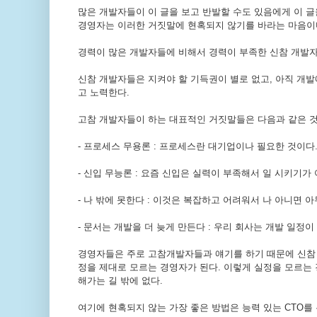
많은 개발자들이 이 글을 보고 반발할 수도 있음에게 이 
경영자는 이러한 거짓말에 현혹되지 않기를 바라는 마음이
경력이 많은 개발자들에 비해서 경력이 부족한 신참 개발
신참 개발자들은 지켜야 할 기득권이 별로 없고, 아직 개발
고 노력한다.
고참 개발자들이 하는 대표적인 거짓말들은 다음과 같은 것
- 프로세스 무용론 : 프로세스란 대기업이나 필요한 것이다
- 신입 무능론 : 요즘 신입은 실력이 부족해서 일 시키기가
- 나 밖에 못한다 : 이것은 복잡하고 어려워서 나 아니면 
- 문서는 개발을 더 늦게 만든다 : 우리 회사는 개발 일정이
경영자들은 주로 고참개발자들과 얘기를 하기 때문에 신참 
정을 제대로 모르는 경영자가 된다. 이렇게 실정을 모르는
해가는 길 밖에 없다.
여기에 현혹되지 않는 가장 좋은 방법은 능력 있는 CTO를