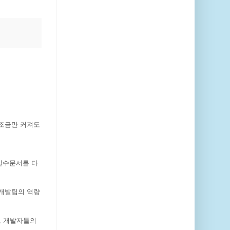
 조금만 커져도
필수문서를 다
 개발팀의 역량
고 개발자들의