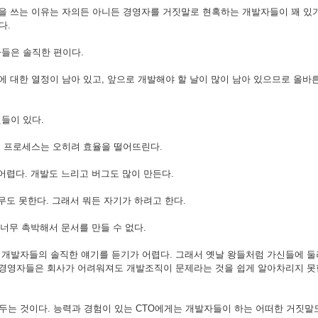
글을 쓰는 이유는 자의든 아니든 경영자를 거짓말로 현혹하는 개발자들이 꽤 있
다.
자들은 솔직한 편이다.
에 대한 열정이 남아 있고, 앞으로 개발해야 할 날이 많이 남아 있으므로 올바
들이 있다.
. 프로세스는 오히려 효율을 떨어뜨린다.
 어렵다. 개발도 느리고 버그도 많이 만든다.
아무도 못한다. 그래서 뭐든 자기가 하려고 한다.
 너무 촉박해서 문서를 만들 수 없다.
개발자들의 솔직한 얘기를 듣기가 어렵다. 그래서 옛날 왕들처럼 가신들에 둘
 경영자들은 회사가 어려워져도 개발조직이 문제라는 것을 쉽게 알아차리지 못한
 두는 것이다. 능력과 경험이 있는 CTO에게는 개발자들이 하는 어떠한 거짓말