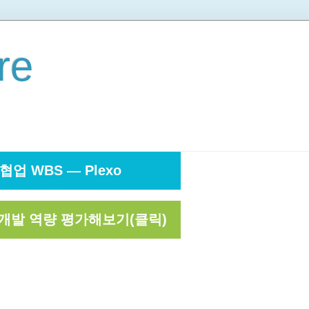
re
협업 WBS — Plexo
개발 역량 평가해보기(클릭)