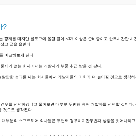
까?
는 핑계를 대지만 블로그에 올릴 글이 50개 이상은 준비중이고 한두시간만 시
 잡고 글을 올린다.
를 비교해보게 된다.
문제가 없는 회사에서는 개발자가 부품 취급 받을 것 같다.
놀랄만한 성과를 내는 회사들에서 개발자들의 가치가 더 높아질 것으로 생각하
 경우를 선택하겠냐고 물어보면 대부분 두번째 슈퍼 개발자를 선택할 것이다.
을 것으로 생각된다.
의 대부분의 소프트웨어 회사들은 두번째 경우이지만두번째 상황을 벗어나려고