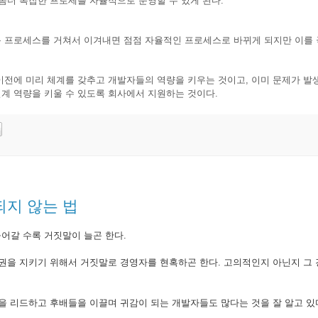
좀더 복잡한 프로세를 자율적으로 운영할 수 있게 된다.
운 프로세스를 거쳐서 이겨내면 점점 자율적인 프로세스로 바뀌게 되지만 이를
이전에 미리 체계를 갖추고 개발자들의 역량을 키우는 것이고, 이미 문제가 발
계 역량을 키울 수 있도록 회사에서 지원하는 것이다.
지 않는 법
어갈 수록 거짓말이 늘곤 한다.
득권을 지키기 위해서 거짓말로 경영자를 현혹하곤 한다. 고의적인지 아닌지 그
을 리드하고 후배들을 이끌며 귀감이 되는 개발자들도 많다는 것을 잘 알고 있