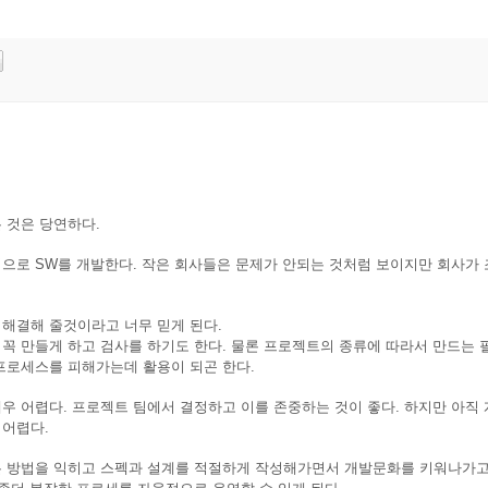
 것은 당연하다.
으로 SW를 개발한다. 작은 회사들은 문제가 안되는 것처럼 보이지만 회사가
해결해 줄것이라고 너무 믿게 된다.
꼭 만들게 하고 검사를 하기도 한다. 물론 프로젝트의 종류에 따라서 만드는 
프로세스를 피해가는데 활용이 되곤 한다.
우 어렵다. 프로젝트 팀에서 결정하고 이를 존중하는 것이 좋다. 하지만 아직
 어렵다.
는 방법을 익히고 스펙과 설계를 적절하게 작성해가면서 개발문화를 키워나가