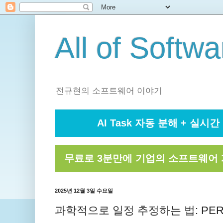
All of Softwa
전규현의 소프트웨어 이야기
AI Task 자동 분해 + 실시간 
무료로 3분만에 기업의 소프트웨어 
2025년 12월 3일 수요일
과학적으로 일정 추정하는 법: P