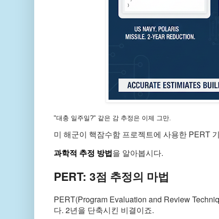
"대충 일주일?" 같은 감 추정은 이제 그만.
미 해군이 핵잠수함 프로젝트에 사용한 PERT 
과학적 추정 방법
을 알아봅시다.
PERT: 3점 추정의 마법
PERT(Program Evaluation and Revie
다. 2년을 단축시킨 비결이죠.