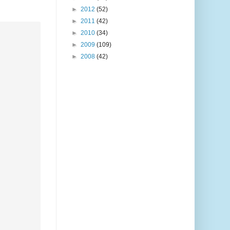
►
2012
(52)
►
2011
(42)
►
2010
(34)
►
2009
(109)
►
2008
(42)