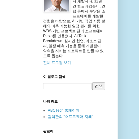
자 개발자다. 32년
간 한글과컴퓨터, 안
랩 등에서 수많은 소
프트웨어를 개발한
경험을 바탕으로, AI 기반 작업 자동 분
해와 예측 가능한 일정 관리를 위한
WBS 기반 프로젝트 관리 소프트웨어
Plexo를 만들었다. AI Task
Breakdown, 실시간 협업, 리소스 관
리, 일정 예측 기능을 통해 개발팀이
약속을 지키는 프로젝트를 만들 수 있
도록 돕는다.
전체 프로필 보기
이 블로그 검색
나의 링크
ABCTech 홈페이지
김익환의 "소프트웨어 지혜"
팔로어