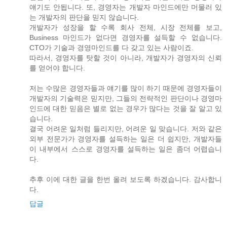
얘기도 안됩니다. 또, 경영자는 개발자 마인드에만 머물러 있
는 개발자의 판단을 믿지 않습니다.
개발자가 성장을 할 수록 회사 전체, 시장 전체를 보고,
Business 마인드가 없다면 경영자를 설득할 수 없습니다.
CTO가 기술과 경영마인드를 다 갖고 있는 사람이죠.
따라서, 경영자를 탓할 것이 아니라, 개발자가 경영자의 신뢰
를 얻어야 합니다.
저는 수많은 경영자들과 얘기를 많이 하기 때문에 경영자들이
개발자의 기술력은 믿지만, 그들의 전략적인 판단이나 경영마
인드에 대한 믿음은 별로 없는 경우가 많다는 것을 잘 알고 있
습니다.
결국 어려운 일처럼 들리지만, 어려운 일 맞습니다. 저와 같은
외부 전문가가 경영자를 설득하는 일은 더 쉽지만, 개발자들
이 내부에서 스스로 경영자를 설득하는 일은 좀더 어렵습니
다.
추후 이에 대한 글을 한번 올려 보도록 하겠습니다. 감사합니
다.
답글