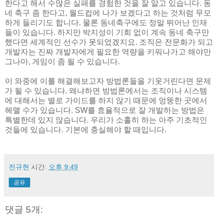
한다고 해서 수많은 실패를 경험한 것을 잘 알고 있습니다. 동
네 축구 좀 한다고, 월드컵에 나가 보겠다고 하는 것처럼 무모
하게 들리기도 합니다. 물론 동네축구에도 정말 뛰어난 인재
들이 있습니다. 하지만 박지성이 기회 없이 계속 동네 축구만
했다면 세계적인 선수가 못되었겠지요. 조직은 전문화가 되고
개발자는 진짜 개발자에게 필요한 역량을 키워나가고 해야만
그나마, 게임이 좀 될 수 있습니다.
이 와중에 이를 해결해보고자 방법론들을 기웃거린다면 문제
가 될 수 있습니다. 왜냐하면 방법론에서는 조직이나 시스템
에 대해서는 별로 가이드를 하지 않기 때문에 엉뚱한 곳에서
헤맬 수가 있습니다. SW를 효율적으로 잘 개발하는 방법은
특별한데 있지 않습니다. 우리가 소홀히 하는 아주 기초적인
것들에 있습니다. 기본에 충실해야 할 때입니다.
전규현
시간:
오후 9:49
공유
댓글 5개: