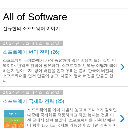
All of Software
전규현의 소프트웨어 이야기
2024년 5월 11일 토요일
소프트웨어 번역 전략 (26)
›
소프트웨어 국제화에서 가장 중요하며 많은 비용이 드는 것이 번
역이다. 번역도 전략이 필요하다. 소프트웨어 번역을 어떻게 해야
하는지 알아보자. 영어 버전을 먼저 우리는 흔히 한국어 버전의
소프트웨어를 먼저 만들어 놓고, 나중에 영어 버전을 만들곤 한
다...
2024년 4월 14일 일요일
소프트웨어 국제화 전략 (25)
소프트웨어를 이미 개발해 놓고 비즈니스가 잘되면
›
나중에 국제화를 적용하려고 하면 늦다는 것을 이
전 글에서 살펴 보았다. 소프트웨어를 기획할 때부
터 향후 1%라도 국제화 가능성이 있다면 계획에 따