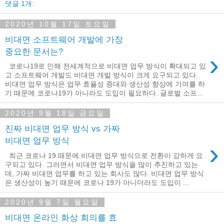
댓글 1개:
2020년 10월 17일 토요일
비대면 소프트웨어 개발에 가장
중요한 문서는?
›
코로나19로 인해 전세계적으로 비대면 업무 방식이 확대되고 있
고 소프트웨어 개발도 비대면 개발 방식이 크게 요구되고 있다.
비대면 업무 방식은 업무 효율성 증대와 생산성 향상에 기여를 하
기 때문에 코로나19가 아니라도 도입이 필요하다. 글로벌 소프...
2020년 9월 18일 금요일
진짜 비대면 업무 방식 vs 가짜
비대면 업무 방식
›
최근 코로나 19 때문에 비대면 업무 방식으로 전환이 강하게 요
구되고 있다. 그러면서 비대면 업무 방식을 많이 추진하고 있는
데, 가짜 비대면 업무를 하고 있는 회사도 많다. 비대면 업무 방식
은 생산성이 높기 때문에 코로나 19가 아니더라도 도입이 ...
2020년 9월 7일 월요일
비대면 온라인 화상 회의를 효