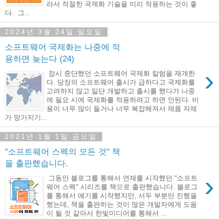
라서 적절한 국제화 기술을 미리 적용하는 것이 좋
다. 그...
2024년 3월 24일 일요일
소프트웨어 국제화는 나중에 적
용하면 늦는다 (24)
›
잠시 중단했던 소프트웨어 국제화 칼럼을 재개한
다. 당장의 소프트웨어 출시가 급하다고 국제화를
고려하지 않고 일단 개발하고 출시를 했다가 나중
에 필요 시에 국제화를 적용하려고 하면 안된다. 비
용이 너무 많이 들거나 너무 복잡해져서 제품 자체
가 망가지기...
2021년 1월 1일 금요일
"소프트웨어 스펙의 모든 것" 책
을 출판했습니다.
›
그동안 블로그를 통해서 연재를 시작했던 "소프트
웨어 스펙" 시리즈를 책으로 출판했습니다. 블로그
를 통해서 얘기를 시작했지만, 서두 부분만 진행을
했는데, 책을 출판하는 것이 많은 개발자에게 도움
이 될 것 같아서 한빛미디어를 통해서 ...