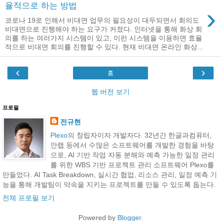
율적으로 하는 방법
›
코로나 19로 인해서 비대면 업무의 필요성이 대두되면서 회의도
비대면으로 진행해야 하는 요구가 커졌다. 인터넷을 통해 화상 회
의를 하는 여러가지 시스템이 있고, 이런 시스템을 이용하면 효율
적으로 비대면 회의를 진행할 수 있다. 현재 비대면 온라인 화상...
‹
›
홈
웹 버전 보기
프로필
전규현
Plexo
의 창립자이자 개발자다. 32년간 한글과컴퓨터,
안랩 등에서 수많은 소프트웨어를 개발한 경험을 바탕
으로, AI 기반 작업 자동 분해와 예측 가능한 일정 관리
를 위한 WBS 기반 프로젝트 관리 소프트웨어 Plexo를
만들었다. AI Task Breakdown, 실시간 협업, 리소스 관리, 일정 예측 기
능을 통해 개발팀이 약속을 지키는 프로젝트를 만들 수 있도록 돕는다.
전체 프로필 보기
Powered by
Blogger
.