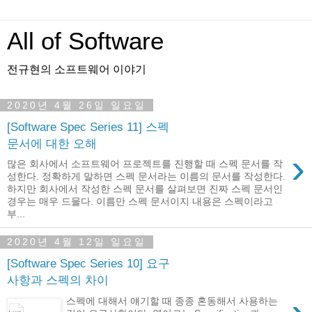
All of Software
전규현의 소프트웨어 이야기
2020년 4월 26일 일요일
[Software Spec Series 11] 스펙
문서에 대한 오해
›
많은 회사에서 소프트웨어 프로젝트를 진행할 때 스펙 문서를 작
성한다. 정확하게 말하면 스펙 문서라는 이름의 문서를 작성한다.
하지만 회사에서 작성한 스펙 문서를 살펴보면 진짜 스펙 문서인
경우는 매우 드물다. 이름만 스펙 문서이지 내용은 스펙이라고
부...
2020년 4월 12일 일요일
[Software Spec Series 10] 요구
사항과 스펙의 차이
스펙에 대해서 얘기할 때 종종 혼동해서 사용하는