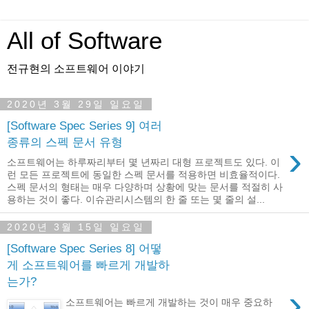
All of Software
전규현의 소프트웨어 이야기
2020년 3월 29일 일요일
[Software Spec Series 9] 여러
종류의 스펙 문서 유형
›
소프트웨어는 하루짜리부터 몇 년짜리 대형 프로젝트도 있다. 이
런 모든 프로젝트에 동일한 스펙 문서를 적용하면 비효율적이다.
스펙 문서의 형태는 매우 다양하며 상황에 맞는 문서를 적절히 사
용하는 것이 좋다. 이슈관리시스템의 한 줄 또는 몇 줄의 설...
2020년 3월 15일 일요일
[Software Spec Series 8] 어떻
게 소프트웨어를 빠르게 개발하
는가?
›
소프트웨어는 빠르게 개발하는 것이 매우 중요하