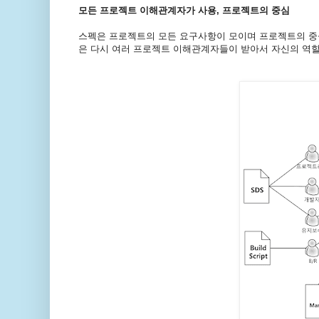
모든 프로젝트 이해관계자가 사용, 프로젝트의 중심
스펙은 프로젝트의 모든 요구사항이 모이며 프로젝트의 중
은 다시 여러 프로젝트 이해관계자들이 받아서 자신의 역할