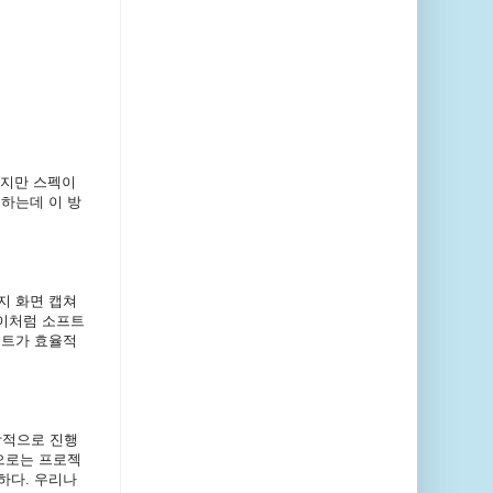
하지만 스펙이
하는데 이 방
지 화면 캡쳐
 이처럼 소프트
젝트가 효율적
상적으로 진행
으로는 프로젝
하다. 우리나