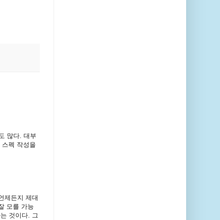
 많다. 대부
 스펙 작성을
 언제든지 제대
잘 모를 가능
는 것이다. 그