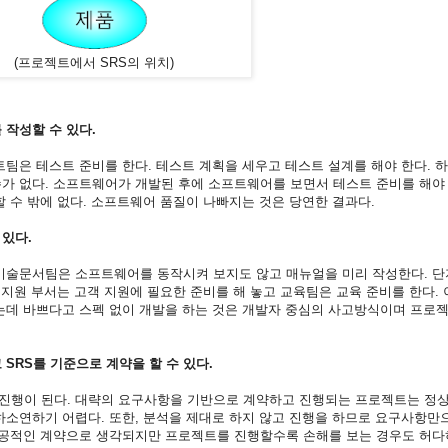
(프로젝트에서 SRS의 위치)
 작성할 수 있다.
팀은 테스트 준비를 한다. 테스트 계획을 세우고 테스트 설계를 해야 한다. 
가 없다. 소프트웨어가 개발된 후에 소프트웨어를 보면서 테스트 준비를 해야 
 수 밖에 없다. 소프트웨어 품질이 나빠지는 것은 당연한 결과다.
있다.
기술문서팀은 소프트웨어를 동작시켜 보지도 않고 매뉴얼을 미리 작성한다. 단
객지원 부서는 고객 지원에 필요한 준비를 해 놓고 교육팀은 교육 준비를 한다.
는데 바쁘다고 스펙 없이 개발을 하는 것은 개발자 중심의 사고방식이며 프로
SRS를 기준으로 계약을 할 수 있다.
진행이 된다. 대략의 요구사항을 기반으로 계약하고 진행되는 프로젝트는 정
하소연하기 어렵다. 또한, 분석을 제대로 하지 않고 진행을 하므로 요구사항만
성공적인 계약으로 생각되지만 프로젝트를 진행할수록 손해를 보는 경우도 허다