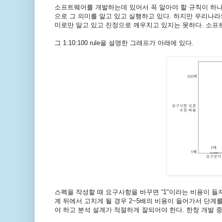
소프트웨어를 개발하는데 있어서 꼭 알아야 할 규칙이 하나 있다.
으로 그 의미를 알고 있고 실행하고 있다. 하지만 우리나라
미로만 알고 있고 진정으로 깨우치고 있지는 못하다. 소프
그 1:10:100 rule을 설명한 그래프가 아래에 있다.
스펙을 작성할 때 요구사항을 바꾸면 “1"이라는 비용이 
계 뒤에서 고치게 될 경우 2~5배의 비용이 들어가서 단계
야 하고 분석 설계가 적절하게 잘되어야 한다. 한창 개발 