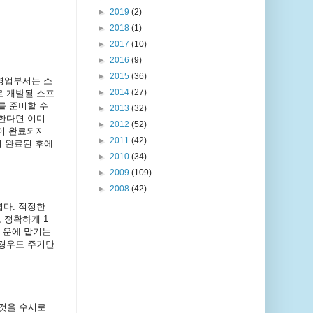
►
2019
(2)
►
2018
(1)
►
2017
(10)
►
2016
(9)
►
2015
(36)
영업부서는 소
►
2014
(27)
로 개발될 소프
를 준비할 수
►
2013
(32)
작한다면 이미
►
2012
(52)
발이 완료되지
►
2011
(42)
이 완료된 후에
►
2010
(34)
►
2009
(109)
►
2008
(42)
렵다. 적정한
 정확하게 1
 운에 맡기는
 경우도 주기만
것을 수시로