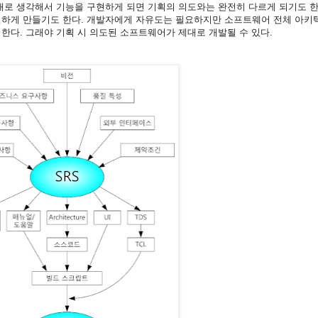
대로 생각해서 기능을 구현하게 되면 기획의 의도와는 완전히 다르게 되기도 한
실하게 만들기도 한다. 개발자에게 자유도는 필요하지만 소프트웨어 전체 아키텍
한다. 그래야 기획 시 의도된 소프트웨어가 제대로 개발될 수 있다.