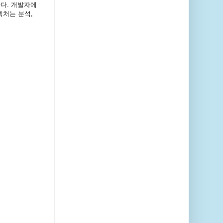
다. 개발자에
처는 분석,