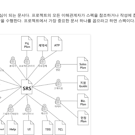
심이 되는 문서다. 프로젝트의 모든 이해관계자가 스펙을 참조하거나 작성에 
을 수행한다. 프로젝트에서 가장 중요한 문서 하나를 꼽으라고 하면 스펙이다