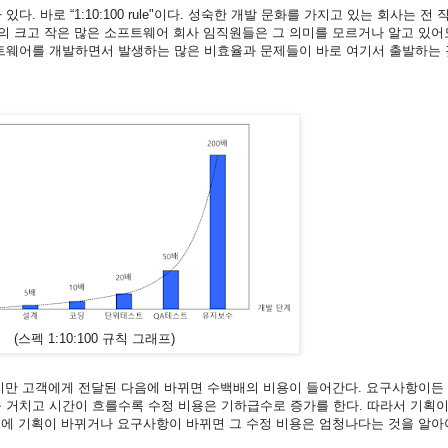
 바로 “1:10:100 rule"이다. 성숙한 개발 문화를 가지고 있는 회사는 전
의 크고 작은 많은 소프트웨어 회사 임직원들은 그 의미를 모르거나 알고 있어
트웨어를 개발하면서 발생하는 많은 비효율과 문제들이 바로 여기서 출발하는 
(스펙 1:10:100 규칙 그래프)
들지만 고객에게 전달된 다음에 바뀌면 수백배의 비용이 들어간다. 요구사항이든
를 거치고 시간이 흐를수록 수정 비용은 기하급수로 증가를 한다. 따라서 기획
중에 기획이 바뀌거나 요구사항이 바뀌면 그 수정 비용은 엄청나다는 것을 알아