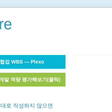
re
협업 WBS — Plexo
개발 역량 평가해보기(클릭)
스펙을 제대로 작성하지 않으면