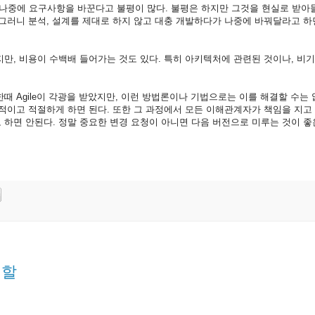
나중에 요구사항을 바꾼다고 불평이 많다. 불평은 하지만 그것을 현실로 받아
그러니 분석, 설계를 제대로 하지 않고 대충 개발하다가 나중에 바꿔달라고 하면
만, 비용이 수백배 들어가는 것도 있다. 특히 아키텍처에 관련된 것이나, 비
때 Agile이 각광을 받았지만, 이런 방법론이나 기법으로는 이를 해결할 수는 
적이고 적절하게 하면 된다. 또한 그 과정에서 모든 이해관계자가 책임을 지고
하면 안된다. 정말 중요한 변경 요청이 아니면 다음 버전으로 미루는 것이 좋
 역할