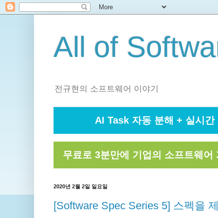
All of Softwa
전규현의 소프트웨어 이야기
AI Task 자동 분해 + 실시간 
무료로 3분만에 기업의 소프트웨어 
2020년 2월 2일 일요일
[Software Spec Series 5] 