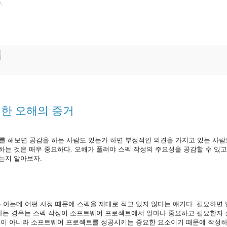
.
펙에 대한 오해의 증거
 해보면 공감을 하는 사람도 있는가 하면 부정적인 의견을 가지고 있는 사람도
하는 것은 매우 중요하다. 오해가 풀려야 스펙 작성의 주요성을 공감할 수 있고
는지 알아보자.
 아는데 어떤 사정 때문에 스펙을 제대로 적고 있지 않다는 얘기다. 필요하면
 하는 경우는 스펙 작성이 소프트웨어 프로젝트에서 얼마나 중요하고 필요한지 
 것이 아니라 소프트웨어 프로젝트를 성공시키는 중요한 요소이기 때문에 작성하