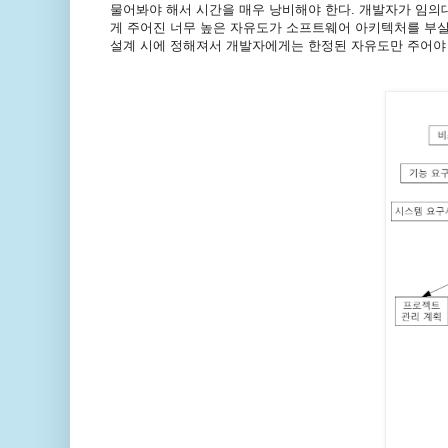
물어봐야 해서 시간을 매우 낭비해야 한다. 개발자가 임의
게 주어진 너무 높은 자유도가 소프트웨어 아키텍처를 부
설계 시에 정해져서 개발자에게는 한정된 자유도만 주어야 