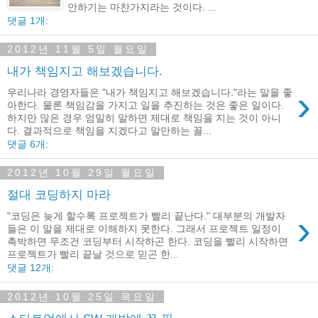
안하기는 마찬가지라는 것이다. ...
댓글 1개:
2012년 11월 5일 월요일
내가 책임지고 해보겠습니다.
›
우리나라 경영자들은 "내가 책임지고 해보겠습니다."라는 말을 좋
아한다. 물론 책임감을 가지고 일을 추진하는 것은 좋은 일이다.
하지만 많은 경우 엄밀히 말하면 제대로 책임을 지는 것이 아니
다. 결과적으로 책임을 지겠다고 말만하는 꼴...
댓글 6개:
2012년 10월 29일 월요일
절대 코딩하지 마라
›
"코딩은 늦게 할수록 프로젝트가 빨리 끝난다." 대부분의 개발자
들은 이 말을 제대로 이해하지 못한다. 그래서 프로젝트 일정이
촉박하면 무조건 코딩부터 시작하곤 한다. 코딩을 빨리 시작하면
프로젝트가 빨리 끝날 것으로 믿곤 한...
댓글 12개:
2012년 10월 25일 목요일