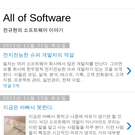
All of Software
전규현의 소프트웨어 이야기
2012년 11월 22일 목요일
전지전능한 슈퍼 개발자의 역설
›
필자는 여러 소프트웨어 회사에서 많은 개발자를 만난다. 그러면
보통 회사에 한두명씩 전지전능한 슈퍼 개발자가 있는 것을 보게
된다. 이들은 코딩, 설계, 분석, 테스트, 기획, 고객 전화응대, 고객
지원, 프로젝트 관리, 일반관리, 전략 수립...
댓글 2개:
2012년 11월 13일 화요일
지금은 바빠서 못한다.
지금은 바빠서 못하고 나중에 여유가 생기면 할 것
›
이다. 비단 소프트웨어 개발이 아니더라도 우리는
이런 말을 달고 사는 사람들을 자주 본다. 이런 사람
들이 특징은 시간적인 여유가 생겨도 거의 대부분