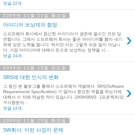
댓글 22개:
2009년 11월 23일 월요일
아이디어 보상제의 함정
›
소프트웨어 회사에서 참신한 아이디어가 생존에 필수인 것은 당
연합니다. 그래서 소프트웨어 회사는 좋은 아이디어를 뽑아 내기
위해 갖은 노력을 합니다. 하지만 이는 그렇게 쉬운 일이 아닙니
다. 가끔 아이디어에 대해서 돈으로 보상하는 정책을 시...
댓글 24개:
2009년 11월 13일 금요일
SRS에 대한 인식의 변화
›
그 동안 본 블로그를 통해서 소프트웨어 개발에서 SRS(Software
Requirements Specification) 가 얼마나 중요한 역할을 하는지에
대해서 수 차례 역설한 적이 있습니다. 2009/08/03 - [프로젝트/요
구사항분석...
댓글 12개:
2009년 11월 10일 화요일
SW회사, 이런 사장이 문제