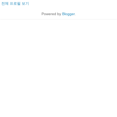
전체 프로필 보기
Powered by
Blogger
.