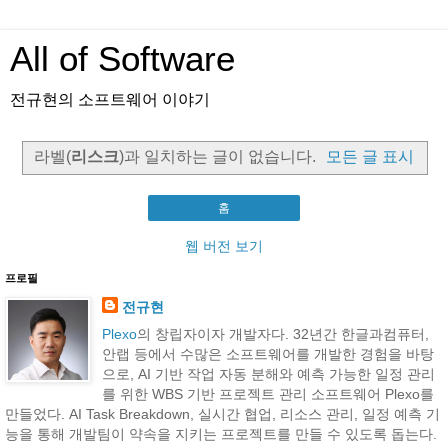
All of Software
전규현의 소프트웨어 이야기
라벨(
리스크
)과 일치하는 글이 없습니다.
모든 글 표시
홈
웹 버전 보기
프로필
전규현
Plexo
의 창립자이자 개발자다. 32년간 한글과컴퓨터,
안랩 등에서 수많은 소프트웨어를 개발한 경험을 바탕
으로, AI 기반 작업 자동 분해와 예측 가능한 일정 관리
를 위한 WBS 기반 프로젝트 관리 소프트웨어 Plexo를
만들었다. AI Task Breakdown, 실시간 협업, 리소스 관리, 일정 예측 기
능을 통해 개발팀이 약속을 지키는 프로젝트를 만들 수 있도록 돕는다.