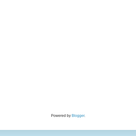
Powered by
Blogger
.