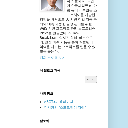
자 개발자다. 32년
간 한글과컴퓨터, 안
랩 등에서 수많은 소
프트웨어를 개발한
경험을 바탕으로, AI 기반 작업 자동 분
해와 예측 가능한 일정 관리를 위한
WBS 기반 프로젝트 관리 소프트웨어
Plexo를 만들었다. AI Task
Breakdown, 실시간 협업, 리소스 관
리, 일정 예측 기능을 통해 개발팀이
약속을 지키는 프로젝트를 만들 수 있
도록 돕는다.
전체 프로필 보기
이 블로그 검색
나의 링크
ABCTech 홈페이지
김익환의 "소프트웨어 지혜"
팔로어