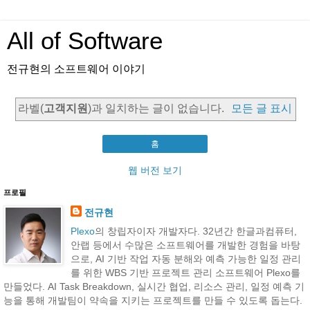
All of Software
전규현의 소프트웨어 이야기
라벨(
고객지원
)과 일치하는 글이 없습니다.
모든 글 표시
홈
웹 버전 보기
프로필
전규현
Plexo
의 창립자이자 개발자다. 32년간 한글과컴퓨터,
안랩 등에서 수많은 소프트웨어를 개발한 경험을 바탕
으로, AI 기반 작업 자동 분해와 예측 가능한 일정 관리
를 위한 WBS 기반 프로젝트 관리 소프트웨어 Plexo를
만들었다. AI Task Breakdown, 실시간 협업, 리소스 관리, 일정 예측 기
능을 통해 개발팀이 약속을 지키는 프로젝트를 만들 수 있도록 돕는다.