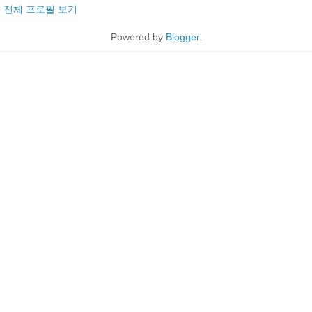
전체 프로필 보기
Powered by
Blogger
.