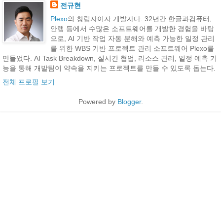
전규현
Plexo
의 창립자이자 개발자다. 32년간 한글과컴퓨터,
안랩 등에서 수많은 소프트웨어를 개발한 경험을 바탕
으로, AI 기반 작업 자동 분해와 예측 가능한 일정 관리
를 위한 WBS 기반 프로젝트 관리 소프트웨어 Plexo를
만들었다. AI Task Breakdown, 실시간 협업, 리소스 관리, 일정 예측 기
능을 통해 개발팀이 약속을 지키는 프로젝트를 만들 수 있도록 돕는다.
전체 프로필 보기
Powered by
Blogger
.