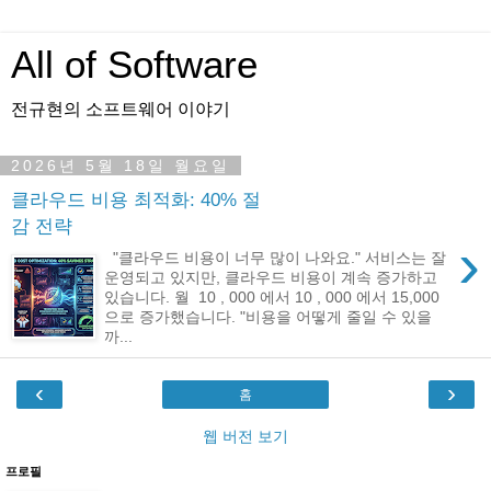
All of Software
전규현의 소프트웨어 이야기
2026년 5월 18일 월요일
클라우드 비용 최적화: 40% 절
감 전략
›
"클라우드 비용이 너무 많이 나와요." 서비스는 잘
운영되고 있지만, 클라우드 비용이 계속 증가하고
있습니다. 월 10 , 000 에서 10 , 000 에서 15,000
으로 증가했습니다. "비용을 어떻게 줄일 수 있을
까...
‹
›
홈
웹 버전 보기
프로필